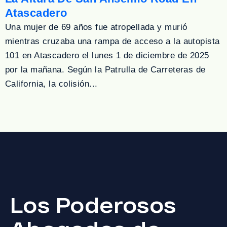
Atascadero
Una mujer de 69 años fue atropellada y murió
mientras cruzaba una rampa de acceso a la autopista
101 en Atascadero el lunes 1 de diciembre de 2025
por la mañana. Según la Patrulla de Carreteras de
California, la colisión...
Los Poderosos