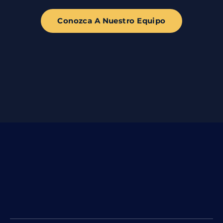
Conozca A Nuestro Equipo