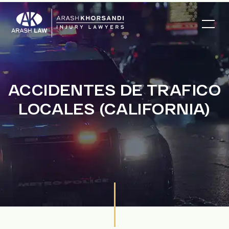
ACCIDENTES DE TRAFICO
LOCALES (CALIFORNIA)