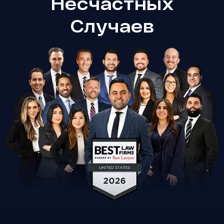
Несчастных
Случаев