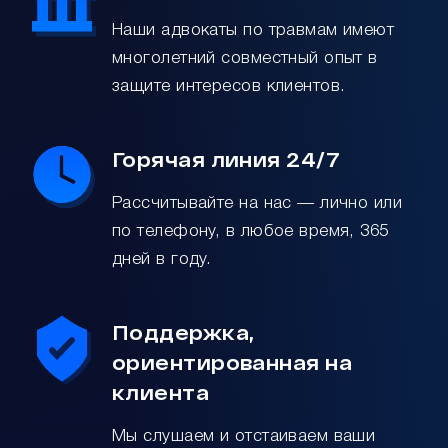
будете
разочарованы
Наши адвокаты по травмам имеют
Стив В.
многолетний совместный опыт в
защите интересов клиентов.
Горячая линия 24/7
Рассчитывайте на нас — лично или
по телефону, в любое время, 365
дней в году.
Поддержка,
ориентированная на
клиента
Мы слушаем и отстаиваем ваши