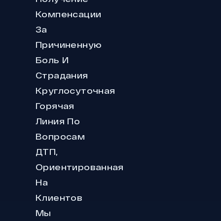
Компенсации
За
Причиненную
Боль И
Страдания
Круглосуточная
Горячая
Линия По
Вопросам
ДТП,
Ориентированная
На
Клиентов
Мы