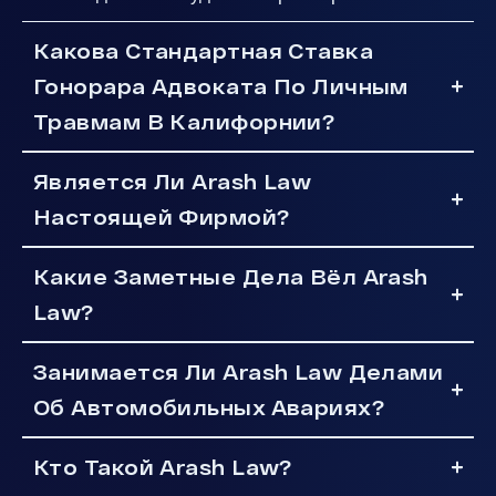
Какова Стандартная Ставка
Гонорара Адвоката По Личным
Травмам В Калифорнии?
Является Ли Arash Law
Настоящей Фирмой?
Какие Заметные Дела Вёл Arash
Law?
Занимается Ли Arash Law Делами
Об Автомобильных Авариях?
Кто Такой Arash Law?