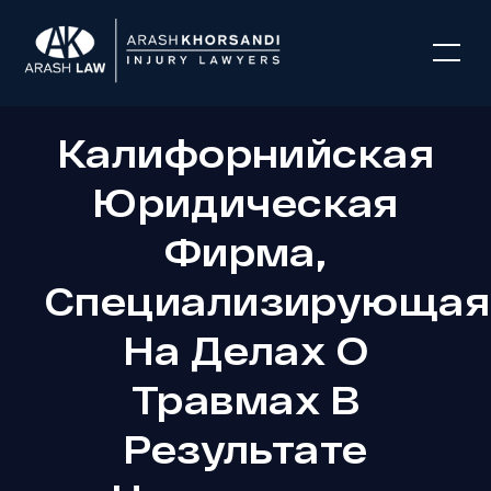
Калифорнийская
Юридическая
Фирма,
Специализирующая
На Делах О
Травмах В
Результате