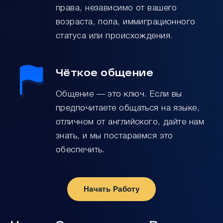
права, независимо от вашего
возраста, пола, иммиграционного
статуса или происхождения.
Чёткое общение
Общение — это ключ. Если вы
предпочитаете общаться на языке,
отличном от английского, дайте нам
знать, и мы постараемся это
обеспечить.
Начать Работу