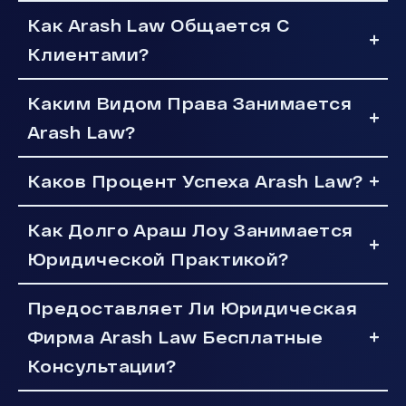
Как Arash Law Общается С
Клиентами?
Каким Видом Права Занимается
Arash Law?
Каков Процент Успеха Arash Law?
Как Долго Араш Лоу Занимается
Юридической Практикой?
Предоставляет Ли Юридическая
Фирма Arash Law Бесплатные
Консультации?