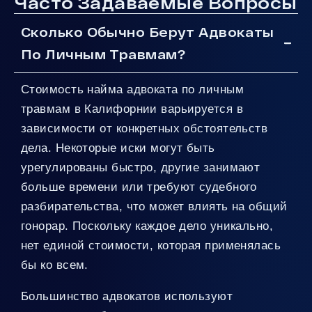
Часто Задаваемые Вопросы
Сколько Обычно Берут Адвокаты
По Личным Травмам?
Стоимость найма адвоката по личным
травмам в Калифорнии варьируется в
зависимости от конкретных обстоятельств
дела. Некоторые иски могут быть
урегулированы быстро, другие занимают
больше времени или требуют судебного
разбирательства, что может влиять на общий
гонорар. Поскольку каждое дело уникально,
нет единой стоимости, которая применялась
бы ко всем.
Большинство адвокатов используют