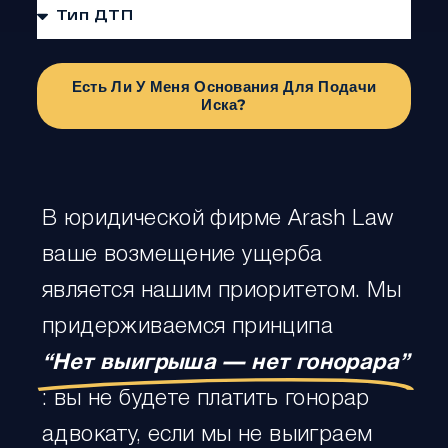
Есть Ли У Меня Основания Для Подачи
Иска?
В юридической фирме Arash Law
ваше возмещение ущерба
является нашим приоритетом. Мы
придерживаемся принципа
“Нет выигрыша — нет гонорара”
: вы не будете платить гонорар
адвокату, если мы не выиграем