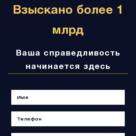
Взыскано более 1
млрд
Ваша справедливость
начинается здесь