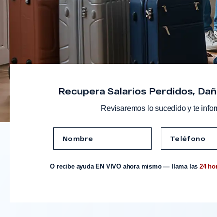
Recupera Salarios Perdidos, Dañ
Revisaremos lo sucedido y te info
O recibe ayuda EN VIVO ahora mismo — llama las
24 hor