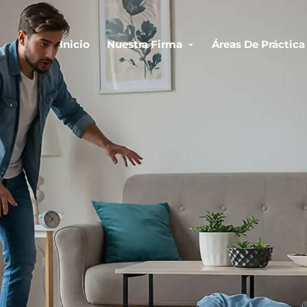
Inicio
Nuestra Firma
Áreas De Práctica