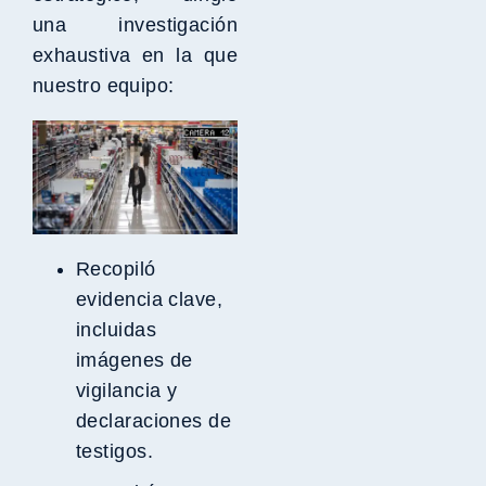
una investigación
exhaustiva en la que
nuestro equipo:
Recopiló
evidencia clave,
incluidas
imágenes de
vigilancia y
declaraciones de
testigos.