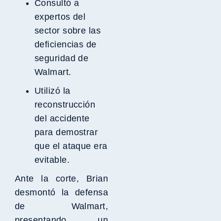
Consultó a
expertos del
sector sobre las
deficiencias de
seguridad de
Walmart.
Utilizó la
reconstrucción
del accidente
para demostrar
que el ataque era
evitable.
Ante la corte, Brian
desmontó la defensa
de Walmart,
presentando un