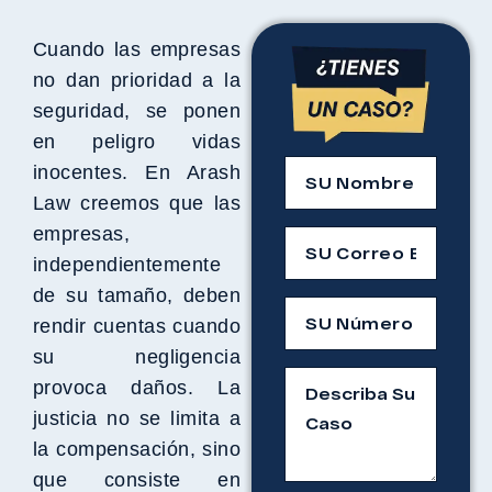
Cuando las empresas
no dan prioridad a la
seguridad, se ponen
en peligro vidas
inocentes. En Arash
Law creemos que las
empresas,
independientemente
de su tamaño, deben
rendir cuentas cuando
su negligencia
provoca daños. La
justicia no se limita a
la compensación, sino
que consiste en