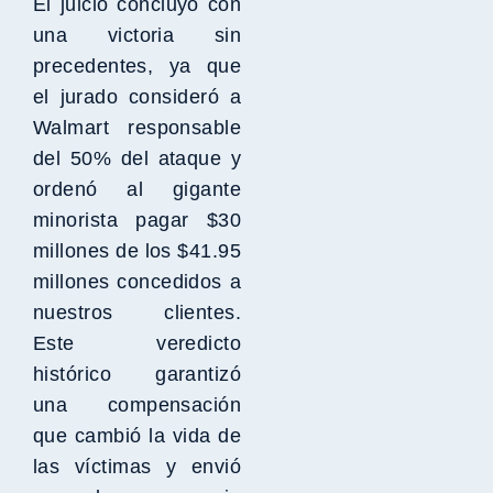
El juicio concluyó con
una victoria sin
precedentes, ya que
el jurado consideró a
Walmart responsable
del 50% del ataque y
ordenó al gigante
minorista pagar $30
millones de los $41.95
millones concedidos a
nuestros clientes.
Este veredicto
histórico garantizó
una compensación
que cambió la vida de
las víctimas y envió