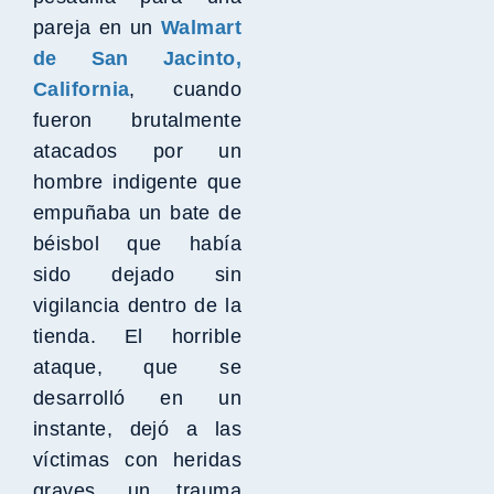
pareja en un
Walmart
de San Jacinto,
California
, cuando
fueron brutalmente
atacados por un
hombre indigente que
empuñaba un bate de
béisbol que había
sido dejado sin
vigilancia dentro de la
tienda. El horrible
ataque, que se
desarrolló en un
instante, dejó a las
víctimas con heridas
graves, un trauma