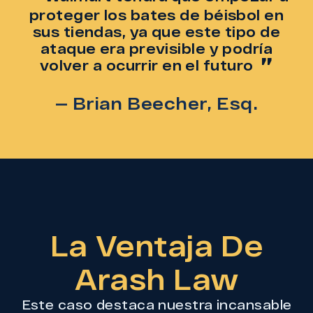
proteger los bates de béisbol en
sus tiendas, ya que este tipo de
ataque era previsible y podría
volver a ocurrir en el futuro
— Brian Beecher, Esq.
La Ventaja De
Arash Law
Este caso destaca nuestra incansable