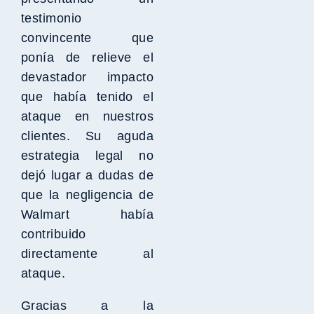
testimonio
convincente que
ponía de relieve el
devastador impacto
que había tenido el
ataque en nuestros
clientes. Su aguda
estrategia legal no
dejó lugar a dudas de
que la negligencia de
Walmart había
contribuido
directamente al
ataque.
Gracias a la