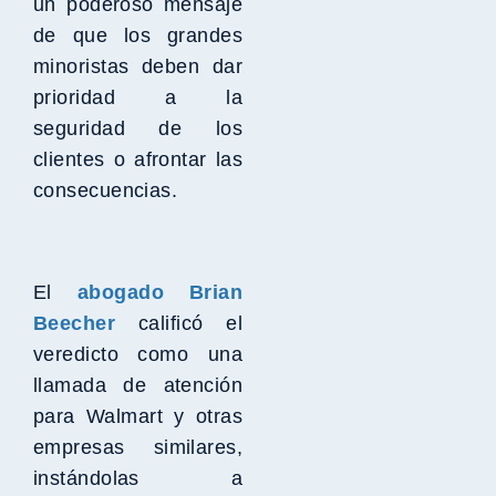
un poderoso mensaje
de que los grandes
minoristas deben dar
prioridad a la
seguridad de los
clientes o afrontar las
consecuencias.
El
abogado Brian
Beecher
calificó el
veredicto como una
llamada de atención
para Walmart y otras
empresas similares,
instándolas a