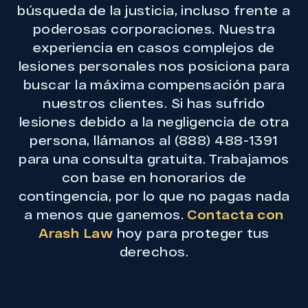
búsqueda de la justicia, incluso frente a
poderosas corporaciones. Nuestra
experiencia en casos complejos de
lesiones personales nos posiciona para
buscar la máxima compensación para
nuestros clientes. Si has sufrido
lesiones debido a la negligencia de otra
persona, llámanos al (888) 488-1391
para una consulta gratuita. Trabajamos
con base en honorarios de
contingencia, por lo que no pagas nada
a menos que ganemos.
Contacta con
Arash Law
hoy para proteger tus
derechos.