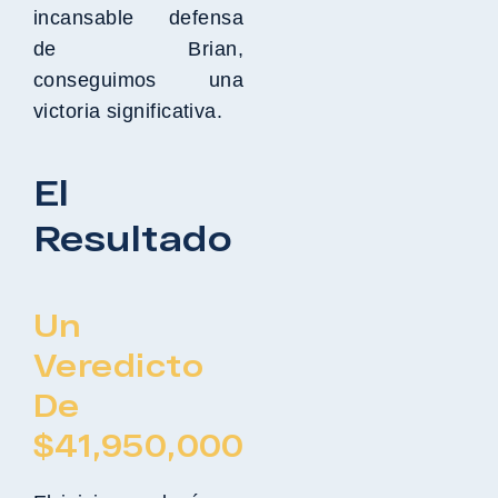
incansable defensa
de Brian,
conseguimos una
victoria significativa.
El
Resultado
Un
Veredicto
De
$
41,950,000