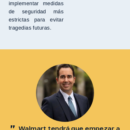
implementar medidas
de seguridad más
estrictas para evitar
tragedias futuras.
Walmart tendrá que empezar a