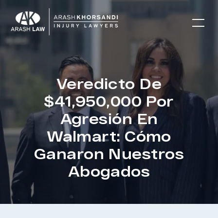
Veredicto De
$41,950,000 Por
Agresión En
Walmart: Cómo
Ganaron Nuestros
Abogados