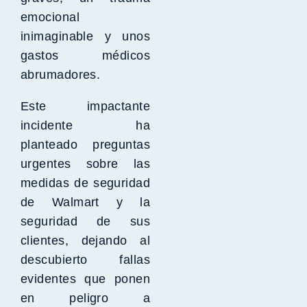
emocional
inimaginable y unos
gastos médicos
abrumadores.
Este impactante
incidente ha
planteado preguntas
urgentes sobre las
medidas de seguridad
de Walmart y la
seguridad de sus
clientes, dejando al
descubierto fallas
evidentes que ponen
en peligro a