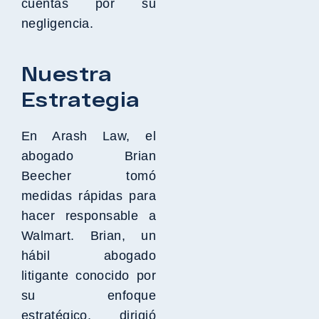
cuentas por su
negligencia.
Nuestra
Estrategia
En Arash Law, el
abogado Brian
Beecher tomó
medidas rápidas para
hacer responsable a
Walmart. Brian, un
hábil abogado
litigante conocido por
su enfoque
estratégico, dirigió