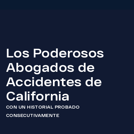
Los Poderosos
Abogados de
Accidentes de
California
CON UN HISTORIAL PROBADO
CONSECUTIVAMENTE