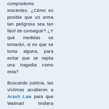
compradores
inocentes. ¿Cómo es
posible que un arma
tan peligrosa sea tan
fácil de conseguir? ¿Y
qué medidas se
tomarán, si es que se
toma alguna, para
evitar que se repita
una tragedia como
esta?
Buscando justicia, las
víctimas acudieron a
Arash Law
para que
Walmart rindiera