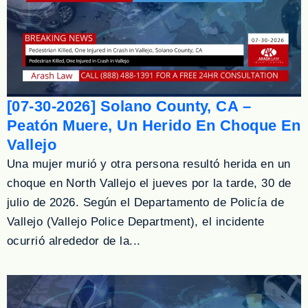
[07-30-2026] Solano County, CA –
Peatón Muere, Un Herido En Choque En
Vallejo
Una mujer murió y otra persona resultó herida en un
choque en North Vallejo el jueves por la tarde, 30 de
julio de 2026. Según el Departamento de Policía de
Vallejo (Vallejo Police Department), el incidente
ocurrió alrededor de la...