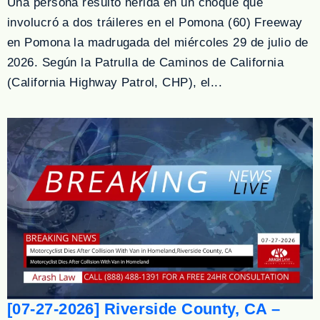
Una persona resultó herida en un choque que
involucró a dos tráileres en el Pomona (60) Freeway
en Pomona la madrugada del miércoles 29 de julio de
2026. Según la Patrulla de Caminos de California
(California Highway Patrol, CHP), el...
[07-27-2026] Riverside County, CA –