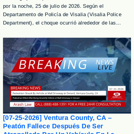
por la noche, 25 de julio de 2026. Según el
Departamento de Policía de Visalia (Visalia Police
Department), el choque ocurrió alrededor de las...
[07-25-2026] Ventura County, CA –
Peatón Fallece Después De Ser