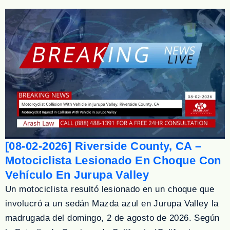
[08-02-2026] Riverside County, CA –
Motociclista Lesionado En Choque Con
Vehículo En Jurupa Valley
Un motociclista resultó lesionado en un choque que
involucró a un sedán Mazda azul en Jurupa Valley la
madrugada del domingo, 2 de agosto de 2026. Según