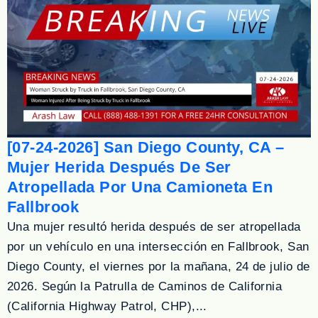
[07-24-2026] San Diego County, CA –
Mujer Herida Después De Ser
Atropellada Por Una Camioneta En
Fallbrook
Una mujer resultó herida después de ser atropellada
por un vehículo en una intersección en Fallbrook, San
Diego County, el viernes por la mañana, 24 de julio de
2026. Según la Patrulla de Caminos de California
(California Highway Patrol, CHP),...