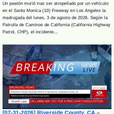
Un peatón murió tras ser atropellado por un vehículo
en el Santa Monica (10) Freeway en Los Angeles la
madrugada del lunes, 3 de agosto de 2026. Según la
Patrulla de Caminos de California (California Highway
Patrol, CHP), el incidente...
[07-31-2026] Riverside County, CA –