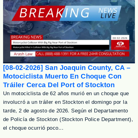
[08-02-2026] San Joaquin County, CA –
Motociclista Muerto En Choque Con
Tráiler Cerca Del Port of Stockton
Un motociclista de 62 años murió en un choque que
involucró a un tráiler en Stockton el domingo por la
tarde, 2 de agosto de 2026. Según el Departamento
de Policía de Stockton (Stockton Police Department),
el choque ocurrió poco...