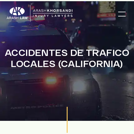
ACCIDENTES DE TRAFICO
LOCALES (CALIFORNIA)