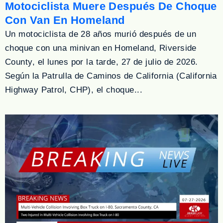
Motociclista Muere Después De Choque
Con Van En Homeland
Un motociclista de 28 años murió después de un
choque con una minivan en Homeland, Riverside
County, el lunes por la tarde, 27 de julio de 2026.
Según la Patrulla de Caminos de California (California
Highway Patrol, CHP), el choque...