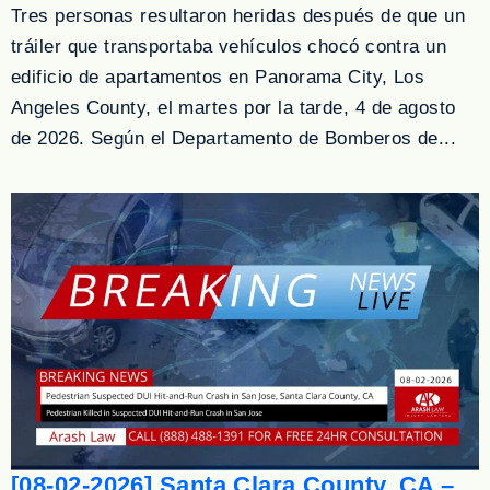
Tres personas resultaron heridas después de que un
tráiler que transportaba vehículos chocó contra un
edificio de apartamentos en Panorama City, Los
Angeles County, el martes por la tarde, 4 de agosto
de 2026. Según el Departamento de Bomberos de...
[08-02-2026] Santa Clara County, CA –