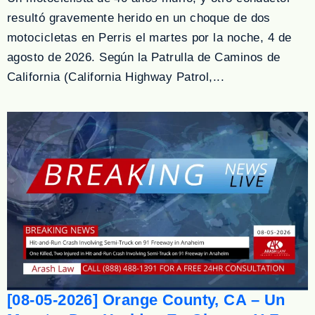
resultó gravemente herido en un choque de dos
motocicletas en Perris el martes por la noche, 4 de
agosto de 2026. Según la Patrulla de Caminos de
California (California Highway Patrol,...
[08-05-2026] Orange County, CA – Un