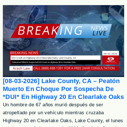
[08-03-2026] Lake County, CA – Peatón
Muerto En Choque Por Sospecha De
*DUI* En Highway 20 En Clearlake Oaks
Un hombre de 67 años murió después de ser
atropellado por un vehículo mientras cruzaba
Highway 20 en Clearlake Oaks, Lake County, el lunes