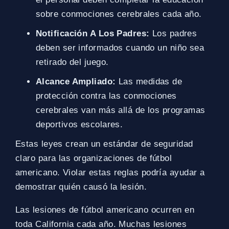
sobre conmociones cerebrales cada año.
Notificación A Los Padres:
Los padres
deben ser informados cuando un niño sea
retirado del juego.
Alcance Ampliado:
Las medidas de
protección contra las conmociones
cerebrales van más allá de los programas
deportivos escolares.
Estas leyes crean un estándar de seguridad
claro para las organizaciones de fútbol
americano. Violar estas reglas podría ayudar a
demostrar quién causó la lesión.
Las lesiones de fútbol americano ocurren en
toda California cada año. Muchas lesiones