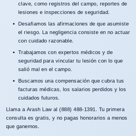
clave, como registros del campo, reportes de
lesiones e inspecciones de seguridad.
Desafiamos las afirmaciones de que asumiste
el riesgo. La negligencia consiste en no actuar
con cuidado razonable.
Trabajamos con expertos médicos y de
seguridad para vincular tu lesión con lo que
salió mal en el campo.
Buscamos una compensación que cubra tus
facturas médicas, los salarios perdidos y los
cuidados futuros.
Llama a Arash Law al (888) 488-1391. Tu primera
consulta es gratis, y no pagas honorarios a menos
que ganemos.