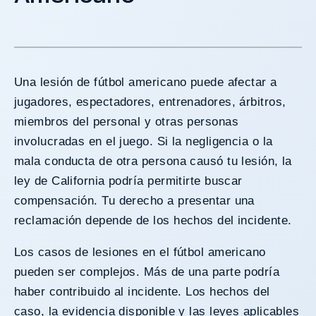
Una lesión de fútbol americano puede afectar a
jugadores, espectadores, entrenadores, árbitros,
miembros del personal y otras personas
involucradas en el juego. Si la negligencia o la
mala conducta de otra persona causó tu lesión, la
ley de California podría permitirte buscar
compensación. Tu derecho a presentar una
reclamación depende de los hechos del incidente.
Los casos de lesiones en el fútbol americano
pueden ser complejos. Más de una parte podría
haber contribuido al incidente. Los hechos del
caso, la evidencia disponible y las leyes aplicables