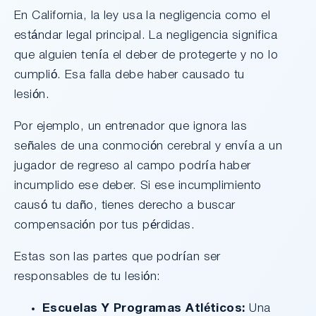
En California, la ley usa la negligencia como el
estándar legal principal. La negligencia significa
que alguien tenía el deber de protegerte y no lo
cumplió. Esa falla debe haber causado tu
lesión.
Por ejemplo, un entrenador que ignora las
señales de una conmoción cerebral y envía a un
jugador de regreso al campo podría haber
incumplido ese deber. Si ese incumplimiento
causó tu daño, tienes derecho a buscar
compensación por tus pérdidas.
Estas son las partes que podrían ser
responsables de tu lesión:
Escuelas Y Programas Atléticos:
Una