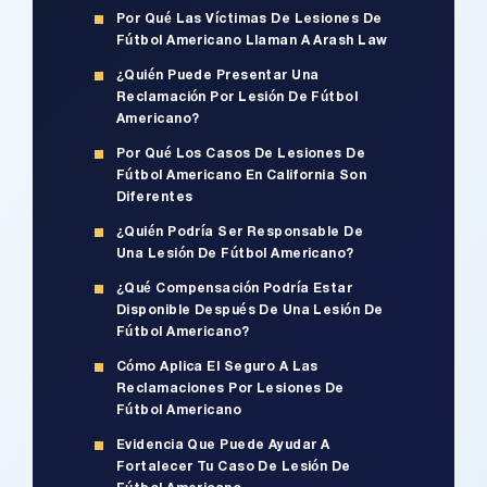
Por Qué Las Víctimas De Lesiones De
Fútbol Americano Llaman A Arash Law
¿Quién Puede Presentar Una
Reclamación Por Lesión De Fútbol
Americano?
Por Qué Los Casos De Lesiones De
Fútbol Americano En California Son
Diferentes
¿Quién Podría Ser Responsable De
Una Lesión De Fútbol Americano?
¿Qué Compensación Podría Estar
Disponible Después De Una Lesión De
Fútbol Americano?
Cómo Aplica El Seguro A Las
Reclamaciones Por Lesiones De
Fútbol Americano
Evidencia Que Puede Ayudar A
Fortalecer Tu Caso De Lesión De