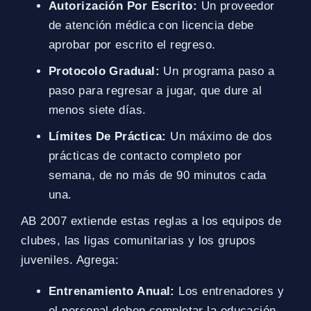
Autorización Por Escrito:
Un proveedor
de atención médica con licencia debe
aprobar por escrito el regreso.
Protocolo Gradual:
Un programa paso a
paso para regresar a jugar, que dure al
menos siete días.
Límites De Práctica:
Un máximo de dos
prácticas de contacto completo por
semana, de no más de 90 minutos cada
una.
AB 2007 extiende estas reglas a los equipos de
clubes, las ligas comunitarias y los grupos
juveniles. Agrega:
Entrenamiento Anual:
Los entrenadores y
el personal deben completar la educación