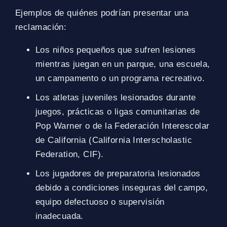
Ejemplos de quiénes podrían presentar una
reclamación:
Los niños pequeños que sufren lesiones
mientras juegan en un parque, una escuela,
un campamento o un programa recreativo.
Los atletas juveniles lesionados durante
juegos, prácticas o ligas comunitarias de
Pop Warner o de la Federación Interescolar
de California (California Interscholastic
Federation, CIF).
Los jugadores de preparatoria lesionados
debido a condiciones inseguras del campo,
equipo defectuoso o supervisión
inadecuada.