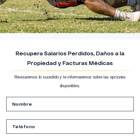
Recupera Salarios Perdidos, Daños a la
Propiedad y Facturas Médicas
Revisaremos lo sucedido y te informaremos sobre las opciones
disponibles.