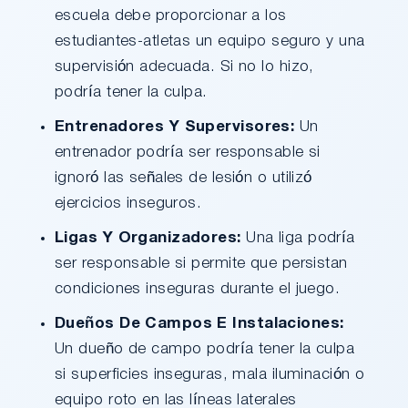
escuela debe proporcionar a los
estudiantes-atletas un equipo seguro y una
supervisión adecuada. Si no lo hizo,
podría tener la culpa.
Entrenadores Y Supervisores:
Un
entrenador podría ser responsable si
ignoró las señales de lesión o utilizó
ejercicios inseguros.
Ligas Y Organizadores:
Una liga podría
ser responsable si permite que persistan
condiciones inseguras durante el juego.
Dueños De Campos E Instalaciones:
Un dueño de campo podría tener la culpa
si superficies inseguras, mala iluminación o
equipo roto en las líneas laterales