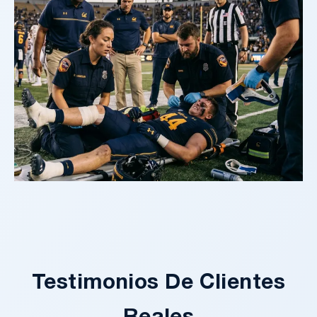
Testimonios De Clientes