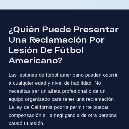
¿Quién Puede Presentar
Una Reclamación Por
Lesión De Fútbol
Americano?
Las lesiones de fútbol americano pueden ocurrir
a cualquier edad y nivel de habilidad. No
necesitas ser un atleta profesional o de un
equipo organizado para tener una reclamación.
La ley de California podría permitirte buscar
compensación si la negligencia de otra persona
causó tu lesión.