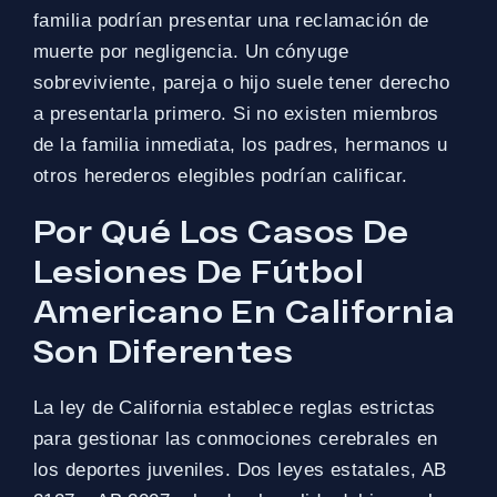
familia podrían presentar una reclamación de
muerte por negligencia. Un cónyuge
sobreviviente, pareja o hijo suele tener derecho
a presentarla primero. Si no existen miembros
de la familia inmediata, los padres, hermanos u
otros herederos elegibles podrían calificar.
Por Qué Los Casos De
Lesiones De Fútbol
Americano En California
Son Diferentes
La ley de California establece reglas estrictas
para gestionar las conmociones cerebrales en
los deportes juveniles. Dos leyes estatales, AB