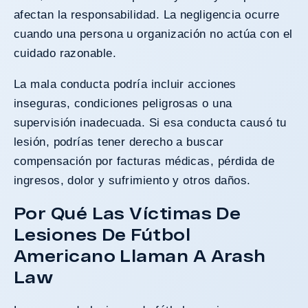
afectan la responsabilidad. La negligencia ocurre
cuando una persona u organización no actúa con el
cuidado razonable.
La mala conducta podría incluir acciones
inseguras, condiciones peligrosas o una
supervisión inadecuada. Si esa conducta causó tu
lesión, podrías tener derecho a buscar
compensación por facturas médicas, pérdida de
ingresos, dolor y sufrimiento y otros daños.
Por Qué Las Víctimas De
Lesiones De Fútbol
Americano Llaman A Arash
Law