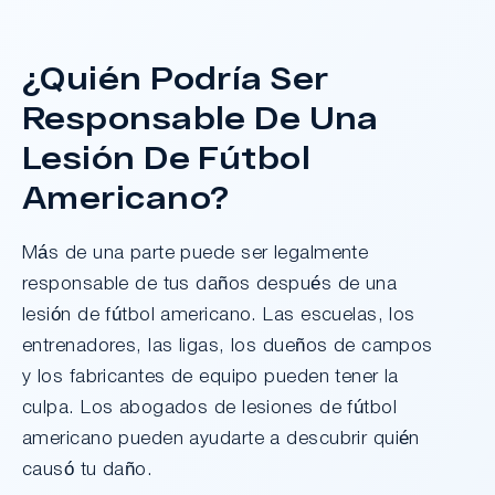
¿Quién Podría Ser
¿Tengo Un Caso?
Responsable De Una
Lesión De Fútbol
Americano?
Más de una parte puede ser legalmente
responsable de tus daños después de una
lesión de fútbol americano. Las escuelas, los
entrenadores, las ligas, los dueños de campos
y los fabricantes de equipo pueden tener la
culpa. Los abogados de lesiones de fútbol
americano pueden ayudarte a descubrir quién
causó tu daño.