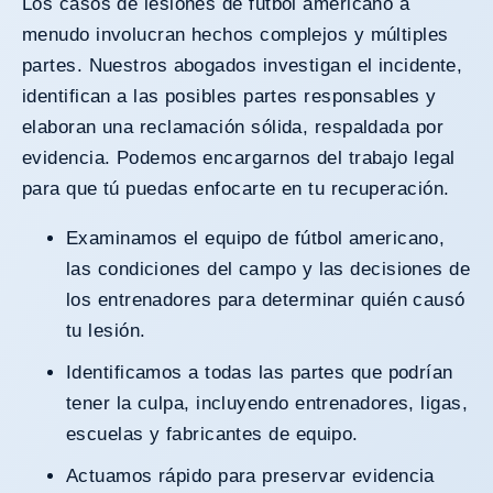
Los casos de lesiones de fútbol americano a
menudo involucran hechos complejos y múltiples
partes. Nuestros abogados investigan el incidente,
identifican a las posibles partes responsables y
elaboran una reclamación sólida, respaldada por
evidencia. Podemos encargarnos del trabajo legal
para que tú puedas enfocarte en tu recuperación.
Examinamos el equipo de fútbol americano,
las condiciones del campo y las decisiones de
los entrenadores para determinar quién causó
tu lesión.
Identificamos a todas las partes que podrían
tener la culpa, incluyendo entrenadores, ligas,
escuelas y fabricantes de equipo.
Actuamos rápido para preservar evidencia