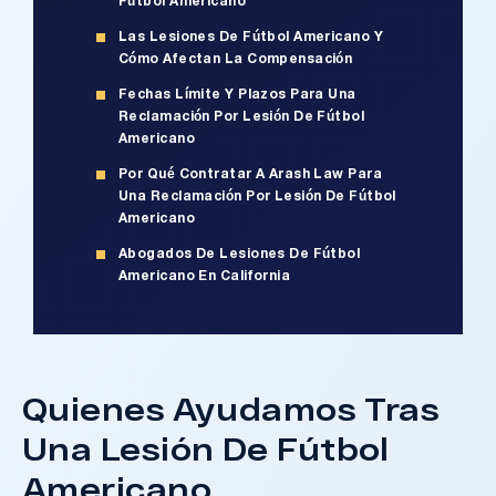
Fútbol Americano
Las Lesiones De Fútbol Americano Y
Cómo Afectan La Compensación
Fechas Límite Y Plazos Para Una
Reclamación Por Lesión De Fútbol
Americano
Por Qué Contratar A Arash Law Para
Una Reclamación Por Lesión De Fútbol
Americano
Abogados De Lesiones De Fútbol
Americano En California
Quienes Ayudamos Tras
Una Lesión De Fútbol
Americano