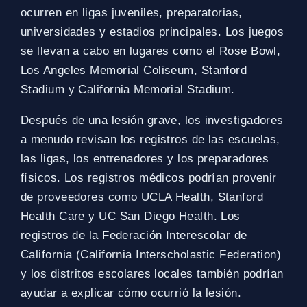
ocurren en ligas juveniles, preparatorias,
universidades y estadios principales. Los juegos
se llevan a cabo en lugares como el Rose Bowl,
Los Angeles Memorial Coliseum, Stanford
Stadium y California Memorial Stadium.
Después de una lesión grave, los investigadores
a menudo revisan los registros de las escuelas,
las ligas, los entrenadores y los preparadores
físicos. Los registros médicos podrían provenir
de proveedores como UCLA Health, Stanford
Health Care y UC San Diego Health. Los
registros de la Federación Interescolar de
California (California Interscholastic Federation)
y los distritos escolares locales también podrían
ayudar a explicar cómo ocurrió la lesión.