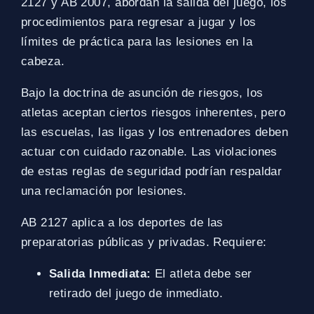
2127 y AB 2007, abordan la salida del juego, los
procedimientos para regresar a jugar y los
límites de práctica para las lesiones en la
cabeza.
Bajo la doctrina de asunción de riesgos, los
atletas aceptan ciertos riesgos inherentes, pero
las escuelas, las ligas y los entrenadores deben
actuar con cuidado razonable. Las violaciones
de estas reglas de seguridad podrían respaldar
una reclamación por lesiones.
AB 2127 aplica a los deportes de las
preparatorias públicas y privadas. Requiere:
Salida Inmediata:
El atleta debe ser
retirado del juego de inmediato.