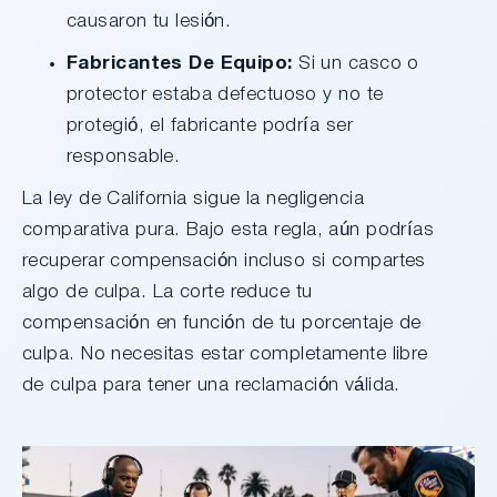
causaron tu lesión.
Fabricantes De Equipo:
Si un casco o
protector estaba defectuoso y no te
protegió, el fabricante podría ser
responsable.
La ley de California sigue la negligencia
comparativa pura. Bajo esta regla, aún podrías
recuperar compensación incluso si compartes
algo de culpa. La corte reduce tu
compensación en función de tu porcentaje de
culpa. No necesitas estar completamente libre
de culpa para tener una reclamación válida.