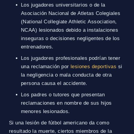
Los jugadores universitarios o de la
Asociación Nacional de Atletas Colegiales
(National Collegiate Athletic Association,
NCAA) lesionados debido a instalaciones
inseguras o decisiones negligentes de los
entrenadores.
Los jugadores profesionales podrían tener
una reclamación por
lesiones deportivas
si
la negligencia o mala conducta de otra
persona causa el accidente.
Los padres o tutores que presentan
reclamaciones en nombre de sus hijos
menores lesionados.
Si una lesión de fútbol americano da como
resultado la muerte, ciertos miembros de la