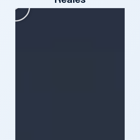
Reales