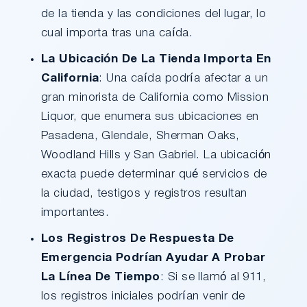
de la tienda y las condiciones del lugar, lo
cual importa tras una caída.
La Ubicación De La Tienda Importa En
California
: Una caída podría afectar a un
gran minorista de California como Mission
Liquor, que enumera sus ubicaciones en
Pasadena, Glendale, Sherman Oaks,
Woodland Hills y San Gabriel. La ubicación
exacta puede determinar qué servicios de
la ciudad, testigos y registros resultan
importantes.
Los Registros De Respuesta De
Emergencia Podrían Ayudar A Probar
La Línea De Tiempo
: Si se llamó al 911,
los registros iniciales podrían venir de