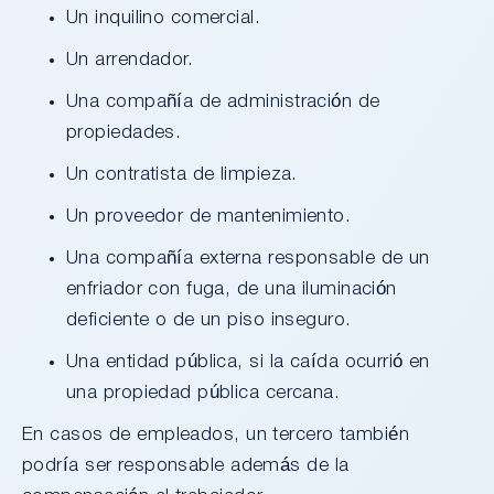
Un inquilino comercial.
Un arrendador.
Una compañía de administración de
propiedades.
Un contratista de limpieza.
Un proveedor de mantenimiento.
Una compañía externa responsable de un
enfriador con fuga, de una iluminación
deficiente o de un piso inseguro.
Una entidad pública, si la caída ocurrió en
una propiedad pública cercana.
En casos de empleados, un tercero también
podría ser responsable además de la