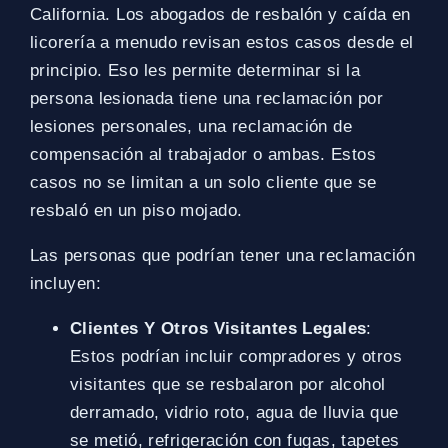
California. Los abogados de resbalón y caída en
licorería a menudo revisan estos casos desde el
principio. Eso les permite determinar si la
persona lesionada tiene una reclamación por
lesiones personales, una reclamación de
compensación al trabajador o ambas. Estos
casos no se limitan a un solo cliente que se
resbaló en un piso mojado.
Las personas que podrían tener una reclamación
incluyen:
Clientes Y Otros Visitantes Legales
:
Estos podrían incluir compradores y otros
visitantes que se resbalaron por alcohol
derramado, vidrio roto, agua de lluvia que
se metió, refrigeración con fugas, tapetes