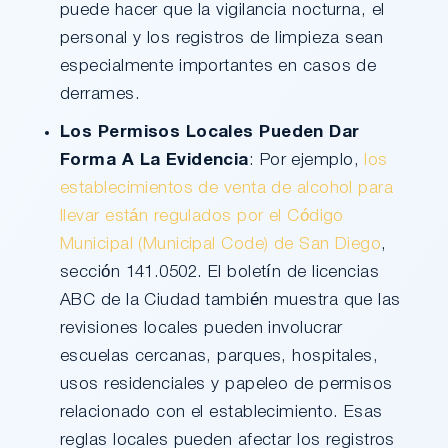
puede hacer que la vigilancia nocturna, el
personal y los registros de limpieza sean
especialmente importantes en casos de
derrames.
Los Permisos Locales Pueden Dar
Forma A La Evidencia
: Por ejemplo,
los
establecimientos de venta de alcohol para
llevar están regulados por el Código
Municipal (Municipal Code) de San Diego
,
sección 141.0502. El boletín de licencias
ABC de la Ciudad también muestra que las
revisiones locales pueden involucrar
escuelas cercanas, parques, hospitales,
usos residenciales y papeleo de permisos
relacionado con el establecimiento. Esas
reglas locales pueden afectar los registros