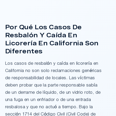
¿Tengo Un Caso?
Por Qué Los Casos De
Resbalón Y Caída En
Licorería En California Son
Diferentes
Los casos de resbalón y caída en licorería en
California no son solo reclamaciones genéricas
de responsabilidad de locales. Las víctimas
deben probar que la parte responsable sabía
de un derrame de líquido, de un vidrio roto, de
una fuga en un enfriador o de una entrada
resbalosa y que no actuó a tiempo. Bajo la
sección 1714 del Código Civil (Civil Code) de