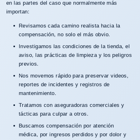
en las partes del caso que normalmente más
importan:
Revisamos cada camino realista hacia la
compensación, no solo el más obvio.
Investigamos las condiciones de la tienda, el
aviso, las prácticas de limpieza y los peligros
previos.
Nos movemos rápido para preservar videos,
reportes de incidentes y registros de
mantenimiento.
Tratamos con aseguradoras comerciales y
tácticas para culpar a otros.
Buscamos compensación por atención
médica, por ingresos perdidos y por dolor y