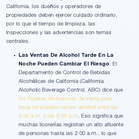
California, los dueños y operadores de
propiedades deben ejercer cuidado ordinario,
por lo que el tiempo de limpieza, las
inspecciones y las advertencias son temas
centrales.
Las Ventas De Alcohol Tarde En La
Noche Pueden Cambiar El Riesgo
: El
Departamento de Control de Bebidas
Alcohólicas de California (California
Alcoholic Beverage Control, ABC) dice que
los titulares de licencias de venta para
llevar no pueden vender alcohol entre las
2:00 a.m. y las 6:00 a.m
. Eso significa que
muchas licorerías registran un alto afluente
de personas hasta las 2:00 a.m., lo que