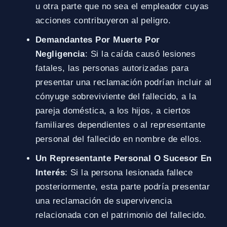
u otra parte que no sea el empleador cuyas
acciones contribuyeron al peligro.
Demandantes Por Muerte Por
Negligencia
: Si la caída causó lesiones
fatales, las personas autorizadas para
presentar una reclamación podrían incluir al
cónyuge sobreviviente del fallecido, a la
pareja doméstica, a los hijos, a ciertos
familiares dependientes o al representante
personal del fallecido en nombre de ellos.
Un Representante Personal O Sucesor En
Interés
: Si la persona lesionada fallece
posteriormente, esta parte podría presentar
una reclamación de supervivencia
relacionada con el patrimonio del fallecido.