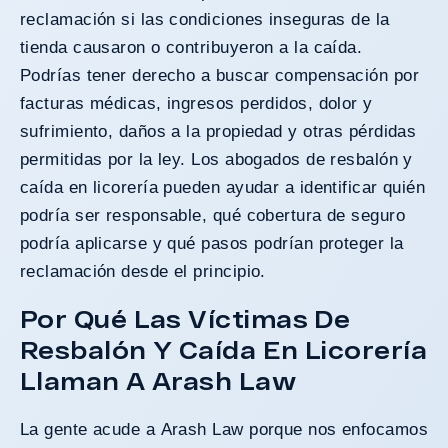
reclamación si las condiciones inseguras de la
tienda causaron o contribuyeron a la caída.
Podrías tener derecho a buscar compensación por
facturas médicas, ingresos perdidos, dolor y
sufrimiento, daños a la propiedad y otras pérdidas
permitidas por la ley. Los abogados de resbalón y
caída en licorería pueden ayudar a identificar quién
podría ser responsable, qué cobertura de seguro
podría aplicarse y qué pasos podrían proteger la
reclamación desde el principio.
Por Qué Las Víctimas De
Resbalón Y Caída En Licorería
Llaman A Arash Law
La gente acude a Arash Law porque nos enfocamos