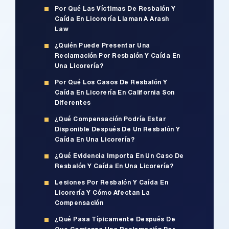
Por Qué Las Víctimas De Resbalón Y
Caída En Licorería Llaman A Arash
Law
¿Quién Puede Presentar Una
Reclamación Por Resbalón Y Caída En
Una Licorería?
Por Qué Los Casos De Resbalón Y
Caída En Licorería En California Son
Diferentes
¿Qué Compensación Podría Estar
Disponible Después De Un Resbalón Y
Caída En Una Licorería?
¿Qué Evidencia Importa En Un Caso De
Resbalón Y Caída En Una Licorería?
Lesiones Por Resbalón Y Caída En
Licorería Y Cómo Afectan La
Compensación
¿Qué Pasa Típicamente Después De