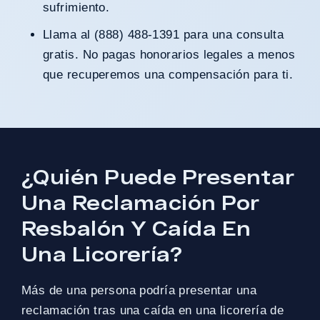
sufrimiento.
Llama al (888) 488-1391 para una consulta
gratis. No pagas honorarios legales a menos
que recuperemos una compensación para ti.
¿Quién Puede Presentar
Una Reclamación Por
Resbalón Y Caída En
Una Licorería?
Más de una persona podría presentar una
reclamación tras una caída en una licorería de