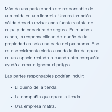
Más de una parte podría ser responsable de
una caída en una licorería. Una reclamación
sólida debería revisar cada fuente realista de
culpa y de cobertura de seguro. En muchos
casos, la responsabilidad del dueño de la
propiedad es solo una parte del panorama. Eso
es especialmente cierto cuando la tienda opera
en un espacio rentado o cuando otra compañía
ayudó a crear o ignorar el peligro.
Las partes responsables podrían incluir:
El dueño de la tienda.
La compañía que opera la tienda.
Una empresa matriz.