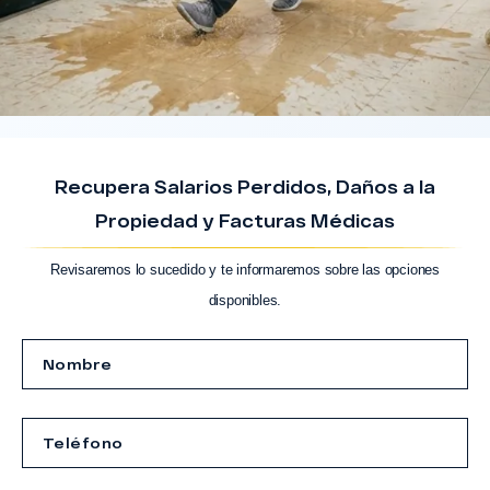
Recupera Salarios Perdidos, Daños a la
Propiedad y Facturas Médicas
Revisaremos lo sucedido y te informaremos sobre las opciones
disponibles.