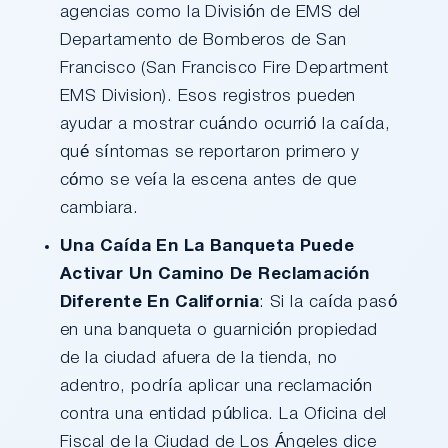
agencias como la División de EMS del
Departamento de Bomberos de San
Francisco (San Francisco Fire Department
EMS Division). Esos registros pueden
ayudar a mostrar cuándo ocurrió la caída,
qué síntomas se reportaron primero y
cómo se veía la escena antes de que
cambiara.
Una Caída En La Banqueta Puede
Activar Un Camino De Reclamación
Diferente En California
: Si la caída pasó
en una banqueta o guarnición propiedad
de la ciudad afuera de la tienda, no
adentro, podría aplicar una reclamación
contra una entidad pública. La Oficina del
Fiscal de la Ciudad de Los Ángeles dice