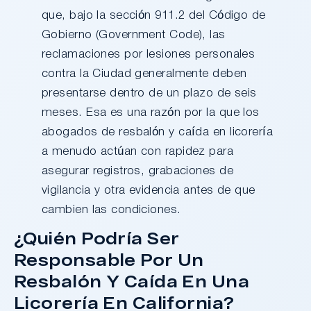
que, bajo la sección 911.2 del Código de
Gobierno (Government Code), las
reclamaciones por lesiones personales
contra la Ciudad generalmente deben
presentarse dentro de un plazo de seis
meses. Esa es una razón por la que los
abogados de resbalón y caída en licorería
a menudo actúan con rapidez para
asegurar registros, grabaciones de
vigilancia y otra evidencia antes de que
cambien las condiciones.
¿Quién Podría Ser
Responsable Por Un
Resbalón Y Caída En Una
Licorería En California?