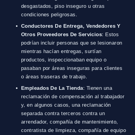
desgastados, piso inseguro u otras
condiciones peligrosas.
Conductores De Entrega, Vendedores Y
Otros Proveedores De Servicios
: Estos
podrían incluir personas que se lesionaron
mientras hacían entregas, surtían
productos, inspeccionaban equipo o
pasaban por áreas inseguras para clientes
o áreas traseras de trabajo.
Empleados De La Tienda
: Tienen una
reclamación de compensación al trabajador
y, en algunos casos, una reclamación
separada contra terceros contra un
arrendador, compañía de mantenimiento,
contratista de limpieza, compañía de equipo