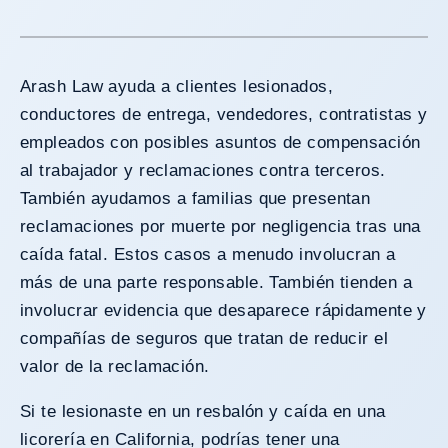
Arash Law ayuda a clientes lesionados,
conductores de entrega, vendedores, contratistas y
empleados con posibles asuntos de compensación
al trabajador y reclamaciones contra terceros.
También ayudamos a familias que presentan
reclamaciones por muerte por negligencia tras una
caída fatal. Estos casos a menudo involucran a
más de una parte responsable. También tienden a
involucrar evidencia que desaparece rápidamente y
compañías de seguros que tratan de reducir el
valor de la reclamación.
Si te lesionaste en un resbalón y caída en una
licorería en California, podrías tener una