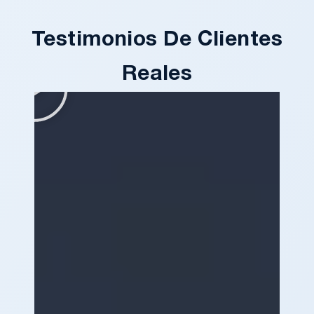
Testimonios De Clientes
Reales