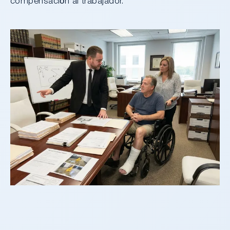
compensación al trabajador.