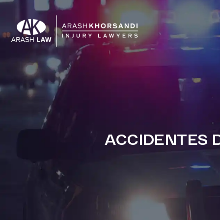
ACCIDENTES D