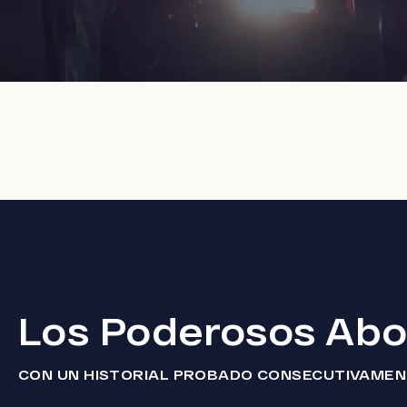
Los Poderosos Abo
CON UN HISTORIAL PROBADO CONSECUTIVAME