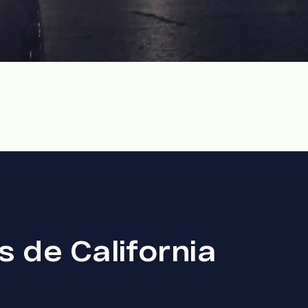
 de California