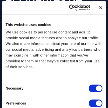
California
CON UN HISTORIAL PROBADO
This website uses cookies
CONSECUTIVAMENTE
We use cookies to personalise content and ads, to
provide social media features and to analyse our traffic.
We also share information about your use of our site with
our social media, advertising and analytics partners who
may combine it with other information that you’ve
provided to them or that they’ve collected from your use
of their services.
Consent
Necessary
Selection
Preferences