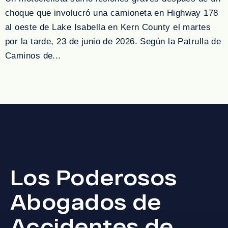
choque que involucró una camioneta en Highway 178
al oeste de Lake Isabella en Kern County el martes
por la tarde, 23 de junio de 2026. Según la Patrulla de
Caminos de...
Los Poderosos
Abogados de
Accidentes de