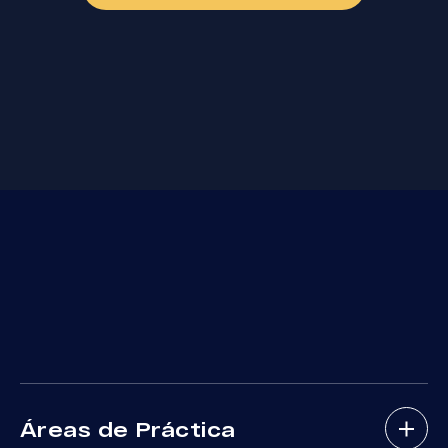
Áreas de Práctica