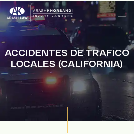
ACCIDENTES DE TRAFICO
LOCALES (CALIFORNIA)