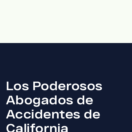
Los Poderosos
Abogados de
Accidentes de
California