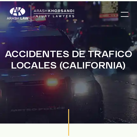
ACCIDENTES DE TRAFICO
LOCALES (CALIFORNIA)