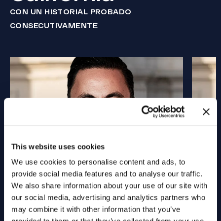
CON UN HISTORIAL PROBADO
CONSECUTIVAMENTE
This website uses cookies
We use cookies to personalise content and ads, to
provide social media features and to analyse our traffic.
We also share information about your use of our site with
our social media, advertising and analytics partners who
may combine it with other information that you’ve