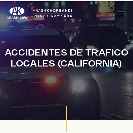
ACCIDENTES DE TRAFICO
LOCALES (CALIFORNIA)