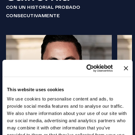
CON UN HISTORIAL PROBADO
CONSECUTIVAMENTE
This website uses cookies
We use cookies to personalise content and ads, to
provide social media features and to analyse our traffic.
We also share information about your use of our site with
our social media, advertising and analytics partners who
may combine it with other information that you’ve