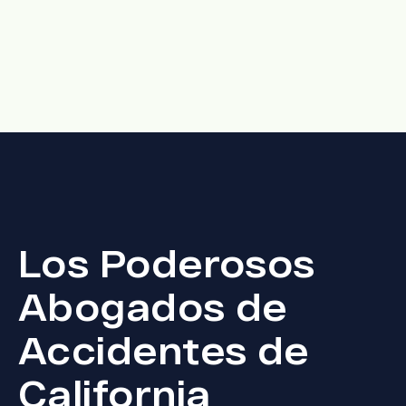
Los Poderosos
Abogados de
Accidentes de
California