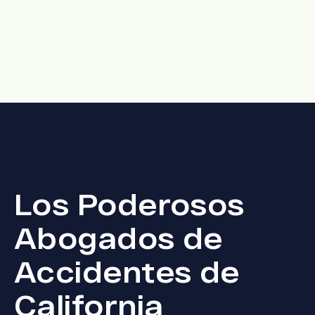
Los Poderosos
Abogados de
Accidentes de
California