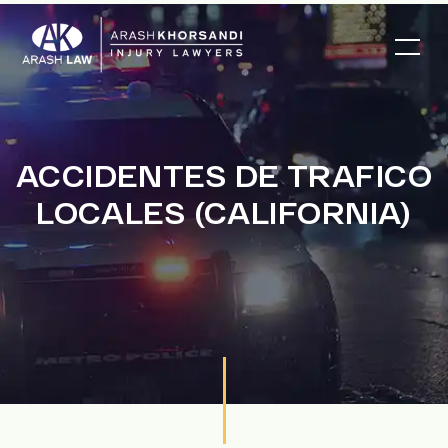
ACCIDENTES DE TRAFICO
LOCALES (CALIFORNIA)