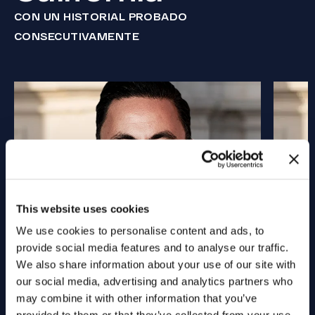
CON UN HISTORIAL PROBADO
CONSECUTIVAMENTE
This website uses cookies
We use cookies to personalise content and ads, to
provide social media features and to analyse our traffic.
We also share information about your use of our site with
our social media, advertising and analytics partners who
may combine it with other information that you’ve