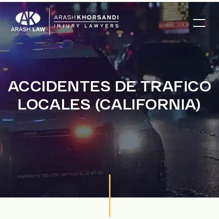
ACCIDENTES DE TRAFICO
LOCALES (CALIFORNIA)