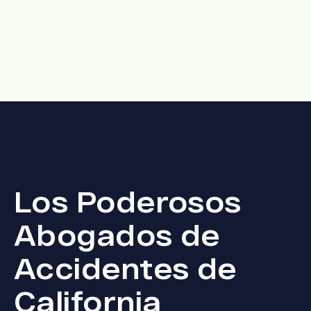
Los Poderosos
Abogados de
Accidentes de
California