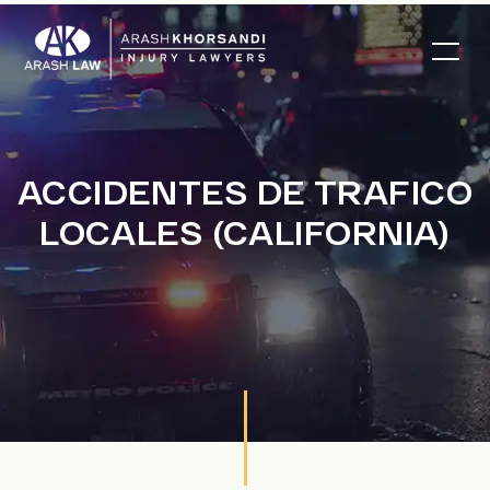
ACCIDENTES DE TRAFICO
LOCALES (CALIFORNIA)