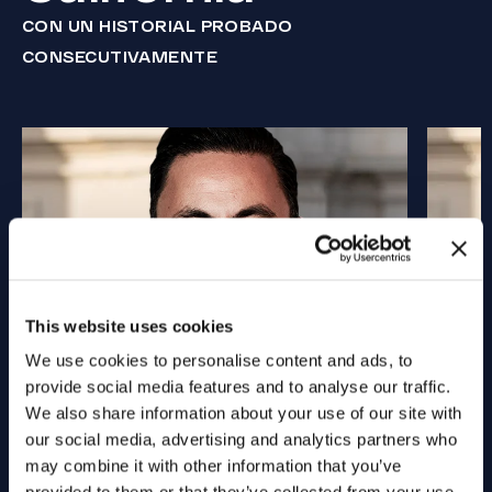
CON UN HISTORIAL PROBADO
CONSECUTIVAMENTE
This website uses cookies
We use cookies to personalise content and ads, to
provide social media features and to analyse our traffic.
We also share information about your use of our site with
our social media, advertising and analytics partners who
may combine it with other information that you’ve