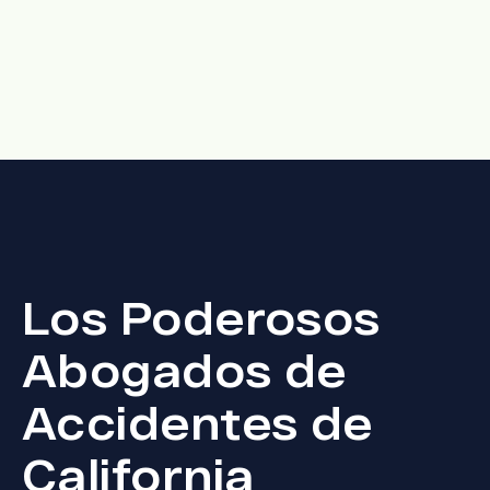
Los Poderosos
Abogados de
Accidentes de
California