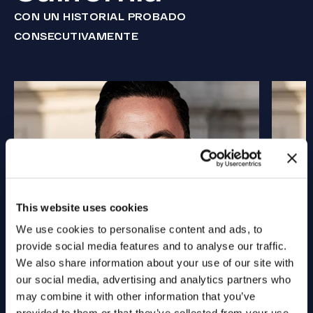
CON UN HISTORIAL PROBADO
CONSECUTIVAMENTE
This website uses cookies
We use cookies to personalise content and ads, to
provide social media features and to analyse our traffic.
We also share information about your use of our site with
our social media, advertising and analytics partners who
may combine it with other information that you’ve