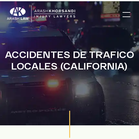
ACCIDENTES DE TRAFICO
LOCALES (CALIFORNIA)