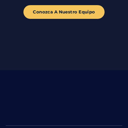
Conozca A Nuestro Equipo