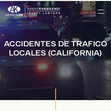
ACCIDENTES DE TRAFICO
LOCALES (CALIFORNIA)