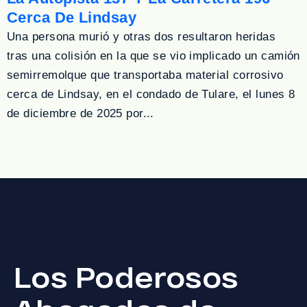
Cerca De Lindsay
Una persona murió y otras dos resultaron heridas
tras una colisión en la que se vio implicado un camión
semirremolque que transportaba material corrosivo
cerca de Lindsay, en el condado de Tulare, el lunes 8
de diciembre de 2025 por...
Los Poderosos