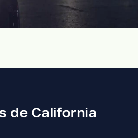
 de California