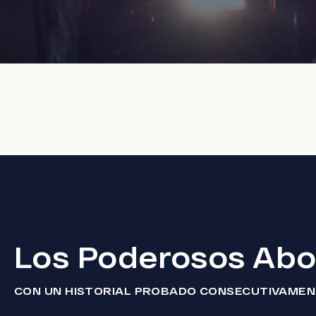
Los Poderosos Abo
CON UN HISTORIAL PROBADO CONSECUTIVAME