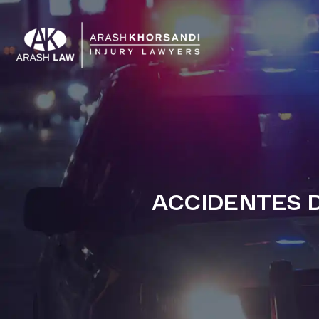
ACCIDENTES D