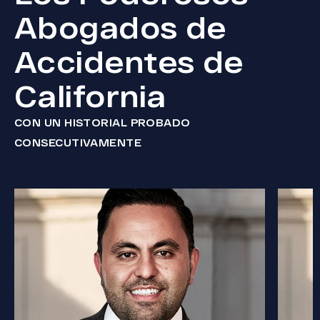
Abogados de
Accidentes de
California
CON UN HISTORIAL PROBADO
CONSECUTIVAMENTE