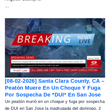
...
[08-02-2026] Santa Clara County, CA –
Peatón Muere En Un Choque Y Fuga
Por Sospecha De *DUI* En San Jose
Un peatón murió en un choque y fuga por sospecha
de DUI en San Jose la madrugada del domingo, 2