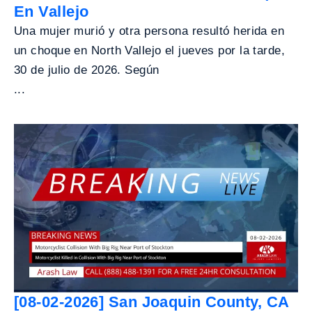
En Vallejo
Una mujer murió y otra persona resultó herida en
un choque en North Vallejo el jueves por la tarde,
30 de julio de 2026. Según
...
[08-02-2026] San Joaquin County, CA