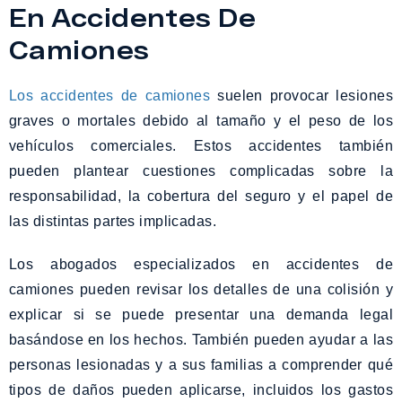
En Accidentes De
Camiones
Los accidentes de camiones
suelen provocar lesiones
graves o mortales debido al tamaño y el peso de los
vehículos comerciales. Estos accidentes también
pueden plantear cuestiones complicadas sobre la
responsabilidad, la cobertura del seguro y el papel de
las distintas partes implicadas.
Los abogados especializados en accidentes de
camiones pueden revisar los detalles de una colisión y
explicar si se puede presentar una demanda legal
basándose en los hechos. También pueden ayudar a las
personas lesionadas y a sus familias a comprender qué
tipos de daños pueden aplicarse, incluidos los gastos