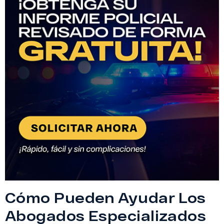
Cómo Pueden Ayudar Los
Abogados Especializados