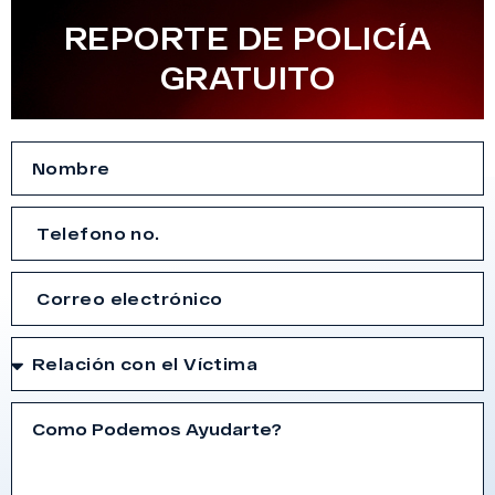
REPORTE DE POLICÍA
GRATUITO