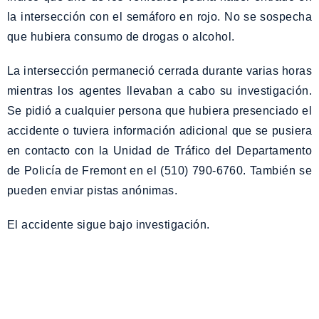
la intersección con el semáforo en rojo. No se sospecha
que hubiera consumo de drogas o alcohol.
La intersección permaneció cerrada durante varias horas
mientras los agentes llevaban a cabo su investigación.
Se pidió a cualquier persona que hubiera presenciado el
accidente o tuviera información adicional que se pusiera
en contacto con la Unidad de Tráfico del Departamento
de Policía de Fremont en el (510) 790-6760. También se
pueden enviar pistas anónimas.
El accidente sigue bajo investigación.