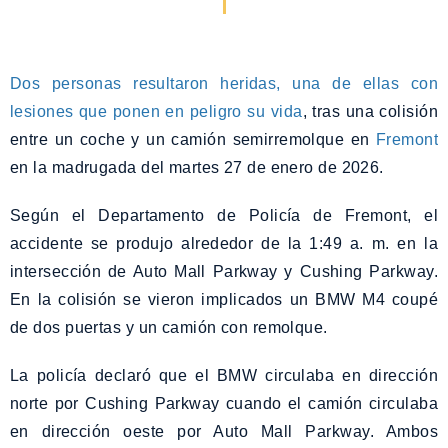
Dos personas resultaron heridas, una de ellas con
lesiones que ponen en peligro su vida
, tras una colisión
entre un coche y un camión semirremolque en
Fremont
en la madrugada del martes 27 de enero de 2026.
Según el Departamento de Policía de Fremont, el
accidente se produjo alrededor de la 1:49 a. m. en la
intersección de Auto Mall Parkway y Cushing Parkway.
En la colisión se vieron implicados un BMW M4 coupé
de dos puertas y un camión con remolque.
La policía declaró que el BMW circulaba en dirección
norte por Cushing Parkway cuando el camión circulaba
en dirección oeste por Auto Mall Parkway. Ambos