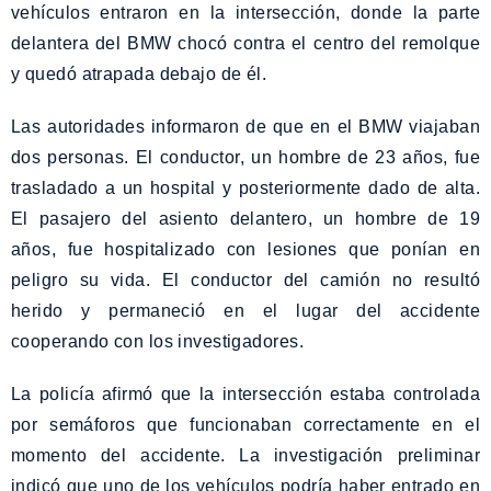
vehículos entraron en la intersección, donde la parte
delantera del BMW chocó contra el centro del remolque
y quedó atrapada debajo de él.
Las autoridades informaron de que en el BMW viajaban
dos personas. El conductor, un hombre de 23 años, fue
trasladado a un hospital y posteriormente dado de alta.
El pasajero del asiento delantero, un hombre de 19
años, fue hospitalizado con lesiones que ponían en
peligro su vida. El conductor del camión no resultó
herido y permaneció en el lugar del accidente
cooperando con los investigadores.
La policía afirmó que la intersección estaba controlada
por semáforos que funcionaban correctamente en el
momento del accidente. La investigación preliminar
indicó que uno de los vehículos podría haber entrado en