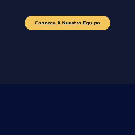
Conozca A Nuestro Equipo