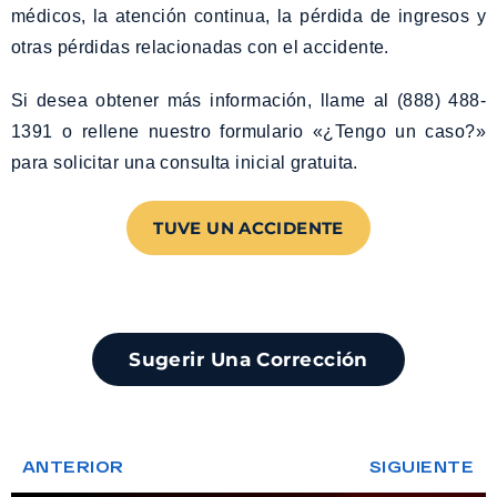
médicos, la atención continua, la pérdida de ingresos y
otras pérdidas relacionadas con el accidente.
Si desea obtener más información, llame al (888) 488-
1391 o rellene nuestro formulario «¿Tengo un caso?»
para solicitar una consulta inicial gratuita.
TUVE UN ACCIDENTE
Sugerir Una Corrección
ANTERIOR
SIGUIENTE