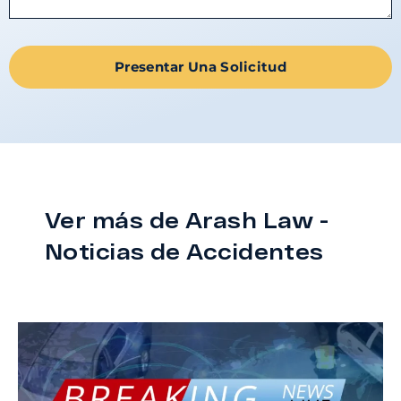
Presentar Una Solicitud
Ver más de Arash Law -
Noticias de Accidentes