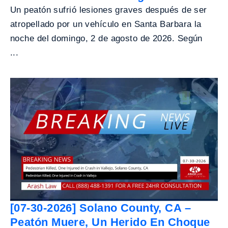
Un peatón sufrió lesiones graves después de ser
atropellado por un vehículo en Santa Barbara la
noche del domingo, 2 de agosto de 2026. Según
...
[07-30-2026] Solano County, CA –
Peatón Muere, Un Herido En Choque