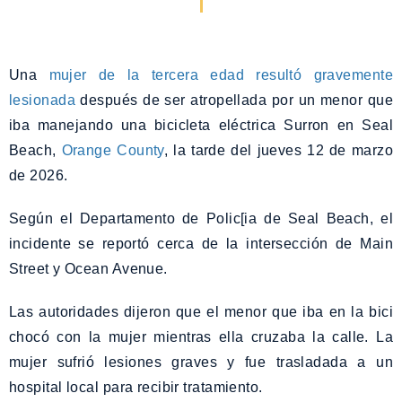
Una
mujer de la tercera edad resultó gravemente
lesionada
después de ser atropellada por un menor que
iba manejando una bicicleta eléctrica Surron en Seal
Beach,
Orange County
, la tarde del jueves 12 de marzo
de 2026.
Según el Departamento de Polic[ia de Seal Beach, el
incidente se reportó cerca de la intersección de Main
Street y Ocean Avenue.
Las autoridades dijeron que el menor que iba en la bici
chocó con la mujer mientras ella cruzaba la calle. La
mujer sufrió lesiones graves y fue trasladada a un
hospital local para recibir tratamiento.