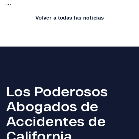
...
Volver a todas las noticias
Los Poderosos
Abogados de
Accidentes de
California