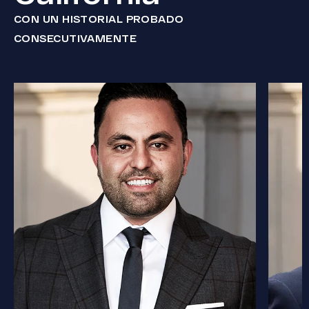
CON UN HISTORIAL PROBADO
CONSECUTIVAMENTE