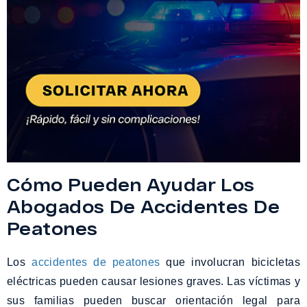
Cómo Pueden Ayudar Los
Abogados De Accidentes De
Peatones
Los
accidentes de peatones
que involucran bicicletas
eléctricas pueden causar lesiones graves. Las víctimas y
sus familias pueden buscar orientación legal para