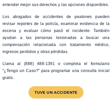
entender mejor sus derechos y las opciones disponibles.
Los abogados de accidentes de peatones pueden
revisar reportes de la policía, examinar evidencia de la
escena y evaluar cómo pasó el incidente. También
ayudan a las personas lesionadas a buscar una
compensación relacionada con tratamiento médico,
ingresos perdidos y otras pérdidas.
Llama al (888) 488-1391 o completa el formulario
“¿Tengo un Caso?”
para programar una consulta inicial
gratis.
TUVE UN ACCIDENTE