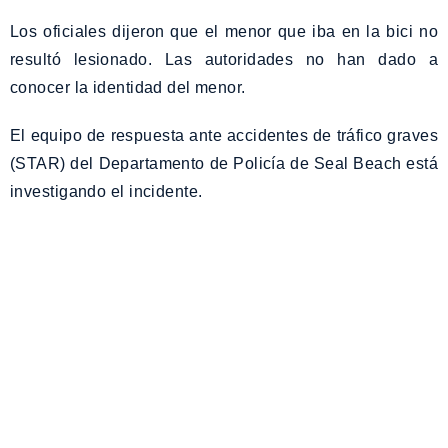
Los oficiales dijeron que el menor que iba en la bici no
resultó lesionado. Las autoridades no han dado a
conocer la identidad del menor.
El equipo de respuesta ante accidentes de tráfico graves
(STAR) del Departamento de Policía de Seal Beach está
investigando el incidente.