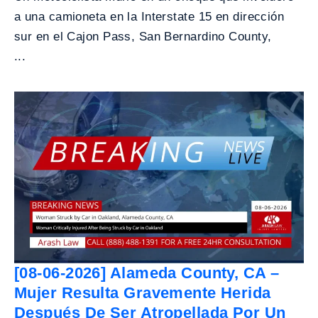
a una camioneta en la Interstate 15 en dirección
sur en el Cajon Pass, San Bernardino County,
...
[08-06-2026] Alameda County, CA –
Mujer Resulta Gravemente Herida
Después De Ser Atropellada Por Un