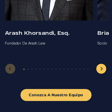
Arash Khorsandi, Esq.
Bria
Fundador De Arash Law
Socio
Conozca A Nuestro Equipo