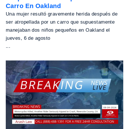
Carro En Oakland
Una mujer resultó gravemente herida después de
ser atropellada por un carro que supuestamente
manejaban dos niños pequeños en Oakland el
jueves, 6 de agosto
...