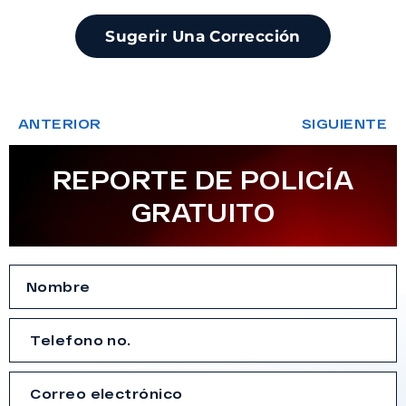
Sugerir Una Corrección
ANTERIOR
SIGUIENTE
REPORTE DE POLICÍA
GRATUITO