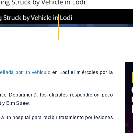
ellada por un vehículo
en Lodi el miércoles por la
ce Department), los oficiales respondieron poco
 y Elm Street.
a un hospital para recibir tratamiento por lesiones