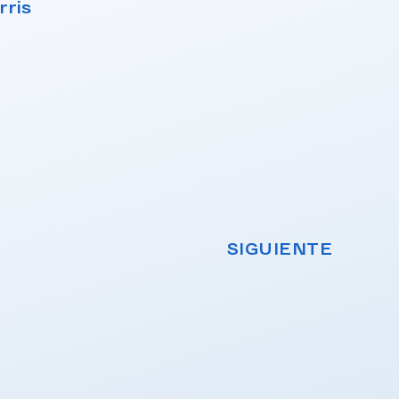
rris
SIGUIENTE