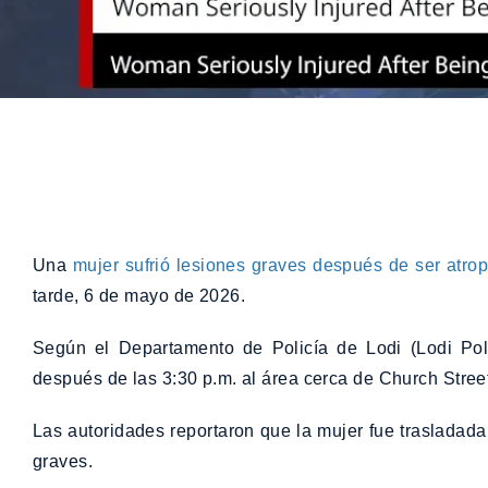
Una
mujer sufrió lesiones graves después de ser atrop
tarde, 6 de mayo de 2026.
Según el Departamento de Policía de Lodi (Lodi Poli
después de las 3:30 p.m. al área cerca de Church Street
Las autoridades reportaron que la mujer fue trasladada 
graves.