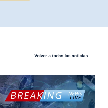
Volver a todas las noticias