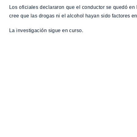
Los oficiales declararon que el conductor se quedó en
cree que las drogas ni el alcohol hayan sido factores en
La investigación sigue en curso.