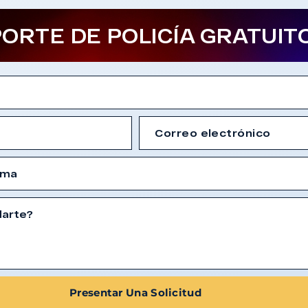
ORTE DE POLICÍA GRATUIT
Presentar Una Solicitud