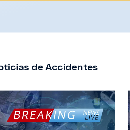
oticias de Accidentes