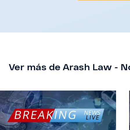
Ver más de Arash Law - N