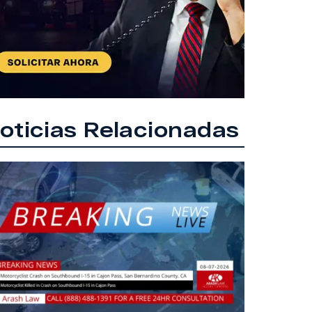
oticias Relacionadas