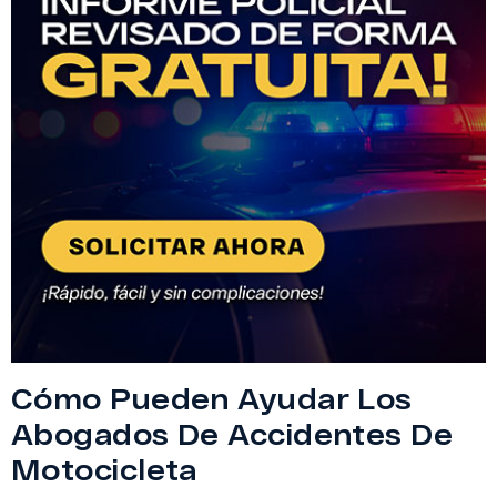
Cómo Pueden Ayudar Los
Abogados De Accidentes De
Motocicleta