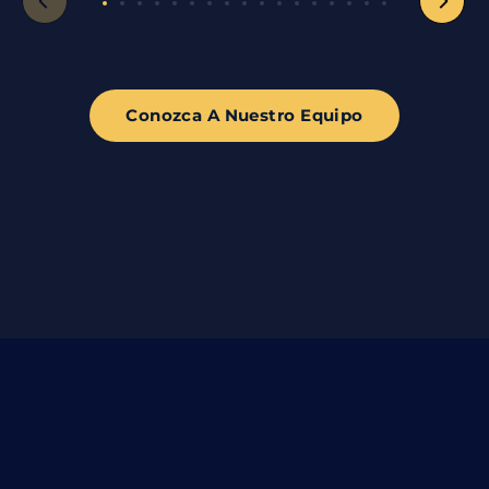
Conozca A Nuestro Equipo