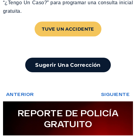
“¿Tengo Un Caso?” para programar una consulta inicial
gratuita.
TUVE UN ACCIDENTE
Sugerir Una Corrección
ANTERIOR
SIGUIENTE
REPORTE DE POLICÍA
GRATUITO