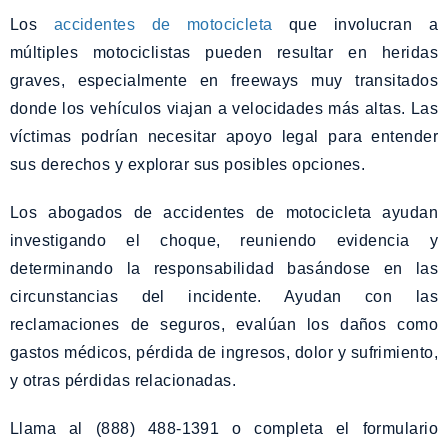
Los
accidentes de motocicleta
que involucran a
múltiples motociclistas pueden resultar en heridas
graves, especialmente en freeways muy transitados
donde los vehículos viajan a velocidades más altas. Las
víctimas podrían necesitar apoyo legal para entender
sus derechos y explorar sus posibles opciones.
Los abogados de accidentes de motocicleta ayudan
investigando el choque, reuniendo evidencia y
determinando la responsabilidad basándose en las
circunstancias del incidente. Ayudan con las
reclamaciones de seguros, evalúan los daños como
gastos médicos, pérdida de ingresos, dolor y sufrimiento,
y otras pérdidas relacionadas.
Llama al (888) 488-1391 o completa el formulario