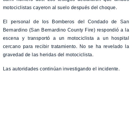
motociclistas cayeron al suelo después del choque.
El personal de los Bomberos del Condado de San
Bernardino (San Bernardino County Fire) respondió a la
escena y transportó a un motociclista a un hospital
cercano para recibir tratamiento. No se ha revelado la
gravedad de las heridas del motociclista.
Las autoridades continúan investigando el incidente.