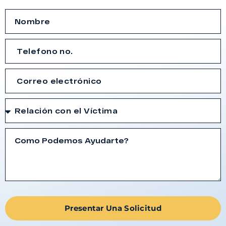
Presentar Una Solicitud