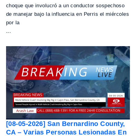
choque que involucró a un conductor sospechoso
de manejar bajo la influencia en Perris el miércoles
por la
...
[08-05-2026] San Bernardino County,
CA – Varias Personas Lesionadas En