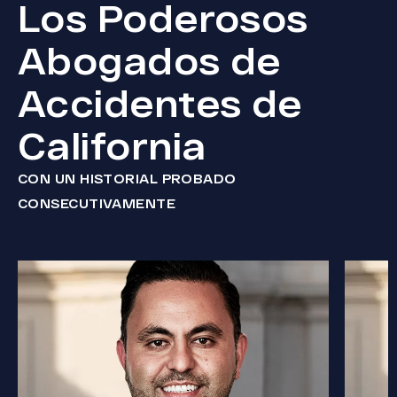
Los Poderosos
Abogados de
Accidentes de
California
CON UN HISTORIAL PROBADO
CONSECUTIVAMENTE