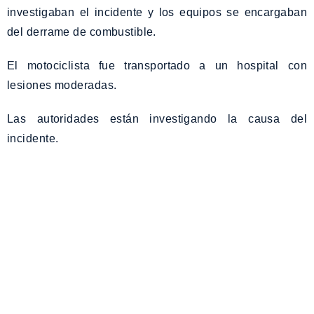
investigaban el incidente y los equipos se encargaban
del derrame de combustible.
El motociclista fue transportado a un hospital con
lesiones moderadas.
Las autoridades están investigando la causa del
incidente.