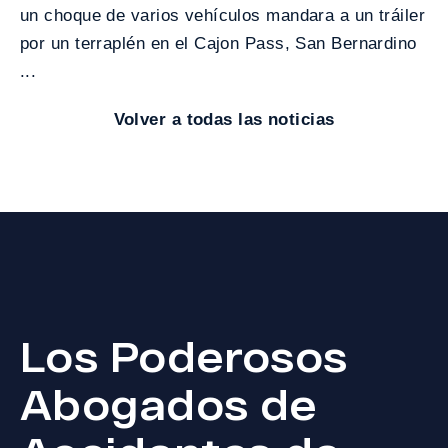
un choque de varios vehículos mandara a un tráiler
por un terraplén en el Cajon Pass, San Bernardino
...
Volver a todas las noticias
Los Poderosos
Abogados de