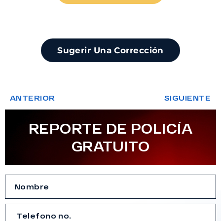
Sugerir Una Corrección
ANTERIOR
SIGUIENTE
REPORTE DE POLICÍA
GRATUITO