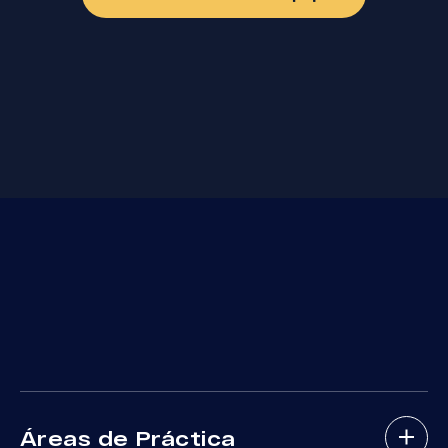
Áreas de Práctica