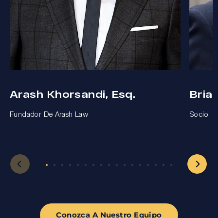
Arash Khorsandi, Esq.
Bria
Fundador De Arash Law
Socio
Conozca A Nuestro Equipo