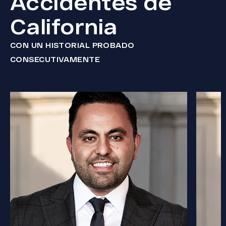
Accidentes de
California
CON UN HISTORIAL PROBADO
CONSECUTIVAMENTE