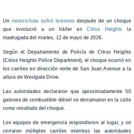
Un
motociclista sufrió lesiones
después de un choque
que involucró a un tráiler en
Citrus Heights
la
madrugada del martes, 12 de mayo de 2026.
Según el Departamento de Policía de Citrus Heights
(Citrus Heights Police Department), el choque ocurrió en
los carriles en dirección norte de San Juan Avenue a la
altura de Westgate Drive.
Las autoridades declararon que aproximadamente 50
galones de combustible diésel se derramaron en la calle
como resultado del choque.
Los equipos de emergencia respondieron al lugar, y se
cerraron múltiples carriles mientras las autoridades