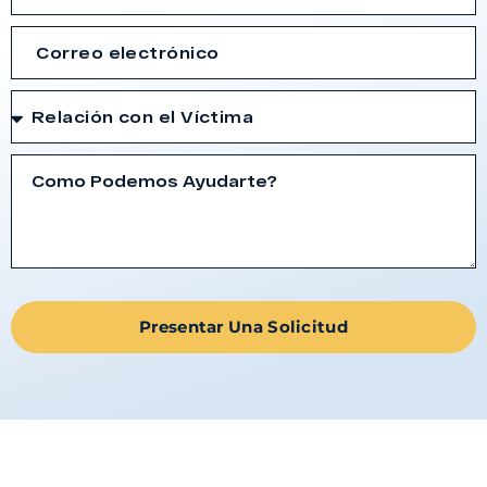
Presentar Una Solicitud