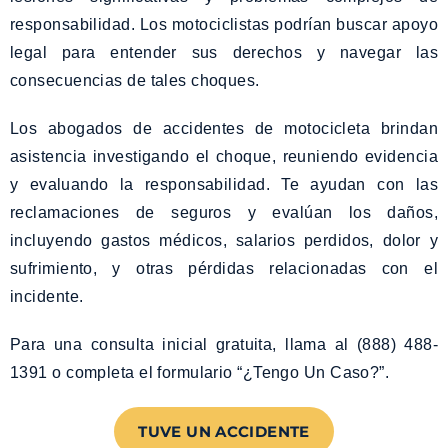
responsabilidad. Los motociclistas podrían buscar apoyo
legal para entender sus derechos y navegar las
consecuencias de tales choques.
Los abogados de accidentes de motocicleta brindan
asistencia investigando el choque, reuniendo evidencia
y evaluando la responsabilidad. Te ayudan con las
reclamaciones de seguros y evalúan los daños,
incluyendo gastos médicos, salarios perdidos, dolor y
sufrimiento, y otras pérdidas relacionadas con el
incidente.
Para una consulta inicial gratuita, llama al (888) 488-
1391 o completa el formulario “¿Tengo Un Caso?”.
TUVE UN ACCIDENTE