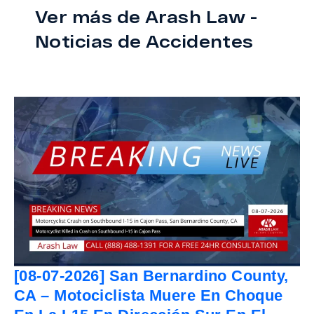
Ver más de Arash Law -
Noticias de Accidentes
[08-07-2026] San Bernardino County,
CA – Motociclista Muere En Choque