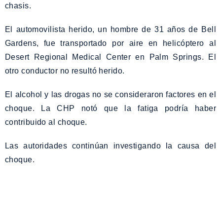
chasis.
El automovilista herido, un hombre de 31 años de Bell
Gardens, fue transportado por aire en helicóptero al
Desert Regional Medical Center en Palm Springs. El
otro conductor no resultó herido.
El alcohol y las drogas no se consideraron factores en el
choque. La CHP notó que la fatiga podría haber
contribuido al choque.
Las autoridades continúan investigando la causa del
choque.