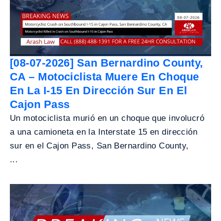
[08-07-2026] San Bernardino County,
CA – Motociclista Muere En Choque
En La I-15 En Dirección Sur En El
Cajon Pass
Un motociclista murió en un choque que involucró
a una camioneta en la Interstate 15 en dirección
sur en el Cajon Pass, San Bernardino County,
...