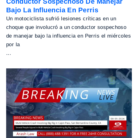
Conductor Sospechoso De Manejar
Bajo La Influencia En Perris
Un motociclista sufrió lesiones críticas en un
choque que involucró a un conductor sospechoso
de manejar bajo la influencia en Perris el miércoles
por la
...