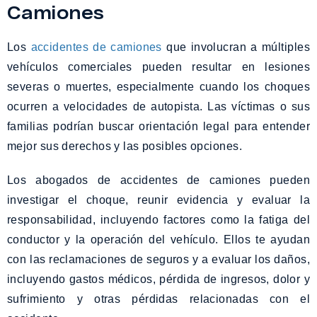
Camiones
Los
accidentes de camiones
que involucran a múltiples
vehículos comerciales pueden resultar en lesiones
severas o muertes, especialmente cuando los choques
ocurren a velocidades de autopista. Las víctimas o sus
familias podrían buscar orientación legal para entender
mejor sus derechos y las posibles opciones.
Los abogados de accidentes de camiones pueden
investigar el choque, reunir evidencia y evaluar la
responsabilidad, incluyendo factores como la fatiga del
conductor y la operación del vehículo. Ellos te ayudan
con las reclamaciones de seguros y a evaluar los daños,
incluyendo gastos médicos, pérdida de ingresos, dolor y
sufrimiento y otras pérdidas relacionadas con el