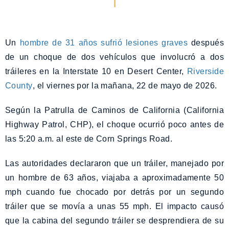
Un
hombre de 31 años sufrió lesiones graves
después
de un choque de dos vehículos que involucró a dos
tráileres en la Interstate 10 en Desert Center,
Riverside
County
, el viernes por la mañana, 22 de mayo de 2026.
Según la Patrulla de Caminos de California (California
Highway Patrol, CHP), el choque ocurrió poco antes de
las 5:20 a.m. al este de Corn Springs Road.
Las autoridades declararon que un tráiler, manejado por
un hombre de 63 años, viajaba a aproximadamente 50
mph cuando fue chocado por detrás por un segundo
tráiler que se movía a unas 55 mph. El impacto causó
que la cabina del segundo tráiler se desprendiera de su