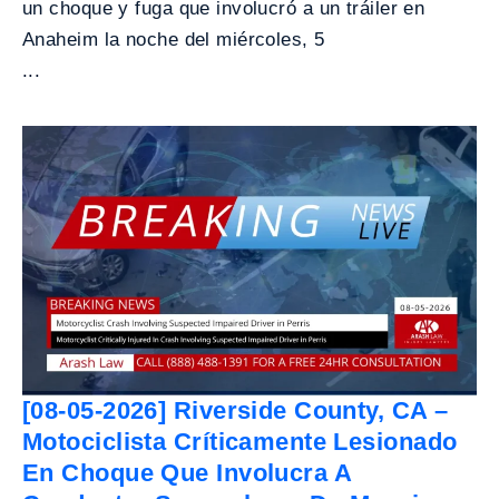
un choque y fuga que involucró a un tráiler en
Anaheim la noche del miércoles, 5
...
[08-05-2026] Riverside County, CA –
Motociclista Críticamente Lesionado
En Choque Que Involucra A