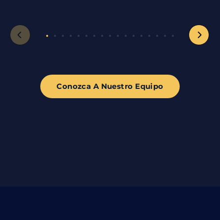
Conozca A Nuestro Equipo