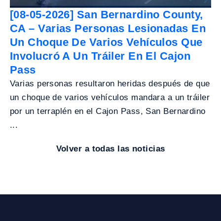
[08-05-2026] San Bernardino County,
CA – Varias Personas Lesionadas En
Un Choque De Varios Vehículos Que
Involucró A Un Tráiler En El Cajon
Pass
Varias personas resultaron heridas después de que
un choque de varios vehículos mandara a un tráiler
por un terraplén en el Cajon Pass, San Bernardino
...
Volver a todas las noticias