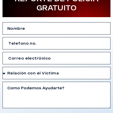
GRATUITO