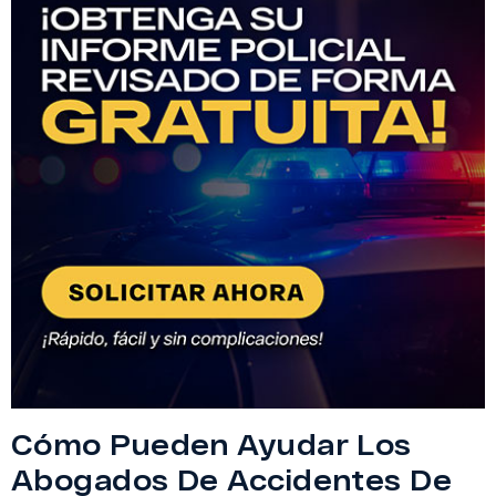
Cómo Pueden Ayudar Los
Abogados De Accidentes De