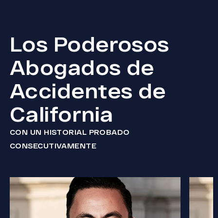
Los Poderosos
Abogados de
Accidentes de
California
CON UN HISTORIAL PROBADO
CONSECUTIVAMENTE