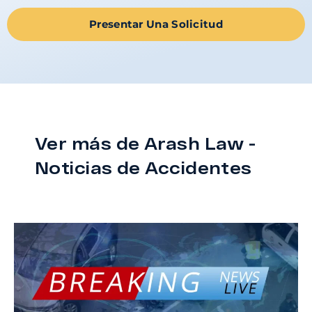
Presentar Una Solicitud
Ver más de Arash Law -
Noticias de Accidentes