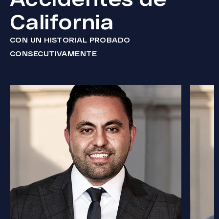
California
CON UN HISTORIAL PROBADO
CONSECUTIVAMENTE