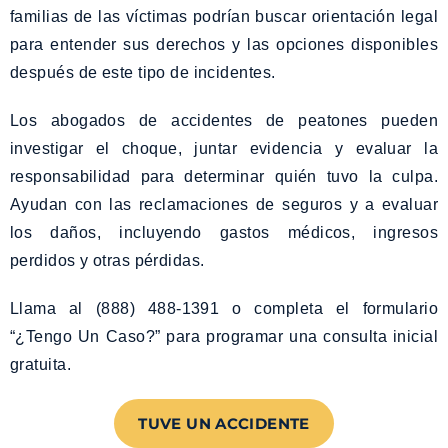
familias de las víctimas podrían buscar orientación legal
para entender sus derechos y las opciones disponibles
después de este tipo de incidentes.
Los abogados de accidentes de peatones pueden
investigar el choque, juntar evidencia y evaluar la
responsabilidad para determinar quién tuvo la culpa.
Ayudan con las reclamaciones de seguros y a evaluar
los daños, incluyendo gastos médicos, ingresos
perdidos y otras pérdidas.
Llama al (888) 488-1391 o completa el formulario
“¿Tengo Un Caso?” para programar una consulta inicial
gratuita.
TUVE UN ACCIDENTE