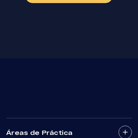
Áreas de Práctica