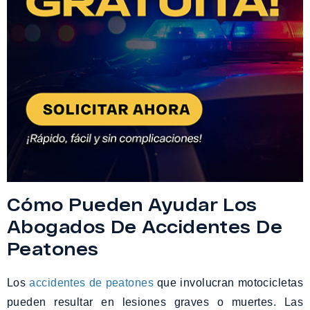
Cómo Pueden Ayudar Los
Abogados De Accidentes De
Peatones
Los
accidentes de peatones
que involucran motocicletas
pueden resultar en lesiones graves o muertes. Las