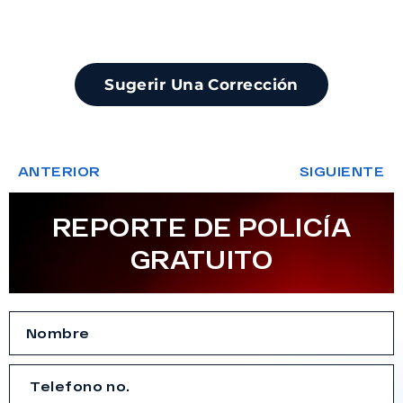
Sugerir Una Corrección
ANTERIOR
SIGUIENTE
REPORTE DE POLICÍA
GRATUITO