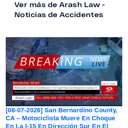
Ver más de Arash Law -
Noticias de Accidentes
[08-07-2026] San Bernardino County,
CA – Motociclista Muere En Choque
En La I-15 En Dirección Sur En El