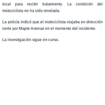
local para recibir tratamiento. La condición del
motociclista no ha sido revelada.
La policía indicó que el motociclista viajaba en dirección
norte por Maple Avenue en el momento del incidente.
La investigación sigue en curso.