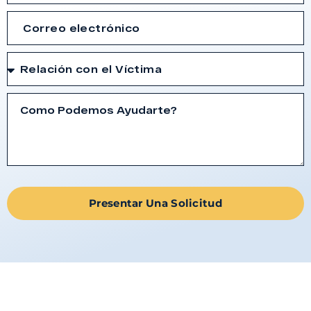
Presentar Una Solicitud