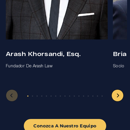
Arash Khorsandi, Esq.
Bria
Fundador De Arash Law
Socio
Conozca A Nuestro Equipo