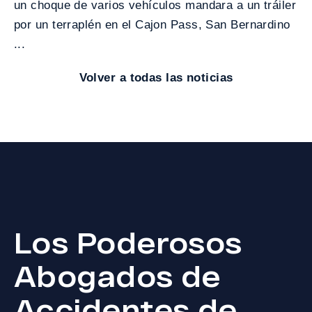
un choque de varios vehículos mandara a un tráiler
por un terraplén en el Cajon Pass, San Bernardino
...
Volver a todas las noticias
Los Poderosos
Abogados de
Accidentes de