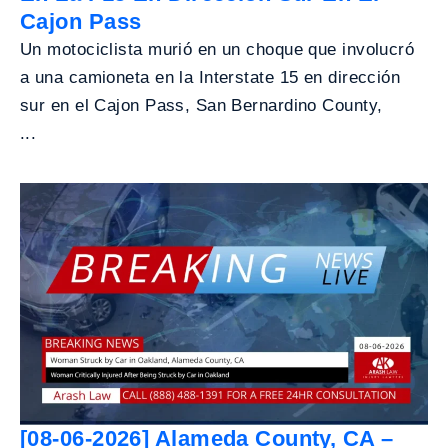
Cajon Pass
Un motociclista murió en un choque que involucró
a una camioneta en la Interstate 15 en dirección
sur en el Cajon Pass, San Bernardino County,
...
[08-06-2026] Alameda County, CA –