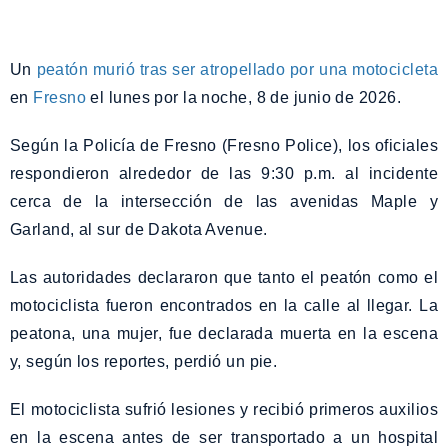
Un
peatón murió tras ser atropellado por una motocicleta
en
Fresno
el lunes por la noche, 8 de junio de 2026.
Según la Policía de Fresno (Fresno Police), los oficiales
respondieron alrededor de las 9:30 p.m. al incidente
cerca de la intersección de las avenidas Maple y
Garland, al sur de Dakota Avenue.
Las autoridades declararon que tanto el peatón como el
motociclista fueron encontrados en la calle al llegar. La
peatona, una mujer, fue declarada muerta en la escena
y, según los reportes, perdió un pie.
El motociclista sufrió lesiones y recibió primeros auxilios
en la escena antes de ser transportado a un hospital