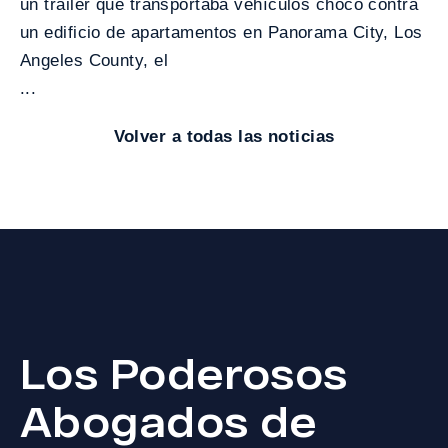
un tráiler que transportaba vehículos chocó contra
un edificio de apartamentos en Panorama City, Los
Angeles County, el
...
Volver a todas las noticias
Los Poderosos
Abogados de