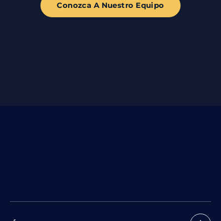
Conozca A Nuestro Equipo