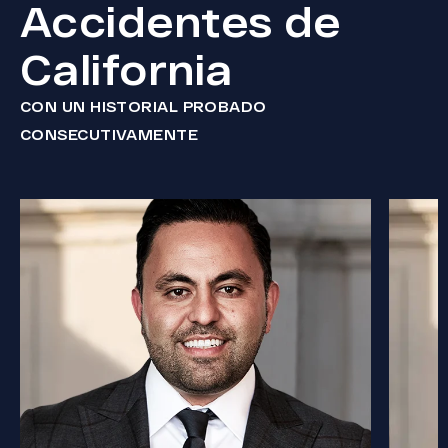
Accidentes de
California
CON UN HISTORIAL PROBADO
CONSECUTIVAMENTE