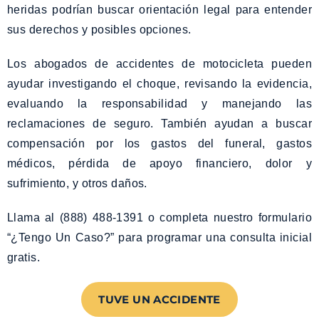
heridas podrían buscar orientación legal para entender
sus derechos y posibles opciones.
Los abogados de accidentes de motocicleta pueden
ayudar investigando el choque, revisando la evidencia,
evaluando la responsabilidad y manejando las
reclamaciones de seguro. También ayudan a buscar
compensación por los gastos del funeral, gastos
médicos, pérdida de apoyo financiero, dolor y
sufrimiento, y otros daños.
Llama al (888) 488-1391 o completa nuestro formulario
“¿Tengo Un Caso?” para programar una consulta inicial
gratis.
TUVE UN ACCIDENTE