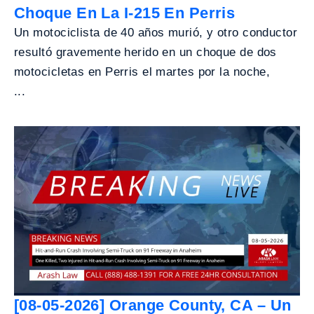
Choque En La I-215 En Perris
Un motociclista de 40 años murió, y otro conductor
resultó gravemente herido en un choque de dos
motocicletas en Perris el martes por la noche,
...
[08-05-2026] Orange County, CA – Un