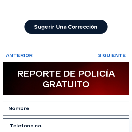
Sugerir Una Corrección
ANTERIOR
SIGUIENTE
REPORTE DE POLICÍA
GRATUITO