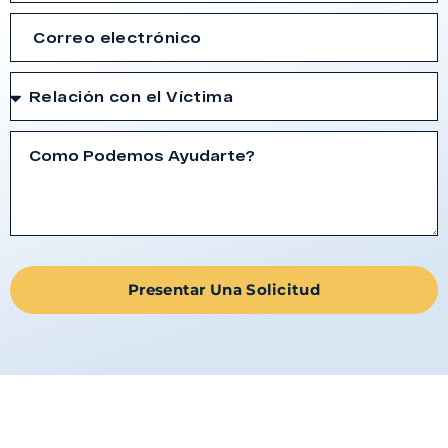
Presentar Una Solicitud