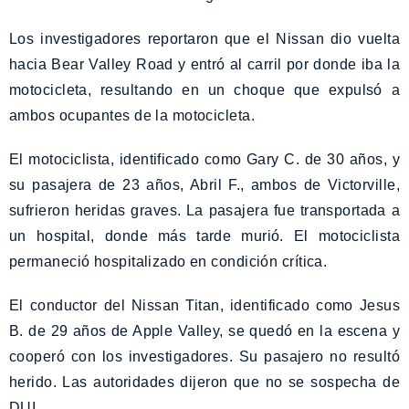
Los investigadores reportaron que el Nissan dio vuelta
hacia Bear Valley Road y entró al carril por donde iba la
motocicleta, resultando en un choque que expulsó a
ambos ocupantes de la motocicleta.
El motociclista, identificado como Gary C. de 30 años, y
su pasajera de 23 años, Abril F., ambos de Victorville,
sufrieron heridas graves. La pasajera fue transportada a
un hospital, donde más tarde murió. El motociclista
permaneció hospitalizado en condición crítica.
El conductor del Nissan Titan, identificado como Jesus
B. de 29 años de Apple Valley, se quedó en la escena y
cooperó con los investigadores. Su pasajero no resultó
herido. Las autoridades dijeron que no se sospecha de
DUI.