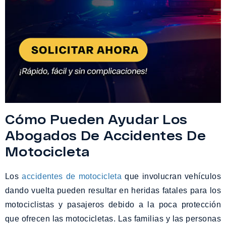
Cómo Pueden Ayudar Los
Abogados De Accidentes De
Motocicleta
Los
accidentes de motocicleta
que involucran vehículos
dando vuelta pueden resultar en heridas fatales para los
motociclistas y pasajeros debido a la poca protección
que ofrecen las motocicletas. Las familias y las personas