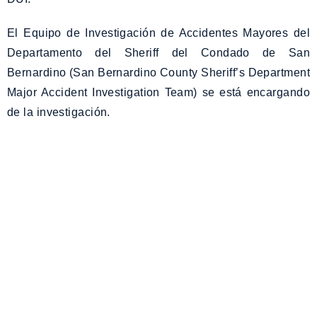
El Equipo de Investigación de Accidentes Mayores del
Departamento del Sheriff del Condado de San
Bernardino (San Bernardino County Sheriff’s Department
Major Accident Investigation Team) se está encargando
de la investigación.