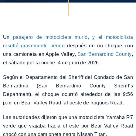
Un
pasajero de motocicleta murió, y el motociclista
resultó gravemente herido
después de un choque con
una camioneta en Apple Valley,
San Bernardino County
,
el sábado por la noche, 4 de julio de 2026.
Según el Departamento del Sheriff del Condado de San
Bernardino (San Bernardino County Sheriff’s
Department), el choque ocurrió alrededor de las 9:56
p.m. en Bear Valley Road, al oeste de Iroquois Road.
Las autoridades dijeron que una motocicleta Yamaha R7
verde que viajaba hacia el este por Bear Valley Road
chocó con una camioneta negra Nissan Titan.