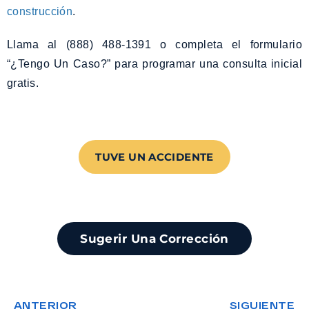
construcción
.
Llama al (888) 488-1391 o completa el formulario
“¿Tengo Un Caso?” para programar una consulta inicial
gratis.
TUVE UN ACCIDENTE
Sugerir Una Corrección
ANTERIOR
SIGUIENTE