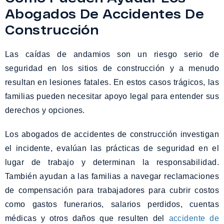
Abogados De Accidentes De
Construcción
Las caídas de andamios son un riesgo serio de
seguridad en los sitios de construcción y a menudo
resultan en lesiones fatales. En estos casos trágicos, las
familias pueden necesitar apoyo legal para entender sus
derechos y opciones.
Los abogados de accidentes de construcción investigan
el incidente, evalúan las prácticas de seguridad en el
lugar de trabajo y determinan la responsabilidad.
También ayudan a las familias a navegar reclamaciones
de compensación para trabajadores para cubrir costos
como gastos funerarios, salarios perdidos, cuentas
médicas y otros daños que resulten del
accidente de