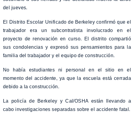
del jueves.
El Distrito Escolar Unificado de Berkeley confirmó que el
trabajador era un subcontratista involucrado en el
proyecto de renovación en curso. El distrito compartió
sus condolencias y expresó sus pensamientos para la
familia del trabajador y el equipo de construcción.
No había estudiantes ni personal en el sitio en el
momento del accidente, ya que la escuela está cerrada
debido a la construcción.
La policía de Berkeley y Cal/OSHA están llevando a
cabo investigaciones separadas sobre el accidente fatal.