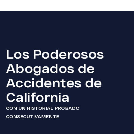
Los Poderosos
Abogados de
Accidentes de
California
CON UN HISTORIAL PROBADO
CONSECUTIVAMENTE