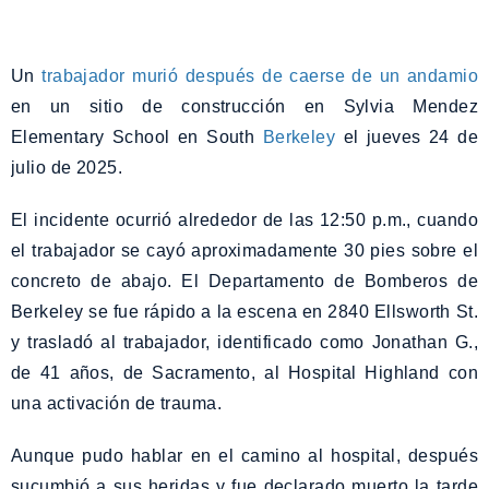
Un
trabajador murió después de caerse de un andamio
en un sitio de construcción en Sylvia Mendez
Elementary School en South
Berkeley
el jueves 24 de
julio de 2025.
El incidente ocurrió alrededor de las 12:50 p.m., cuando
el trabajador se cayó aproximadamente 30 pies sobre el
concreto de abajo. El Departamento de Bomberos de
Berkeley se fue rápido a la escena en 2840 Ellsworth St.
y trasladó al trabajador, identificado como Jonathan G.,
de 41 años, de Sacramento, al Hospital Highland con
una activación de trauma.
Aunque pudo hablar en el camino al hospital, después
sucumbió a sus heridas y fue declarado muerto la tarde