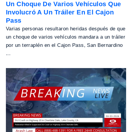
Un Choque De Varios Vehículos Que
Involucró A Un Tráiler En El Cajon
Pass
Varias personas resultaron heridas después de que
un choque de varios vehículos mandara a un tráiler
por un terraplén en el Cajon Pass, San Bernardino
...