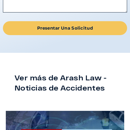
Presentar Una Solicitud
Ver más de Arash Law -
Noticias de Accidentes