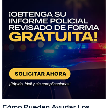
Cómo Pueden Ayudar Los