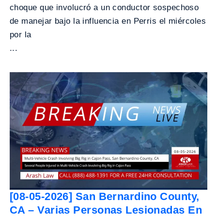
choque que involucró a un conductor sospechoso
de manejar bajo la influencia en Perris el miércoles
por la
...
[08-05-2026] San Bernardino County,
CA – Varias Personas Lesionadas En