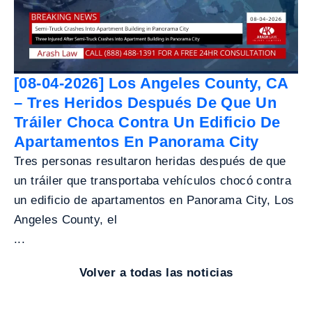
[08-04-2026] Los Angeles County, CA
– Tres Heridos Después De Que Un
Tráiler Choca Contra Un Edificio De
Apartamentos En Panorama City
Tres personas resultaron heridas después de que
un tráiler que transportaba vehículos chocó contra
un edificio de apartamentos en Panorama City, Los
Angeles County, el
...
Volver a todas las noticias