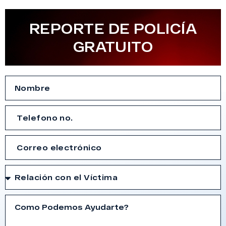
REPORTE DE POLICÍA
GRATUITO