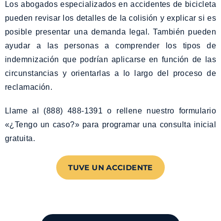
Los abogados especializados en accidentes de bicicleta
pueden revisar los detalles de la colisión y explicar si es
posible presentar una demanda legal. También pueden
ayudar a las personas a comprender los tipos de
indemnización que podrían aplicarse en función de las
circunstancias y orientarlas a lo largo del proceso de
reclamación.
Llame al (888) 488-1391 o rellene nuestro formulario
«¿Tengo un caso?» para programar una consulta inicial
gratuita.
TUVE UN ACCIDENTE