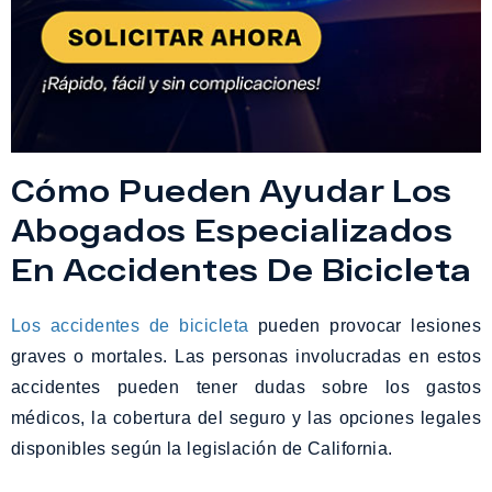
Cómo Pueden Ayudar Los
Abogados Especializados
En Accidentes De Bicicleta
Los accidentes de bicicleta
pueden provocar lesiones
graves o mortales. Las personas involucradas en estos
accidentes pueden tener dudas sobre los gastos
médicos, la cobertura del seguro y las opciones legales
disponibles según la legislación de California.