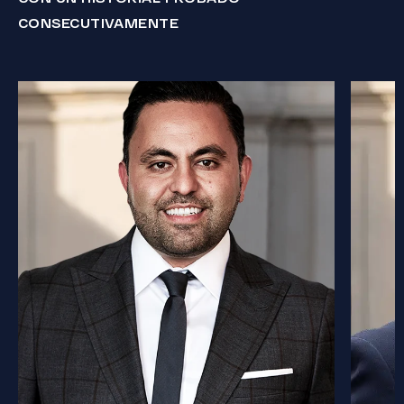
CONSECUTIVAMENTE