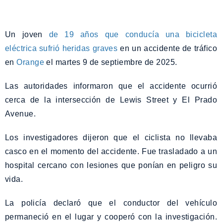
Un joven
de 19 años que conducía una bicicleta
eléctrica sufrió heridas graves
en un accidente de tráfico
en
Orange
el martes 9 de septiembre de 2025.
Las autoridades informaron que el accidente ocurrió
cerca de la intersección de Lewis Street y El Prado
Avenue.
Los investigadores dijeron que el ciclista no llevaba
casco en el momento del accidente. Fue trasladado a un
hospital cercano con lesiones que ponían en peligro su
vida.
La policía declaró que el conductor del vehículo
permaneció en el lugar y cooperó con la investigación.