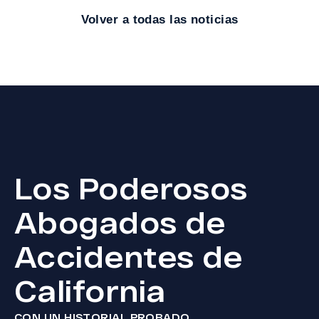
Volver a todas las noticias
Los Poderosos
Abogados de
Accidentes de
California
CON UN HISTORIAL PROBADO