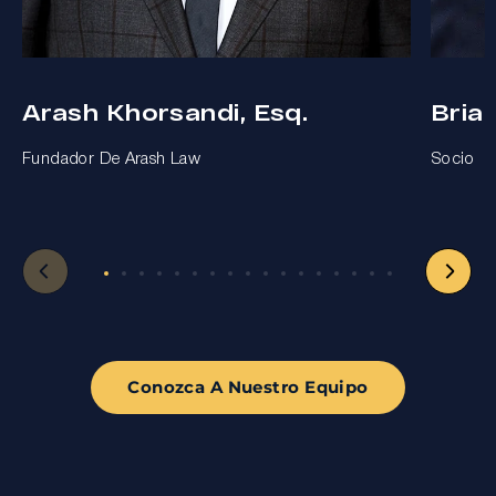
Arash Khorsandi, Esq.
Bria
Fundador De Arash Law
Socio
Conozca A Nuestro Equipo