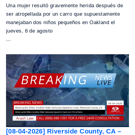
Una mujer resultó gravemente herida después de
ser atropellada por un carro que supuestamente
manejaban dos niños pequeños en Oakland el
jueves, 6 de agosto
...
[08-04-2026] Riverside County, CA –