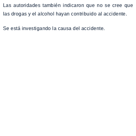
Las autoridades también indicaron que no se cree que
las drogas y el alcohol hayan contribuido al accidente.
Se está investigando la causa del accidente.