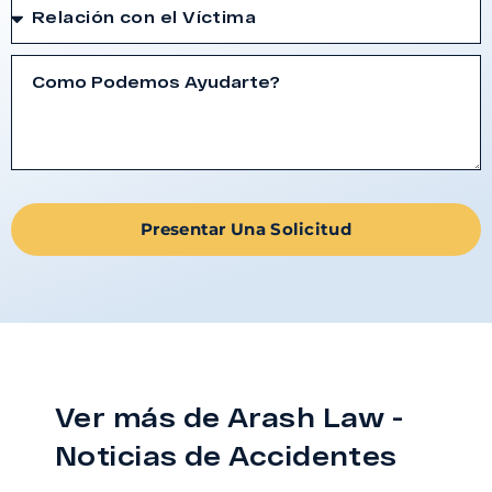
Presentar Una Solicitud
Ver más de Arash Law -
Noticias de Accidentes