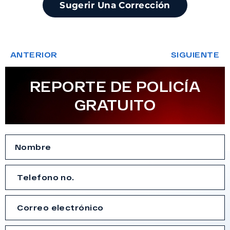
Sugerir Una Corrección
ANTERIOR
SIGUIENTE
REPORTE DE POLICÍA
GRATUITO