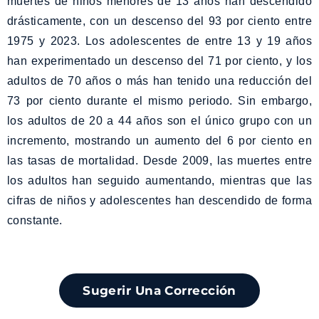
muertes de niños menores de 13 años han descendido
drásticamente, con un descenso del 93 por ciento entre
1975 y 2023. Los adolescentes de entre 13 y 19 años
han experimentado un descenso del 71 por ciento, y los
adultos de 70 años o más han tenido una reducción del
73 por ciento durante el mismo periodo. Sin embargo,
los adultos de 20 a 44 años son el único grupo con un
incremento, mostrando un aumento del 6 por ciento en
las tasas de mortalidad. Desde 2009, las muertes entre
los adultos han seguido aumentando, mientras que las
cifras de niños y adolescentes han descendido de forma
constante.
Sugerir Una Corrección