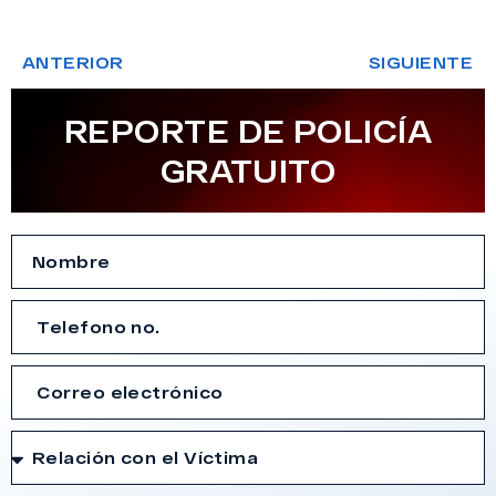
ANTERIOR
SIGUIENTE
REPORTE DE POLICÍA
GRATUITO