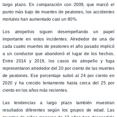
largo plazo. En comparación con 2009, que marcó el
punto más bajo de muertes de peatones, los accidentes
mortales han aumentado casi un 80%.
Los atropellos siguen desempeñando un papel
importante en estos incidentes. Alrededor de una de
cada cuatro muertes de peatones el año pasado implicó
a un conductor que abandonó el lugar de los hechos.
Entre 2014 y 2019, los casos de atropello y fuga
representaron alrededor del 20 por ciento de las muertes
de peatones. Ese porcentaje subió al 24 por ciento en
2020 y ha crecido lentamente hasta cerca del 25 por
ciento en los años más recientes.
Las tendencias a largo plazo también muestran
resultados diferentes según los grupos de edad. Las