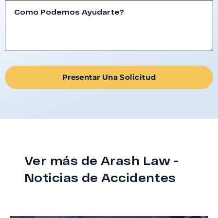
Presentar Una Solicitud
Ver más de Arash Law -
Noticias de Accidentes