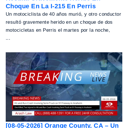
Choque En La I-215 En Perris
Un motociclista de 40 años murió, y otro conductor
resultó gravemente herido en un choque de dos
motocicletas en Perris el martes por la noche,
...
[08-05-2026] Orange County, CA – Un