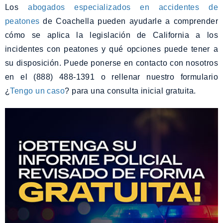
Los
abogados especializados en accidentes de
peatones
de Coachella pueden ayudarle a comprender
cómo se aplica la legislación de California a los
incidentes con peatones y qué opciones puede tener a
su disposición. Puede ponerse en contacto con nosotros
en el (888) 488-1391 o rellenar nuestro formulario
¿
Tengo un caso
? para una consulta inicial gratuita.