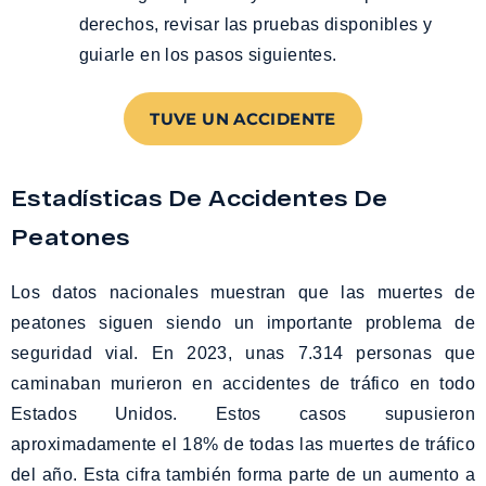
derechos, revisar las pruebas disponibles y
guiarle en los pasos siguientes.
TUVE UN ACCIDENTE
Estadísticas De Accidentes De
Peatones
Los datos nacionales muestran que las muertes de
peatones siguen siendo un importante problema de
seguridad vial. En 2023, unas 7.314 personas que
caminaban murieron en accidentes de tráfico en todo
Estados Unidos. Estos casos supusieron
aproximadamente el 18% de todas las muertes de tráfico
del año. Esta cifra también forma parte de un aumento a