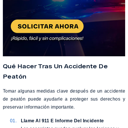
Qué Hacer Tras Un Accidente De
Peatón
Tomar algunas medidas clave después de un accidente
de peatón puede ayudarle a proteger sus derechos y
preservar información importante.
Llame Al 911 E Informe Del Incidente