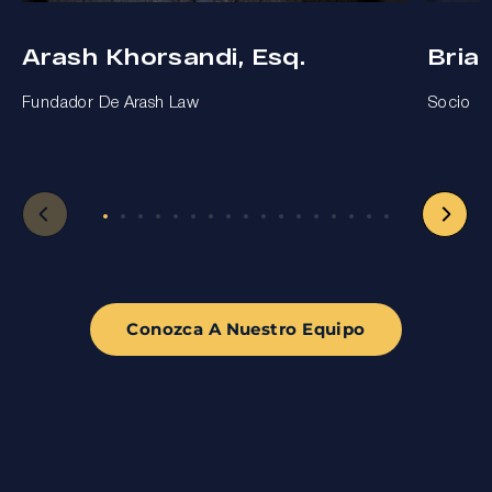
Arash Khorsandi, Esq.
Bria
Fundador De Arash Law
Socio
Conozca A Nuestro Equipo