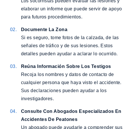
Los socorristas pueden evaluar las lesiones y
elaborar un informe que puede servir de apoyo
para futuros procedimientos.
Documente La Zona
Si es seguro, tome fotos de la calzada, de las
señales de tráfico y de sus lesiones. Estos
detalles pueden ayudar a aclarar lo ocurrido.
Reúna Información Sobre Los Testigos
Recoja los nombres y datos de contacto de
cualquier persona que haya visto el accidente.
Sus declaraciones pueden ayudar a los
investigadores.
Consulte Con Abogados Especializados En
Accidentes De Peatones
Un abogado puede ayudarle a comprender sus