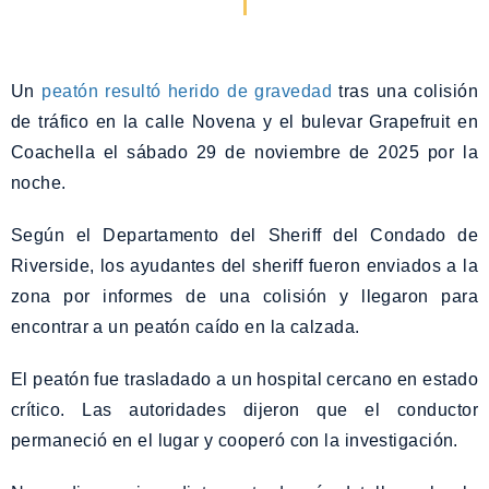
Un
peatón resultó herido de gravedad
tras una colisión
de tráfico en la calle Novena y el bulevar Grapefruit en
Coachella el sábado 29 de noviembre de 2025 por la
noche.
Según el Departamento del Sheriff del Condado de
Riverside, los ayudantes del sheriff fueron enviados a la
zona por informes de una colisión y llegaron para
encontrar a un peatón caído en la calzada.
El peatón fue trasladado a un hospital cercano en estado
crítico. Las autoridades dijeron que el conductor
permaneció en el lugar y cooperó con la investigación.