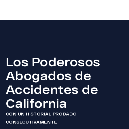
Los Poderosos
Abogados de
Accidentes de
California
CON UN HISTORIAL PROBADO
CONSECUTIVAMENTE