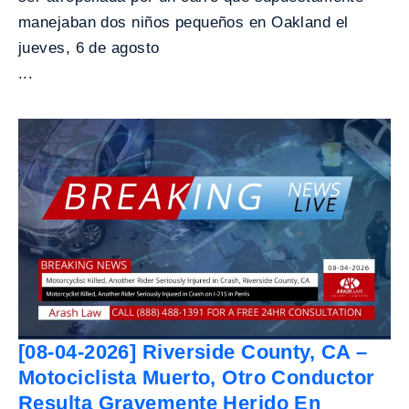
manejaban dos niños pequeños en Oakland el
jueves, 6 de agosto
...
[08-04-2026] Riverside County, CA –
Motociclista Muerto, Otro Conductor
Resulta Gravemente Herido En