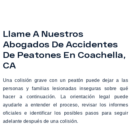
Llame A Nuestros
Abogados De Accidentes
De Peatones En Coachella,
CA
Una colisión grave con un peatón puede dejar a las
personas y familias lesionadas inseguras sobre qué
hacer a continuación. La orientación legal puede
ayudarle a entender el proceso, revisar los informes
oficiales e identificar los posibles pasos para seguir
adelante después de una colisión.