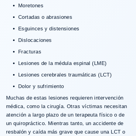
Moretones
Cortadas o abrasiones
Esguinces y distensiones
Dislocaciones
Fracturas
Lesiones de la médula espinal (LME)
Lesiones cerebrales traumáticas (LCT)
Dolor y sufrimiento
Muchas de estas lesiones requieren intervención
médica, como la cirugía. Otras víctimas necesitan
atención a largo plazo de un terapeuta físico o de
un quiropráctico. Mientras tanto, un accidente de
resbalón y caída más grave que cause una LCT o