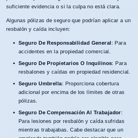
suficiente evidencia o si la culpa no está clara.
Algunas pólizas de seguro que podrían aplicar a un
resbalón y caída incluyen:
Seguro De Responsabilidad General
: Para
accidentes en la propiedad comercial.
Seguro De Propietarios O Inquilinos
: Para
resbalones y caídas en propiedad residencial.
Seguro Umbrella
: Proporciona cobertura
adicional por encima de los límites de otras
pólizas.
Seguro De Compensación Al Trabajador
:
Para lesiones por resbalón y caída sufridas
mientras trabajabas. Cabe destacar que un