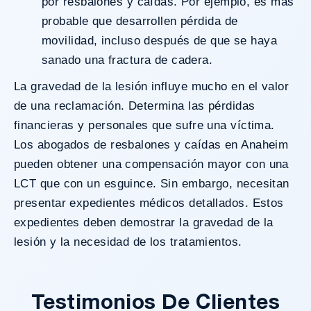
por resbalones y caídas. Por ejemplo, es más
probable que desarrollen pérdida de
movilidad, incluso después de que se haya
sanado una fractura de cadera.
La gravedad de la lesión influye mucho en el valor
de una reclamación. Determina las pérdidas
financieras y personales que sufre una víctima.
Los abogados de resbalones y caídas en Anaheim
pueden obtener una compensación mayor con una
LCT que con un esguince. Sin embargo, necesitan
presentar expedientes médicos detallados. Estos
expedientes deben demostrar la gravedad de la
lesión y la necesidad de los tratamientos.
Testimonios De Clientes