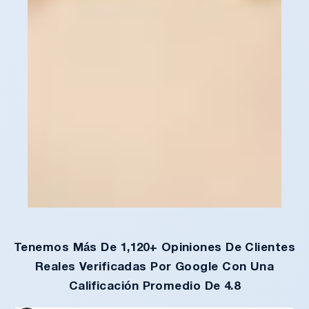
Tenemos Más De 1,120+ Opiniones De Clientes
Reales Verificadas Por Google Con Una
Calificación Promedio De 4.8