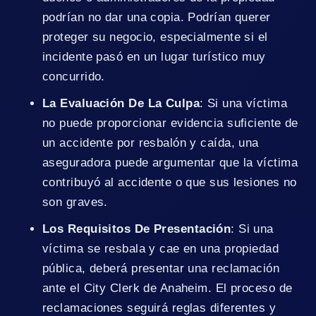
podrían no dar una copia. Podrían querer
proteger su negocio, especialmente si el
incidente pasó en un lugar turístico muy
concurrido.
La Evaluación De La Culpa
: Si una víctima
no puede proporcionar evidencia suficiente de
un accidente por resbalón y caída, una
aseguradora puede argumentar que la víctima
contribuyó al accidente o que sus lesiones no
son graves.
Los Requisitos De Presentación
: Si una
víctima se resbala y cae en una propiedad
pública, deberá presentar una reclamación
ante el City Clerk de Anaheim. El proceso de
reclamaciones seguirá reglas diferentes y