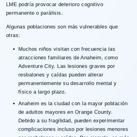
LME podría provocar deterioro cognitivo
permanente o parálisis.
Algunas poblaciones son más vulnerables que
otras:
Muchos niños visitan con frecuencia las
atracciones familiares de Anaheim, como
Adventure City. Las lesiones graves por
resbalones y caídas pueden alterar
permanentemente su desarrollo mental y
físico a largo plazo.
Anaheim es la ciudad con la
mayor población
de adultos mayores en Orange County
.
Debido a su fragilidad, pueden experimentar
complicaciones incluso por lesiones menores