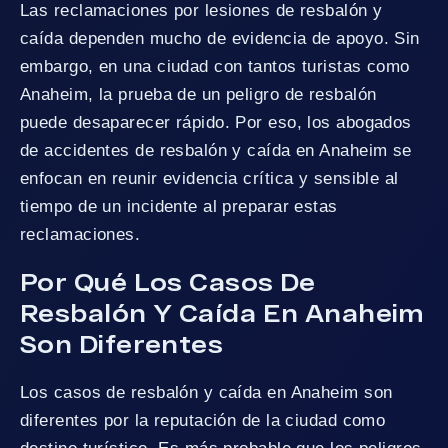
Las reclamaciones por lesiones de resbalón y
caída dependen mucho de evidencia de apoyo. Sin
embargo, en una ciudad con tantos turistas como
Anaheim, la prueba de un peligro de resbalón
puede desaparecer rápido. Por eso, los abogados
de accidentes de resbalón y caída en Anaheim se
enfocan en reunir evidencia crítica y sensible al
tiempo de un incidente al preparar estas
reclamaciones.
Por Qué Los Casos De
Resbalón Y Caída En Anaheim
Son Diferentes
Los casos de resbalón y caída en Anaheim son
diferentes por la reputación de la ciudad como