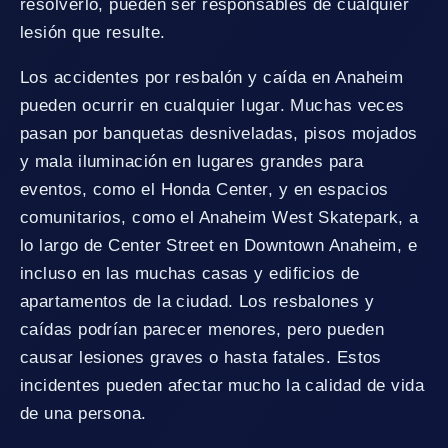
resolverlo, pueden ser responsables de cualquier
lesión que resulte.
Los accidentes por resbalón y caída en Anaheim
pueden ocurrir en cualquier lugar. Muchas veces
pasan por banquetas desniveladas, pisos mojados
y mala iluminación en lugares grandes para
eventos, como el Honda Center, y en espacios
comunitarios, como el Anaheim West Skatepark, a
lo largo de Center Street en Downtown Anaheim, e
incluso en las muchas casas y edificios de
apartamentos de la ciudad. Los resbalones y
caídas podrían parecer menores, pero pueden
causar lesiones graves o hasta fatales. Estos
incidentes pueden afectar mucho la calidad de vida
de una persona.