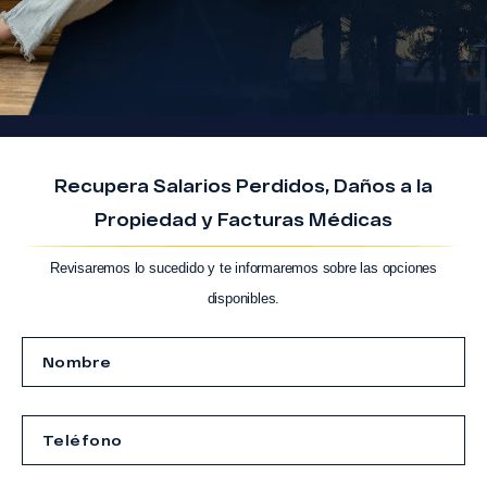
Recupera Salarios Perdidos, Daños a la
Propiedad y Facturas Médicas
Revisaremos lo sucedido y te informaremos sobre las opciones
disponibles.