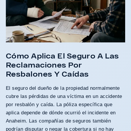
Cómo Aplica El Seguro A Las
Reclamaciones Por
Resbalones Y Caídas
El seguro del dueño de la propiedad normalmente
cubre las pérdidas de una víctima en un
accidente
por resbalón y caída
. La póliza específica que
aplica depende de dónde ocurrió el incidente en
Anaheim. Las compañías de seguros también
podrían disputar o negar la cobertura si no hay