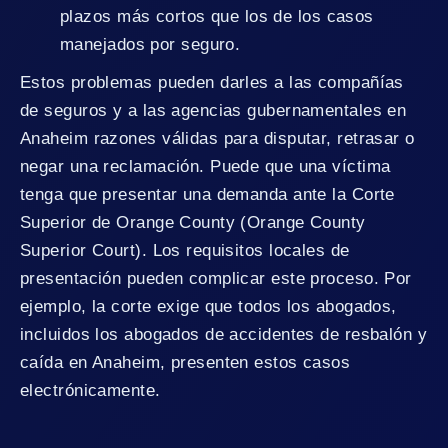
plazos más cortos que los de los casos
manejados por seguro.
Estos problemas pueden darles a las compañías
de seguros y a las agencias gubernamentales en
Anaheim razones válidas para disputar, retrasar o
negar una reclamación. Puede que una víctima
tenga que presentar una demanda ante la Corte
Superior de Orange County (Orange County
Superior Court). Los requisitos locales de
presentación pueden complicar este proceso. Por
ejemplo, la corte exige que todos los abogados,
incluidos los abogados de accidentes de resbalón y
caída en Anaheim, presenten estos casos
electrónicamente.