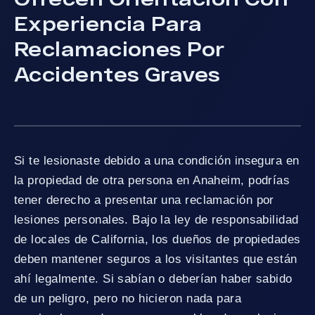
Experiencia Para
Reclamaciones Por
Accidentes Graves
Si te lesionaste debido a una condición insegura en
la propiedad de otra persona en Anaheim, podrías
tener derecho a presentar una reclamación por
lesiones personales. Bajo la ley de responsabilidad
de locales de California, los dueños de propiedades
deben mantener seguros a los visitantes que están
ahí legalmente. Si sabían o deberían haber sabido
de un peligro, pero no hicieron nada para