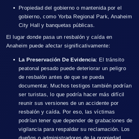
Propiedad del gobierno o mantenida por el
gobierno, como Yorba Regional Park, Anaheim
City Hall y banquetas públicas.
El lugar donde pasa un resbalón y caída en
Anaheim puede afectar significativamente:
La Preservación De Evidencia
: El tránsito
peatonal pesado puede deteriorar un peligro
de resbalón antes de que se pueda
documentar. Muchos testigos también podrían
ser turistas, lo que podría hacer más difícil
reunir sus versiones de un accidente por
resbalón y caída. Por eso, las víctimas
podrían tener que depender de grabaciones de
vigilancia para respaldar su reclamación. Los
dueños o administradores de la propiedad