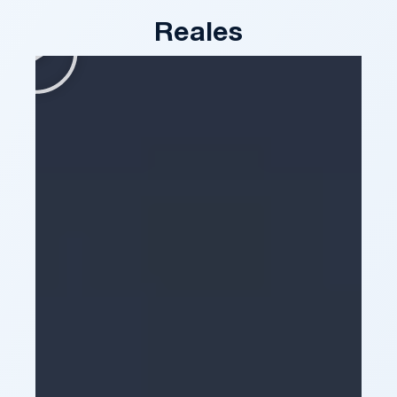
Reales