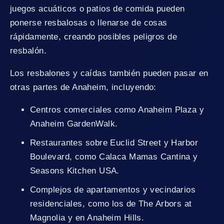
juegos acuáticos o patios de comida pueden
ponerse resbalosas o llenarse de cosas
rápidamente, creando posibles peligros de
resbalón.
Los resbalones y caídas también pueden pasar en
otras partes de Anaheim, incluyendo:
Centros comerciales como Anaheim Plaza y
Anaheim GardenWalk.
Restaurantes sobre Euclid Street y Harbor
Boulevard, como Calaca Mamas Cantina y
Seasons Kitchen USA.
Complejos de apartamentos y vecindarios
residenciales, como los de The Arbors at
Magnolia y en Anaheim Hills.