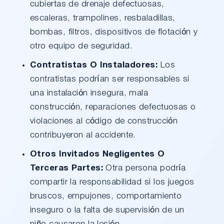
cubiertas de drenaje defectuosas,
escaleras, trampolines, resbaladillas,
bombas, filtros, dispositivos de flotación y
otro equipo de seguridad.
Contratistas O Instaladores:
Los
contratistas podrían ser responsables si
una instalación insegura, mala
construcción, reparaciones defectuosas o
violaciones al código de construcción
contribuyeron al accidente.
Otros Invitados Negligentes O
Terceras Partes:
Otra persona podría
compartir la responsabilidad si los juegos
bruscos, empujones, comportamiento
inseguro o la falta de supervisión de un