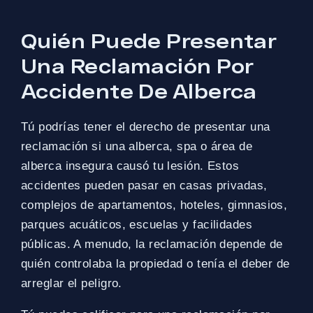
Quién Puede Presentar
Una Reclamación Por
Accidente De Alberca
Tú podrías tener el derecho de presentar una
reclamación si una alberca, spa o área de
alberca insegura causó tu lesión. Estos
accidentes pueden pasar en casas privadas,
complejos de apartamentos, hoteles, gimnasios,
parques acuáticos, escuelas y facilidades
públicas. A menudo, la reclamación depende de
quién controlaba la propiedad o tenía el deber de
arreglar el peligro.