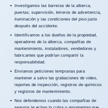
Investigamos las barreras de la alberca,
puertas, supervisión, letreros de advertencia,
iluminación y las condiciones del piso justo
después del accidente.
Identificamos a los dueños de la propiedad,
operadores de la alberca, compañías de
mantenimiento, instaladores, vendedores y
fabricantes que podrían compartir la
responsabilidad.
Enviamos peticiones tempranas para
mantener a salvo las grabaciones de video,
reportes de inspección, registros de químicos
y registros de mantenimiento.
Nos defendemos cuando las compañías de
seguros te echan la culpa o argumentan que