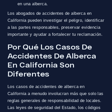
en una alberca.
Los abogados de accidentes de alberca en
California pueden investigar el peligro, identificar
a las partes responsables, preservar evidencia
importante y ayudar a fortalecer tu reclamación.
Por Qué Los Casos De
Accidentes De Alberca
En California Son
Diferentes
Los casos de accidentes de alberca en
California a menudo involucran más que solo las
reglas generales de responsabilidad de locales.
Las leyes de seguridad del Estado, los códigos