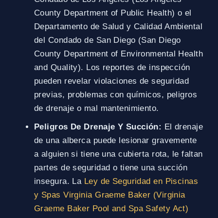
County Department of Public Health) o el
Departamento de Salud y Calidad Ambiental
del Condado de San Diego (San Diego
County Department of Environmental Health
and Quality). Los reportes de inspección
pueden revelar violaciones de seguridad
previas, problemas con químicos, peligros
de drenaje o mal mantenimiento.
Peligros De Drenaje Y Succión:
El drenaje
de una alberca puede lesionar gravemente
a alguien si tiene una cubierta rota, le faltan
partes de seguridad o tiene una succión
insegura. La
Ley de Seguridad en Piscinas
y Spas Virginia Graeme Baker (Virginia
Graeme Baker Pool and Spa Safety Act)