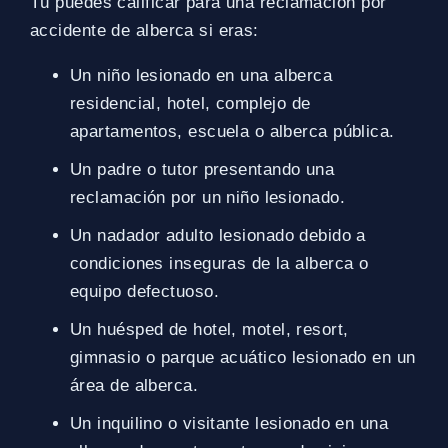
Tú puedes calificar para una reclamación por
accidente de alberca si eras:
Un niño lesionado en una alberca
residencial, hotel, complejo de
apartamentos, escuela o alberca pública.
Un padre o tutor presentando una
reclamación por un niño lesionado.
Un nadador adulto lesionado debido a
condiciones inseguras de la alberca o
equipo defectuoso.
Un huésped de hotel, motel, resort,
gimnasio o parque acuático lesionado en un
área de alberca.
Un inquilino o visitante lesionado en una