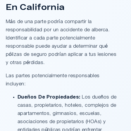
En California
Más de una parte podría compartir la
responsabilidad por un accidente de alberca.
Identificar a cada parte potencialmente
responsable puede ayudar a determinar qué
pólizas de seguro podrían aplicar a tus lesiones
y otras pérdidas.
Las partes potencialmente responsables
incluyen:
Dueños De Propiedades:
Los dueños de
casas, propietarios, hoteles, complejos de
apartamentos, gimnasios, escuelas,
asociaciones de propietarios (HOAs) y
entidades públicas podrían enfrentar