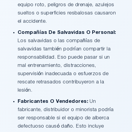
equipo roto, peligros de drenaje, azulejos
sueltos o superficies resbalosas causaron
el accidente.
Compañías De Salvavidas O Personal:
Los salvavidas o las compañías de
salvavidas también podrían compartir la
responsabilidad. Eso puede pasar si un
mal entrenamiento, distracciones,
supervisión inadecuada o esfuerzos de
rescate retrasados contribuyeron a la
lesión.
Fabricantes O Vendedores:
Un
fabricante, distribuidor o minorista podría
ser responsable si el equipo de alberca
defectuoso causó daño. Esto incluye