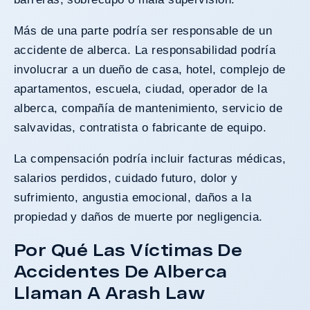
Más de una parte podría ser responsable de un
accidente de alberca. La responsabilidad podría
involucrar a un dueño de casa, hotel, complejo de
apartamentos, escuela, ciudad, operador de la
alberca, compañía de mantenimiento, servicio de
salvavidas, contratista o fabricante de equipo.
La compensación podría incluir facturas médicas,
salarios perdidos, cuidado futuro, dolor y
sufrimiento, angustia emocional, daños a la
propiedad y daños de muerte por negligencia.
Por Qué Las Víctimas De
Accidentes De Alberca
Llaman A Arash Law