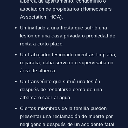
alberca de apartamento, condominio o
asociación de propietarios (Homeowners
Association, HOA).
Un invitado a una fiesta que sufrió una
lesión en una casa privada o propiedad de
renta a corto plazo.
Un trabajador lesionado mientras limpiaba,
reparaba, daba servicio o supervisaba un
área de alberca.
Un transeúnte que sufrió una lesión
después de resbalarse cerca de una
alberca o caer al agua.
Ciertos miembros de la familia pueden
presentar una reclamación de muerte por
negligencia después de un accidente fatal