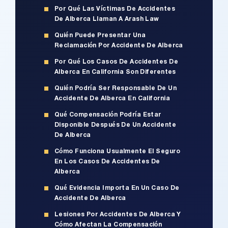
Por Qué Las Víctimas De Accidentes
De Alberca Llaman A Arash Law
Quién Puede Presentar Una
Reclamación Por Accidente De Alberca
Por Qué Los Casos De Accidentes De
Alberca En California Son Diferentes
Quién Podría Ser Responsable De Un
Accidente De Alberca En California
Qué Compensación Podría Estar
Disponible Después De Un Accidente
De Alberca
Cómo Funciona Usualmente El Seguro
En Los Casos De Accidentes De
Alberca
Qué Evidencia Importa En Un Caso De
Accidente De Alberca
Lesiones Por Accidentes De Alberca Y
Cómo Afectan La Compensación