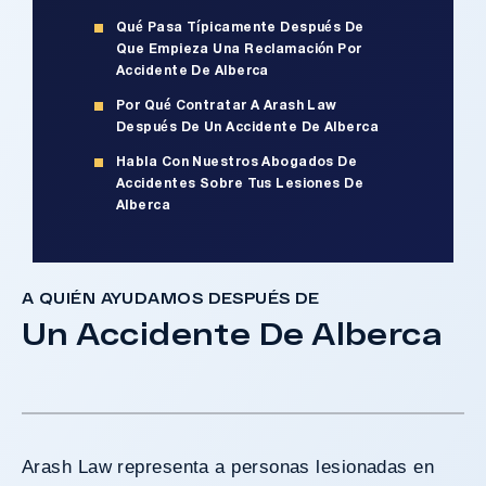
Qué Pasa Típicamente Después De
Que Empieza Una Reclamación Por
Accidente De Alberca
Por Qué Contratar A Arash Law
Después De Un Accidente De Alberca
Habla Con Nuestros Abogados De
Accidentes Sobre Tus Lesiones De
Alberca
A QUIÉN AYUDAMOS DESPUÉS DE
Un Accidente De Alberca
Arash Law representa a personas lesionadas en