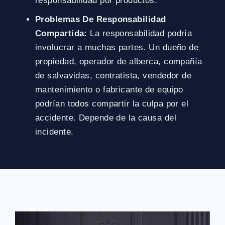
responsabilidad por productos.
Problemas De Responsabilidad
Compartida:
La responsabilidad podría
involucrar a muchas partes. Un dueño de
propiedad, operador de alberca, compañía
de salvavidas, contratista, vendedor de
mantenimiento o fabricante de equipo
podrían todos compartir la culpa por el
accidente. Depende de la causa del
incidente.