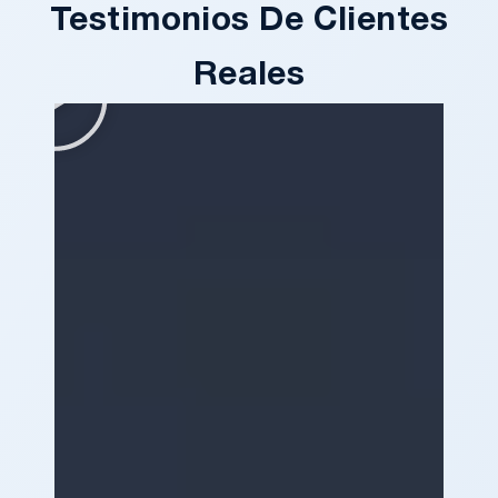
Testimonios De Clientes
Reales