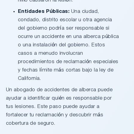
niño causaron la lesión.
Entidades Públicas:
Una ciudad,
condado, distrito escolar u otra agencia
del gobierno podría ser responsable si
ocurre un accidente en una alberca pública
o una instalación del gobierno. Estos
casos a menudo involucran
procedimientos de reclamación especiales
y fechas límite más cortas bajo la ley de
California.
Un abogado de accidentes de alberca puede
ayudar a identificar quién es responsable por
tus lesiones. Este paso puede ayudar a
fortalecer tu reclamación y descubrir más
cobertura de seguro.