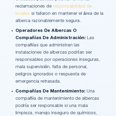
reclamaciones de
responsabilidad de
locales
si fallaron en mantener el área de la
alberca razonablemente segura.
Operadores De Albercas O
Compañías De Administración:
Las
compañías que administran las
instalaciones de albercas podrían ser
responsables por operaciones inseguras,
mala supervisión, falta de personal,
peligros ignorados o respuesta de
emergencia retrasada.
Compañías De Mantenimiento:
Una
compañía de mantenimiento de albercas
podría ser responsable si una mala
limpieza, manejo inseguro de químicos,