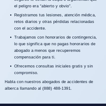
el peligro era “abierto y obvio”.
Registramos tus lesiones, atención médica,
retos diarios y otras pérdidas relacionadas
con el accidente.
Trabajamos con honorarios de contingencia,
lo que significa que no pagas honorarios de
abogado a menos que recuperemos
compensación para ti.
Ofrecemos consultas iniciales gratis y sin
compromiso.
Habla con nuestros abogados de accidentes de
alberca llamando al (888) 488-1391.