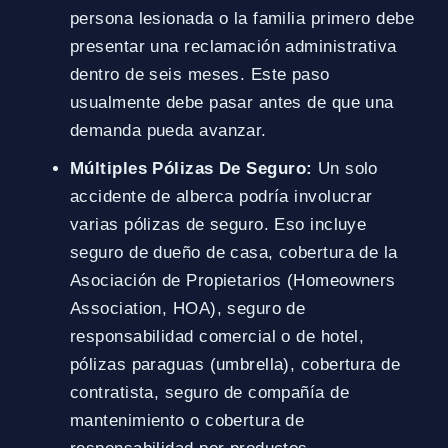
persona lesionada o la familia primero debe
presentar una reclamación administrativa
dentro de seis meses. Este paso
usualmente debe pasar antes de que una
demanda pueda avanzar.
Múltiples Pólizas De Seguro:
Un solo
accidente de alberca podría involucrar
varias pólizas de seguro. Eso incluye
seguro de dueño de casa, cobertura de la
Asociación de Propietarios (Homeowners
Association, HOA), seguro de
responsabilidad comercial o de hotel,
pólizas paraguas (umbrella), cobertura de
contratista, seguro de compañía de
mantenimiento o cobertura de