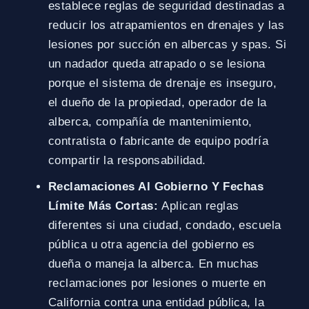
establece reglas de seguridad destinadas a
reducir los atrapamientos en drenajes y las
lesiones por succión en albercas y spas. Si
un nadador queda atrapado o se lesiona
porque el sistema de drenaje es inseguro,
el dueño de la propiedad, operador de la
alberca, compañía de mantenimiento,
contratista o fabricante de equipo podría
compartir la responsabilidad.
Reclamaciones Al Gobierno Y Fechas
Límite Más Cortas:
Aplican reglas
diferentes si una ciudad, condado, escuela
pública u otra agencia del gobierno es
dueña o maneja la alberca. En muchas
reclamaciones por lesiones o muerte en
California contra una entidad pública, la