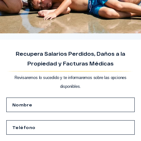
Recupera Salarios Perdidos, Daños a la
Propiedad y Facturas Médicas
Revisaremos lo sucedido y te informaremos sobre las opciones
disponibles.