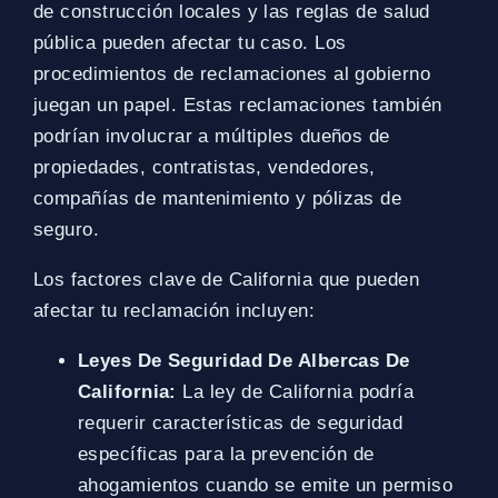
de construcción locales y las reglas de salud
pública pueden afectar tu caso. Los
procedimientos de reclamaciones al gobierno
juegan un papel. Estas reclamaciones también
podrían involucrar a múltiples dueños de
propiedades, contratistas, vendedores,
compañías de mantenimiento y pólizas de
seguro.
Los factores clave de California que pueden
afectar tu reclamación incluyen:
Leyes De Seguridad De Albercas De
California:
La ley de California podría
requerir características de seguridad
específicas para la prevención de
ahogamientos cuando se emite un permiso