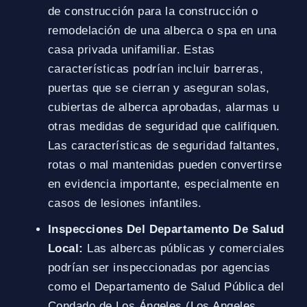
de construcción para la construcción o
remodelación de una alberca o spa en una
casa privada unifamiliar. Estas
características podrían incluir barreras,
puertas que se cierran y aseguran solas,
cubiertas de alberca aprobadas, alarmas u
otras medidas de seguridad que califiquen.
Las características de seguridad faltantes,
rotas o mal mantenidas pueden convertirse
en evidencia importante, especialmente en
casos de lesiones infantiles.
Inspecciones Del Departamento De Salud
Local:
Las albercas públicas y comerciales
podrían ser inspeccionadas por agencias
como el Departamento de Salud Pública del
Condado de Los Ángeles (Los Angeles