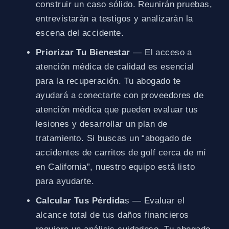
construir un caso sólido. Reunirán pruebas,
entrevistarán a testigos y analizarán la
escena del accidente.
Priorizar Tu Bienestar
— El acceso a
atención médica de calidad es esencial
para la recuperación. Tu abogado te
ayudará a conectarte con proveedores de
atención médica que pueden evaluar tus
lesiones y desarrollar un plan de
tratamiento. Si buscas un “abogado de
accidentes de carritos de golf cerca de mí
en California”, nuestro equipo está listo
para ayudarte.
Calcular Tus Pérdida
s — Evaluar el
alcance total de tus daños financieros