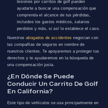
lesiones por carritos de golf pueden
ayudarte a buscar una compensación que
comprenda el alcance de tus pérdidas,
incluidos los gastos médicos, salarios
perdidos y más, si así lo establece el caso.
Nuestros
abogados de accidentes
negocian con
las compañías de seguros en nombre de
nuestros clientes. Te apoyaremos a proteger tus
derechos y te ayudaremos en la búsqueda de
una compensación justa.
¿En Dónde Se Puede
Conducir Un Carrito De Golf
En California?
Este tipo de vehículos se usa principalmente en