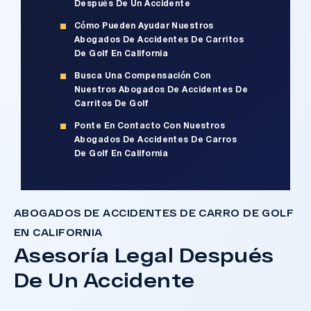
Después De Un Accidente
Cómo Pueden Ayudar Nuestros
Abogados De Accidentes De Carritos
De Golf En California
Busca Una Compensación Con
Nuestros Abogados De Accidentes De
Carritos De Golf
Ponte En Contacto Con Nuestros
Abogados De Accidentes De Carros
De Golf En California
ABOGADOS DE ACCIDENTES DE CARRO DE GOLF
EN CALIFORNIA ​​
Asesoría Legal Después
De Un Accidente