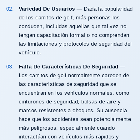
Variedad De Usuarios
— Dada la popularidad
de los carritos de golf, más personas los
conducen, incluidas aquellas que tal vez no
tengan capacitación formal o no comprendan
las limitaciones y protocolos de seguridad del
vehículo.
Falta De Características De Seguridad
—
Los carritos de golf normalmente carecen de
las características de seguridad que se
encuentran en los vehículos normales, como
cinturones de seguridad, bolsas de aire y
marcos resistentes a choques. Su ausencia
hace que los accidentes sean potencialmente
más peligrosos, especialmente cuando
interactúan con vehículos más rápidos y