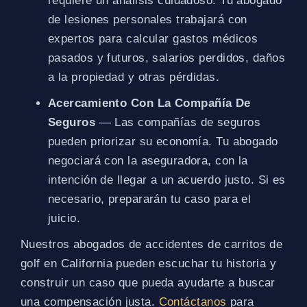
requiere un análisis cuidadoso. Tu abogado
de lesiones personales trabajará con
expertos para calcular gastos médicos
pasados y futuros, salarios perdidos, daños
a la propiedad y otras pérdidas.
Acercamiento Con La Compañía De
Seguros
— Las compañías de seguros
pueden priorizar su economía. Tu abogado
negociará con la aseguradora, con la
intención de llegar a un acuerdo justo. Si es
necesario, prepararán tu caso para el
juicio.
Nuestros abogados de accidentes de carritos de
golf en California pueden escuchar tu historia y
construir un caso que pueda ayudarte a buscar
una compensación justa.
Contáctanos
para