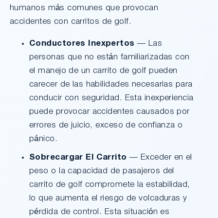
humanos más comunes que provocan
accidentes con carritos de golf.
Conductores Inexpertos
— Las
personas que no están familiarizadas con
el manejo de un carrito de golf pueden
carecer de las habilidades necesarias para
conducir con seguridad. Esta inexperiencia
puede provocar accidentes causados por
errores de juicio, exceso de confianza o
pánico.
Sobrecargar El Carrito
— Exceder en el
peso o la capacidad de pasajeros del
carrito de golf compromete la estabilidad,
lo que aumenta el riesgo de volcaduras y
pérdida de control. Esta situación es