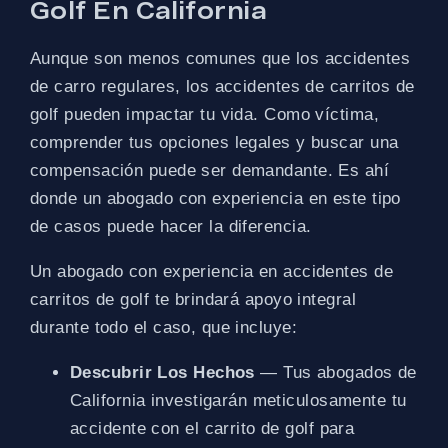
Golf En California
Aunque son menos comunes que los accidentes
de carro regulares, los accidentes de carritos de
golf pueden impactar tu vida. Como víctima,
comprender tus opciones legales y buscar una
compensación puede ser demandante. Es ahí
donde un abogado con experiencia en este tipo
de casos puede hacer la diferencia.
Un abogado con experiencia en accidentes de
carritos de golf te brindará apoyo integral
durante todo el caso, que incluye:
Descubrir Los Hechos
— Tus abogados de
California investigarán meticulosamente tu
accidente con el carrito de golf para