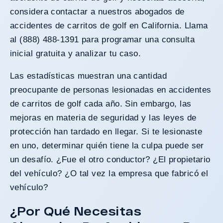
considera contactar a nuestros abogados de
accidentes de carritos de golf en California. Llama
al (888) 488-1391 para programar una consulta
inicial gratuita y analizar tu caso.
Las estadísticas muestran una cantidad
preocupante de personas lesionadas en accidentes
de carritos de golf cada año. Sin embargo, las
mejoras en materia de seguridad y las leyes de
protección han tardado en llegar. Si te lesionaste
en uno, determinar quién tiene la culpa puede ser
un desafío. ¿Fue el otro conductor? ¿El propietario
del vehículo? ¿O tal vez la empresa que fabricó el
vehículo?
¿Por Qué Necesitas