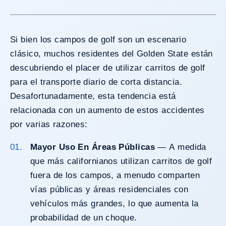
Si bien los campos de golf son un escenario
clásico, muchos residentes del Golden State están
descubriendo el placer de utilizar carritos de golf
para el transporte diario de corta distancia.
Desafortunadamente, esta tendencia está
relacionada con un aumento de estos accidentes
por varias razones:
Mayor Uso En Áreas Públicas
— A medida
que más californianos utilizan carritos de golf
fuera de los campos, a menudo comparten
vías públicas y áreas residenciales con
vehículos más grandes, lo que aumenta la
probabilidad de un choque.