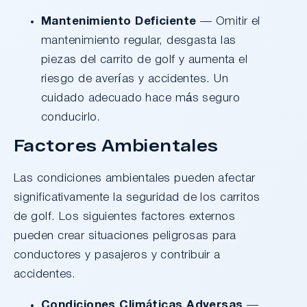
Mantenimiento Deficiente
— Omitir el
mantenimiento regular, desgasta las
piezas del carrito de golf y aumenta el
riesgo de averías y accidentes. Un
cuidado adecuado hace más seguro
conducirlo.
Factores Ambientales
Las condiciones ambientales pueden afectar
significativamente la seguridad de los carritos
de golf. Los siguientes factores externos
pueden crear situaciones peligrosas para
conductores y pasajeros y contribuir a
accidentes.
Condiciones Climáticas Adversas
—