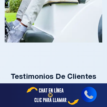
Testimonios De Clientes
Reales