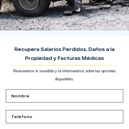
Recupera Salarios Perdidos, Daños a la
Propiedad y Facturas Médicas
Revisaremos lo sucedido y te informaremos sobre las opciones
disponibles.