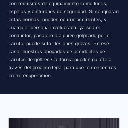
con requisitos de equipamiento como luces,
espejos y cinturones de seguridad. Si se ignoran
estas normas, pueden ocurrir accidentes, y
cualquier persona involucrada, ya sea el
conductor, pasajero o alguien golpeado por el
carrito, puede sufrir lesiones graves. En ese
caso, nuestros abogados de accidentes de
carritos de golf en California pueden guiarte a
través del proceso legal para que te concentres
en tu recuperación.