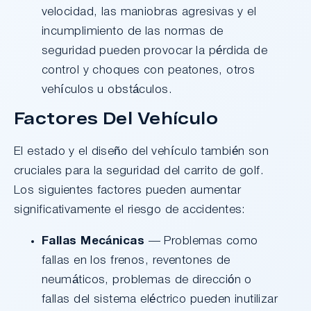
velocidad, las maniobras agresivas y el
incumplimiento de las normas de
seguridad pueden provocar la pérdida de
control y choques con peatones, otros
vehículos u obstáculos.
Factores Del Vehículo
El estado y el diseño del vehículo también son
cruciales para la seguridad del carrito de golf.
Los siguientes factores pueden aumentar
significativamente el riesgo de accidentes:
Fallas Mecánicas
— Problemas como
fallas en los frenos, reventones de
neumáticos, problemas de dirección o
fallas del sistema eléctrico pueden inutilizar