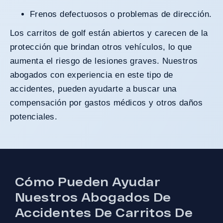
Frenos defectuosos o problemas de dirección.
Los carritos de golf están abiertos y carecen de la
protección que brindan otros vehículos, lo que
aumenta el riesgo de lesiones graves. Nuestros
abogados con experiencia en este tipo de
accidentes, pueden ayudarte a buscar una
compensación por gastos médicos y otros daños
potenciales.
Cómo Pueden Ayudar
Nuestros Abogados De
Accidentes De Carritos De