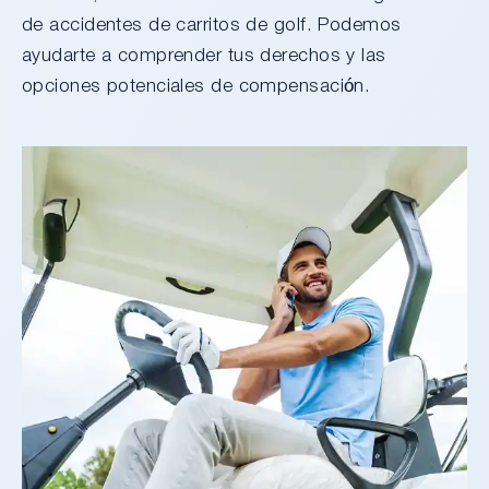
de accidentes de carritos de golf. Podemos
ayudarte a comprender tus derechos y las
opciones potenciales de compensación.