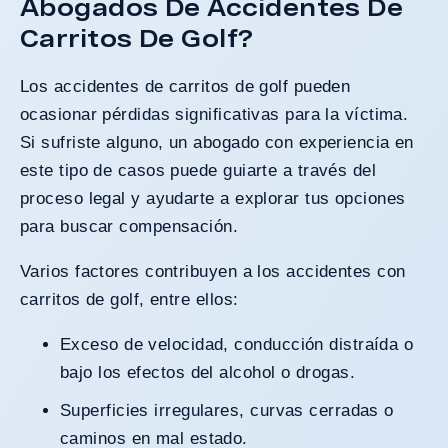
Abogados De Accidentes De
Carritos De Golf?
Los accidentes de carritos de golf pueden
ocasionar pérdidas significativas para la víctima.
Si sufriste alguno, un abogado con experiencia en
este tipo de casos puede guiarte a través del
proceso legal y ayudarte a explorar tus opciones
para buscar compensación.
Varios factores contribuyen a los accidentes con
carritos de golf, entre ellos:
Exceso de velocidad, conducción distraída o
bajo los efectos del alcohol o drogas.
Superficies irregulares, curvas cerradas o
caminos en mal estado.