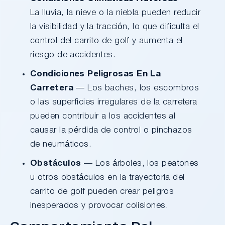
La lluvia, la nieve o la niebla pueden reducir
la visibilidad y la tracción, lo que dificulta el
control del carrito de golf y aumenta el
riesgo de accidentes.
Condiciones Peligrosas En La
Carretera
— Los baches, los escombros
o las superficies irregulares de la carretera
pueden contribuir a los accidentes al
causar la pérdida de control o pinchazos
de neumáticos.
Obstáculos
— Los árboles, los peatones
u otros obstáculos en la trayectoria del
carrito de golf pueden crear peligros
inesperados y provocar colisiones.