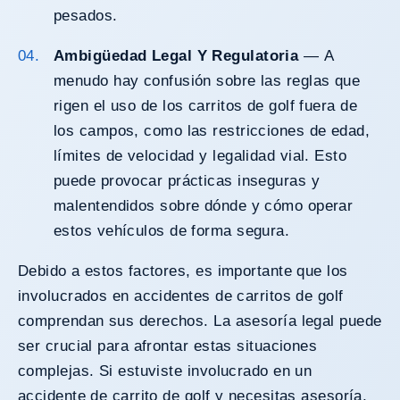
pesados.
Ambigüedad Legal Y Regulatoria
— A
menudo hay confusión sobre las reglas que
rigen el uso de los carritos de golf fuera de
los campos, como las restricciones de edad,
límites de velocidad y legalidad vial. Esto
puede provocar prácticas inseguras y
malentendidos sobre dónde y cómo operar
estos vehículos de forma segura.
Debido a estos factores, es importante que los
involucrados en accidentes de carritos de golf
comprendan sus derechos. La asesoría legal puede
ser crucial para afrontar estas situaciones
complejas. Si estuviste involucrado en un
accidente de carrito de golf y necesitas asesoría,