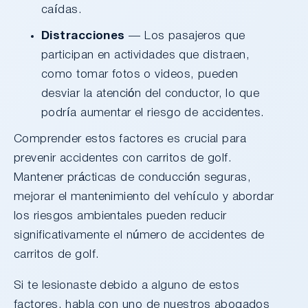
caídas.
Distracciones
— Los pasajeros que
participan en actividades que distraen,
como tomar fotos o videos, pueden
desviar la atención del conductor, lo que
podría aumentar el riesgo de accidentes.
Comprender estos factores es crucial para
prevenir accidentes con carritos de golf.
Mantener prácticas de conducción seguras,
mejorar el mantenimiento del vehículo y abordar
los riesgos ambientales pueden reducir
significativamente el número de accidentes de
carritos de golf.
Si te lesionaste debido a alguno de estos
factores, habla con uno de nuestros abogados