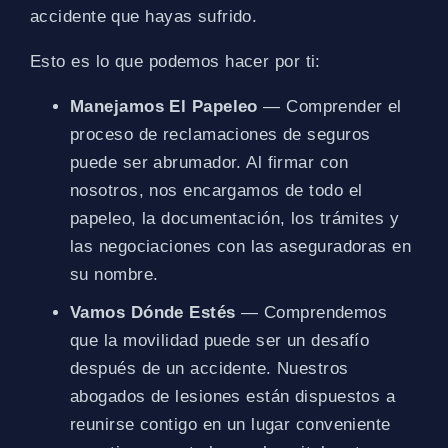
accidente que hayas sufrido.
Esto es lo que podemos hacer por ti:
Manejamos El Papeleo
— Comprender el
proceso de reclamaciones de seguros
puede ser abrumador. Al firmar con
nosotros, nos encargamos de todo el
papeleo, la documentación, los trámites y
las negociaciones con las aseguradoras en
su nombre.
Vamos Dónde Estés
— Comprendemos
que la movilidad puede ser un desafío
después de un accidente. Nuestros
abogados de lesiones están dispuestos a
reunirse contigo en un lugar conveniente