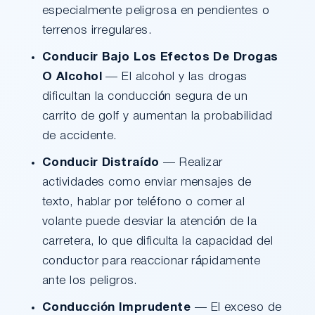
especialmente peligrosa en pendientes o
terrenos irregulares.
Conducir Bajo Los Efectos De Drogas
O Alcohol
— El alcohol y las drogas
dificultan la conducción segura de un
carrito de golf y aumentan la probabilidad
de accidente.
Conducir Distraído
— Realizar
actividades como enviar mensajes de
texto, hablar por teléfono o comer al
volante puede desviar la atención de la
carretera, lo que dificulta la capacidad del
conductor para reaccionar rápidamente
ante los peligros.
Conducción Imprudente
— El exceso de