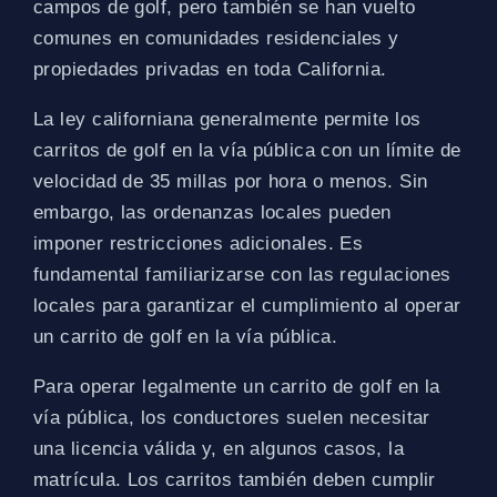
campos de golf, pero también se han vuelto
comunes en comunidades residenciales y
propiedades privadas en toda California.
La ley californiana generalmente permite los
carritos de golf en la vía pública con un límite de
velocidad de 35 millas por hora o menos. Sin
embargo, las ordenanzas locales pueden
imponer restricciones adicionales. Es
fundamental familiarizarse con las regulaciones
locales para garantizar el cumplimiento al operar
un carrito de golf en la vía pública.
Para operar legalmente un carrito de golf en la
vía pública, los conductores suelen necesitar
una licencia válida y, en algunos casos, la
matrícula. Los carritos también deben cumplir