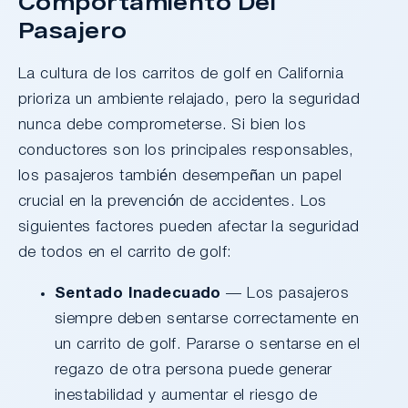
Comportamiento Del
Pasajero
La cultura de los carritos de golf en California
prioriza un ambiente relajado, pero la seguridad
nunca debe comprometerse. Si bien los
conductores son los principales responsables,
los pasajeros también desempeñan un papel
crucial en la prevención de accidentes. Los
siguientes factores pueden afectar la seguridad
de todos en el carrito de golf:
Sentado Inadecuado
— Los pasajeros
siempre deben sentarse correctamente en
un carrito de golf. Pararse o sentarse en el
regazo de otra persona puede generar
inestabilidad y aumentar el riesgo de