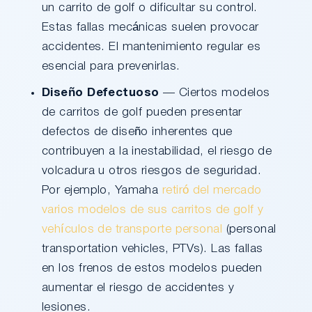
un carrito de golf o dificultar su control.
Estas fallas mecánicas suelen provocar
accidentes. El mantenimiento regular es
esencial para prevenirlas.
Diseño Defectuoso
— Ciertos modelos
de carritos de golf pueden presentar
defectos de diseño inherentes que
contribuyen a la inestabilidad, el riesgo de
volcadura u otros riesgos de seguridad.
Por ejemplo, Yamaha
retiró del mercado
varios modelos de sus carritos de golf y
vehículos de transporte personal
(personal
transportation vehicles, PTVs). Las fallas
en los frenos de estos modelos pueden
aumentar el riesgo de accidentes y
lesiones.