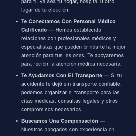
para ti, ya sea tu hogar, hospital u otro
lugar de tu elección.
Te Conectamos Con Personal Médico
Calificado
— Hemos establecido
relaciones con profesionales médicos y
especialistas que pueden brindarte la mejor
atención para tus lesiones. Te apoyaremos
para recibir la atención médica necesaria.
Te Ayudamos Con El Transporte
— Si tu
accidente te dejó sin transporte confiable,
podemos organizar el transporte para las
citas médicas, consultas legales y otros
compromisos necesarios.
Buscamos Una Compensación
—
Nuestros abogados con experiencia en