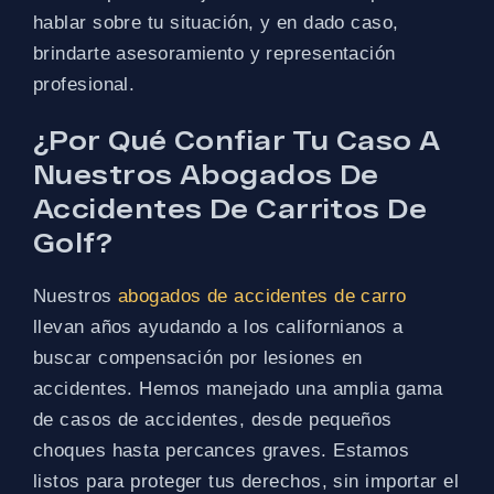
hablar sobre tu situación, y en dado caso,
brindarte asesoramiento y representación
profesional.
¿Por Qué Confiar Tu Caso A
Nuestros Abogados De
Accidentes De Carritos De
Golf?
Nuestros
abogados de accidentes de carro
llevan años ayudando a los californianos a
buscar compensación por lesiones en
accidentes. Hemos manejado una amplia gama
de casos de accidentes, desde pequeños
choques hasta percances graves. Estamos
listos para proteger tus derechos, sin importar el