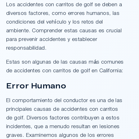
Los accidentes con carritos de golf se deben a
diversos factores, como errores humanos, las
condiciones del vehículo y los retos del
ambiente. Comprender estas causas es crucial
para prevenir accidentes y establecer
responsabilidad.
Estas son algunas de las causas más comunes
de accidentes con carritos de golf en California:
Error Humano
El comportamiento del conductor es una de las
principales causas de accidentes con carritos
de golf. Diversos factores contribuyen a estos
incidentes, que a menudo resultan en lesiones
graves. Examinemos algunos de los errores