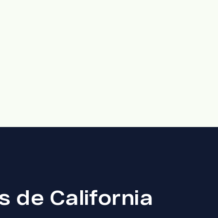
 de California