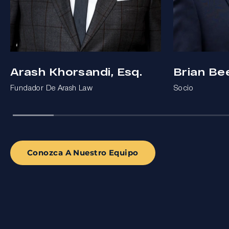
Arash Khorsandi, Esq.
Brian Be
Fundador De Arash Law
Socio
Conozca A Nuestro Equipo