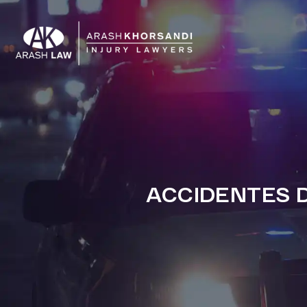
ACCIDENTES D