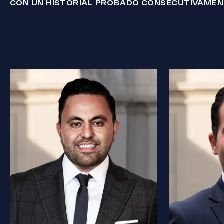
CON UN HISTORIAL PROBADO CONSECUTIVAME