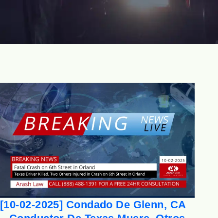
[10-02-2025] Condado De Glenn, CA