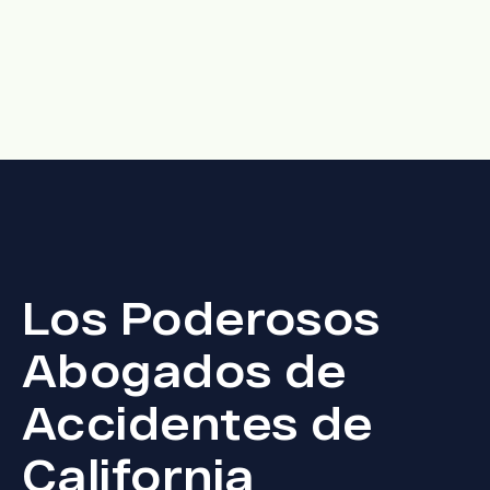
Los Poderosos
Abogados de
Accidentes de
California