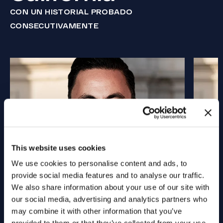
CON UN HISTORIAL PROBADO
CONSECUTIVAMENTE
This website uses cookies
We use cookies to personalise content and ads, to
provide social media features and to analyse our traffic.
We also share information about your use of our site with
our social media, advertising and analytics partners who
may combine it with other information that you’ve