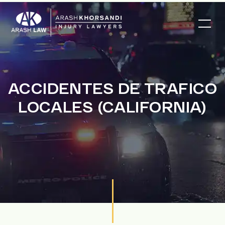
ACCIDENTES DE TRAFICO
LOCALES (CALIFORNIA)