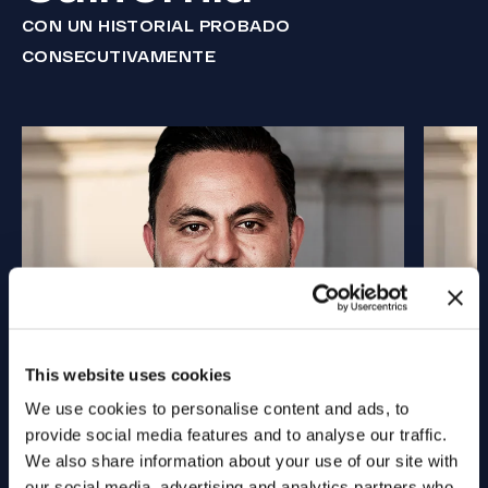
CON UN HISTORIAL PROBADO
CONSECUTIVAMENTE
This website uses cookies
We use cookies to personalise content and ads, to
provide social media features and to analyse our traffic.
We also share information about your use of our site with
our social media, advertising and analytics partners who