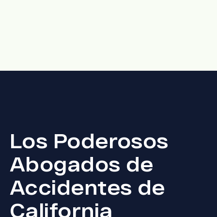
Los Poderosos
Abogados de
Accidentes de
California