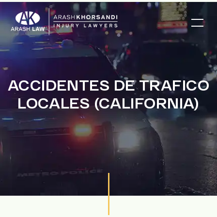
ACCIDENTES DE TRAFICO
LOCALES (CALIFORNIA)