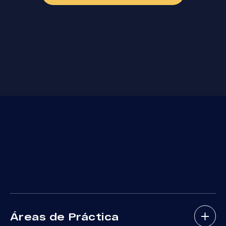
Áreas de Práctica