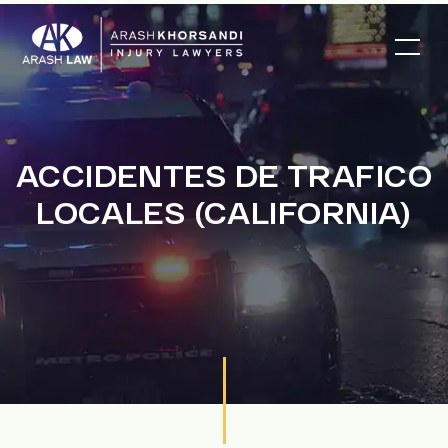
ACCIDENTES DE TRAFICO
LOCALES (CALIFORNIA)