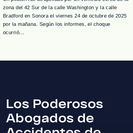
zona del 42 Sur de la calle Washington y la calle
Bradford en Sonora el viernes 24 de octubre de 2025
por la mañana. Según los informes, el choque
ocurrió...
Los Poderosos
Abogados de
Accidentes de