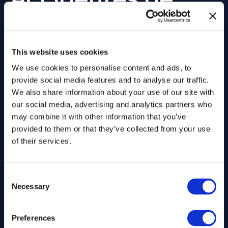
California
CON UN HISTORIAL PROBADO
This website uses cookies
CONSECUTIVAMENTE
We use cookies to personalise content and ads, to
provide social media features and to analyse our traffic.
We also share information about your use of our site with
our social media, advertising and analytics partners who
may combine it with other information that you’ve
provided to them or that they’ve collected from your use
of their services.
Consent
Necessary
Selection
Preferences