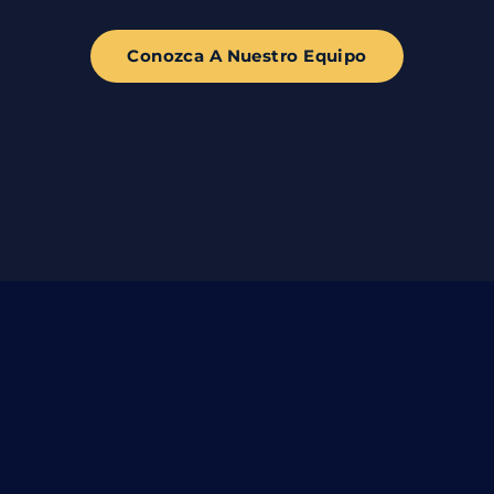
Conozca A Nuestro Equipo