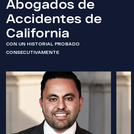
Abogados de
Accidentes de
California
CON UN HISTORIAL PROBADO
CONSECUTIVAMENTE