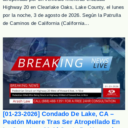
Highway 20 en Clearlake Oaks, Lake County, el lunes
por la noche, 3 de agosto de 2026. Según la Patrulla
de Caminos de California (California...
[01-23-2026] Condado De Lake, CA –
Peatón Muere Tras Ser Atropellado En