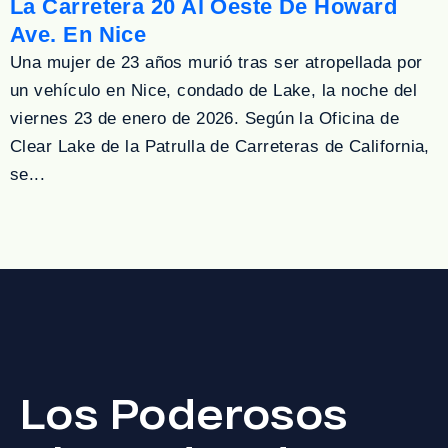
La Carretera 20 Al Oeste De Howard
Ave. En Nice
Una mujer de 23 años murió tras ser atropellada por
un vehículo en Nice, condado de Lake, la noche del
viernes 23 de enero de 2026. Según la Oficina de
Clear Lake de la Patrulla de Carreteras de California,
se...
Los Poderosos