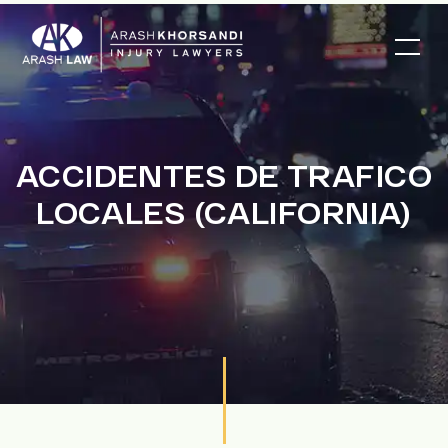
ACCIDENTES DE TRAFICO
LOCALES (CALIFORNIA)