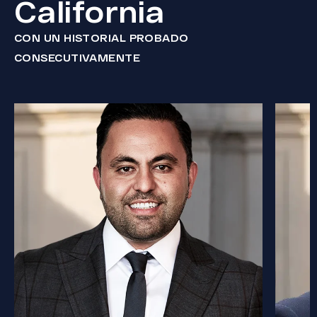
California
CON UN HISTORIAL PROBADO
CONSECUTIVAMENTE