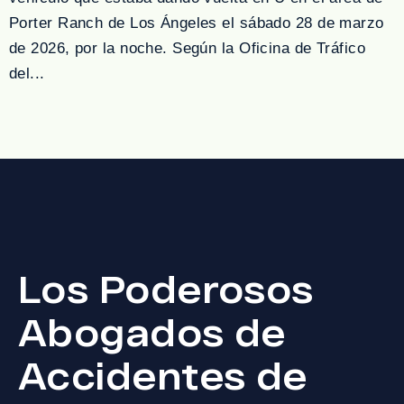
Porter Ranch de Los Ángeles el sábado 28 de marzo
de 2026, por la noche. Según la Oficina de Tráfico
del...
Los Poderosos
Abogados de
Accidentes de