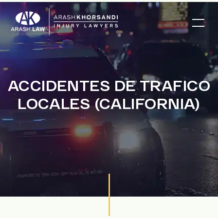
ACCIDENTES DE TRAFICO
LOCALES (CALIFORNIA)