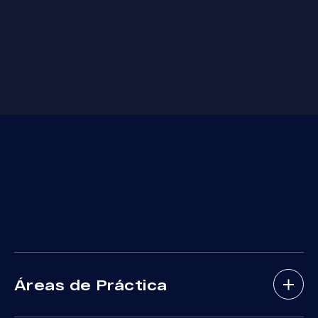
Áreas de Práctica