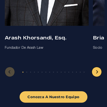
Arash Khorsandi, Esq.
Bria
Fundador De Arash Law
Socio
Conozca A Nuestro Equipo