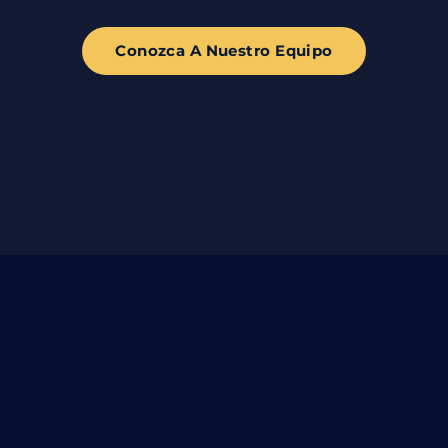
Conozca A Nuestro Equipo