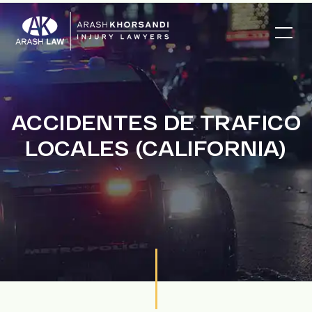
ACCIDENTES DE TRAFICO
LOCALES (CALIFORNIA)