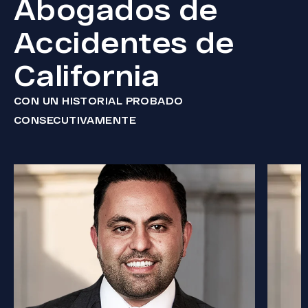
Abogados de
Accidentes de
California
CON UN HISTORIAL PROBADO
CONSECUTIVAMENTE