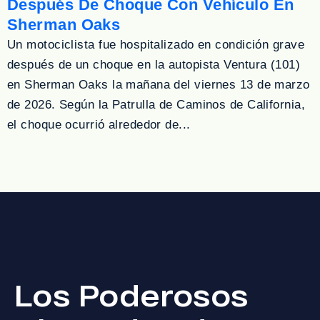
Después De Choque Con Vehículo En
Sherman Oaks
Un motociclista fue hospitalizado en condición grave
después de un choque en la autopista Ventura (101)
en Sherman Oaks la mañana del viernes 13 de marzo
de 2026. Según la Patrulla de Caminos de California,
el choque ocurrió alrededor de...
Los Poderosos