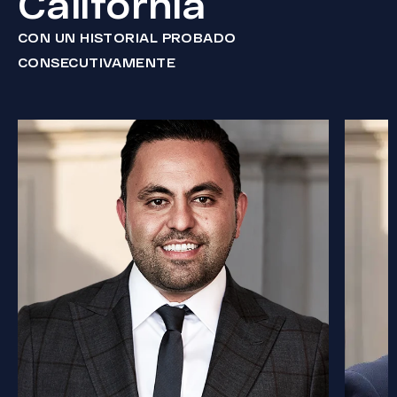
California
CON UN HISTORIAL PROBADO
CONSECUTIVAMENTE