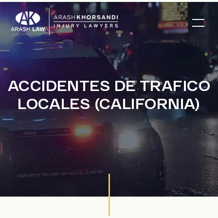
ACCIDENTES DE TRAFICO
LOCALES (CALIFORNIA)