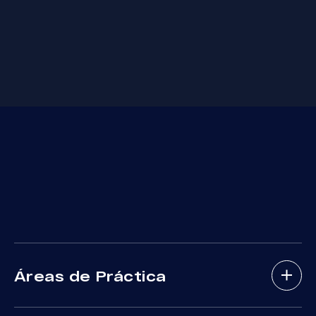
Áreas de Práctica