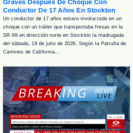
Graves Después De Choque Con
Conductor De 17 Años En Stockton
Un conductor de 17 años estuvo involucrado en un
choque con un tráiler que transportaba fresas en la
SR-99 en dirección norte en Stockton la madrugada
del sábado, 18 de julio de 2026. Según la Patrulla de
Caminos de California...