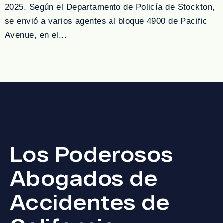
2025. Según el Departamento de Policía de Stockton,
se envió a varios agentes al bloque 4900 de Pacific
Avenue, en el...
Los Poderosos
Abogados de
Accidentes de