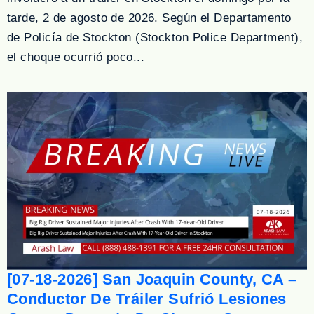
tarde, 2 de agosto de 2026. Según el Departamento
de Policía de Stockton (Stockton Police Department),
el choque ocurrió poco...
[07-18-2026] San Joaquin County, CA –
Conductor De Tráiler Sufrió Lesiones