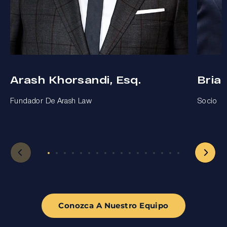
Arash Khorsandi, Esq.
Bria
Fundador De Arash Law
Socio
Conozca A Nuestro Equipo