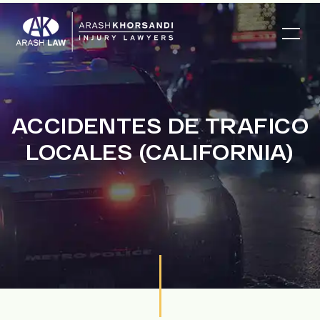
ACCIDENTES DE TRAFICO
LOCALES (CALIFORNIA)