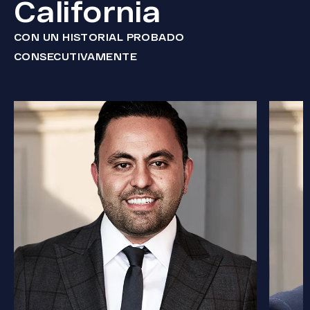
California
CON UN HISTORIAL PROBADO
CONSECUTIVAMENTE