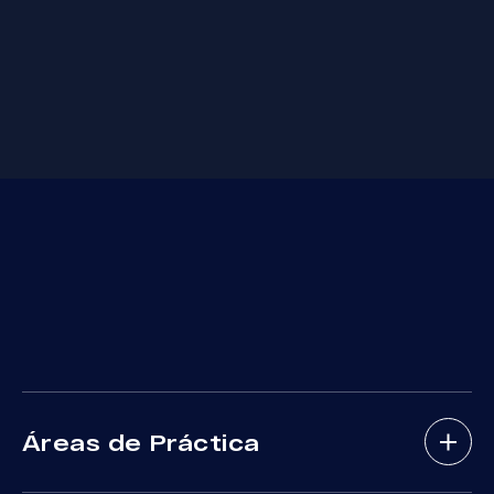
Áreas de Práctica