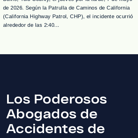
de 2026. Según la Patrulla de Caminos de California
(California Highway Patrol, CHP), el incidente ocurrió
alrededor de las 2:40...
Los Poderosos
Abogados de
Accidentes de