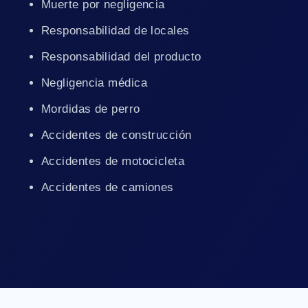
Muerte por negligencia
Responsabilidad de locales
Responsabilidad del producto
Negligencia médica
Mordidas de perro
Accidentes de construcción
Accidentes de motocicleta
Accidentes de camiones