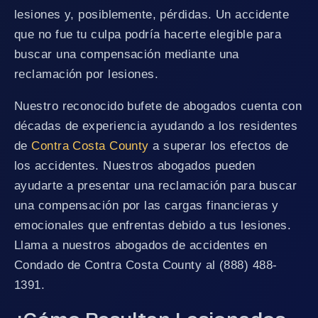
lesiones y, posiblemente, pérdidas. Un accidente
que no fue tu culpa podría hacerte elegible para
buscar una compensación mediante una
reclamación por lesiones.
Nuestro reconocido bufete de abogados cuenta con
décadas de experiencia ayudando a los residentes
de
Contra Costa County
a superar los efectos de
los accidentes. Nuestros abogados pueden
ayudarte a presentar una reclamación para buscar
una compensación por las cargas financieras y
emocionales que enfrentas debido a tus lesiones.
Llama a nuestros abogados de accidentes en
Condado de Contra Costa County al (888) 488-
1391.