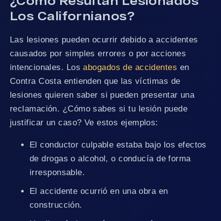
¿Cómo Resultan Lesionados
Los Californianos?
Las lesiones pueden ocurrir debido a accidentes
causados por simples errores o por acciones
intencionales. Los
abogados de accidentes
en
Contra Costa entienden que las víctimas de
lesiones quieren saber si pueden presentar una
reclamación. ¿Cómo sabes si tu lesión puede
justificar un caso? Ve estos ejemplos:
El conductor culpable estaba bajo los efectos
de drogas o alcohol, o conducía de forma
irresponsable.
El accidente ocurrió en una obra en
construcción.