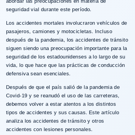
abordar las preocupaciones en materia de
seguridad vial durante este período.
Los accidentes mortales involucraron vehículos de
pasajeros, camiones y motocicletas. Incluso
después de la pandemia, los accidentes de tránsito
siguen siendo una preocupación importante para la
seguridad de los estadounidenses a lo largo de su
vida, lo que hace que las prácticas de conducción
defensiva sean esenciales.
Después de que el país salió de la pandemia de
Covid-19 y se reanudó el uso de las carreteras,
debemos volver a estar atentos a los distintos
tipos de accidentes y sus causas. Este artículo
analiza los accidentes de tránsito y otros
accidentes con lesiones personales.