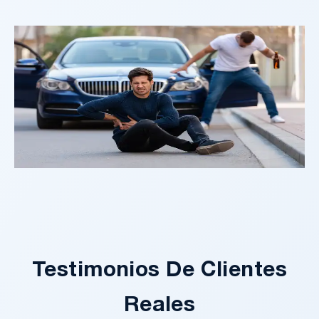
Testimonios De Clientes
Reales