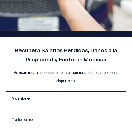
Recupera Salarios Perdidos, Daños a la
Propiedad y Facturas Médicas
Revisaremos lo sucedido y te informaremos sobre las opciones
disponibles.