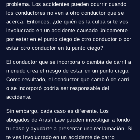
problema. Los accidentes pueden ocurrir cuando
los conductores no ven a otro conductor que se
acerca. Entonces, ¿de quién es la culpa si te ves
involucrado en un accidente causado únicamente
por estar en el punto ciego de otro conductor o por
estar otro conductor en tu punto ciego?
El conductor que se incorpora o cambia de carril a
menudo crea el riesgo de estar en un punto ciego.
Como resultado, el conductor que cambió de carril
o se incorporó podría ser responsable del
accidente.
Sin embargo, cada caso es diferente. Los
abogados de Arash Law pueden investigar a fondo
tu caso y ayudarte a presentar una reclamación. Si
te ves involucrado en un accidente de carro