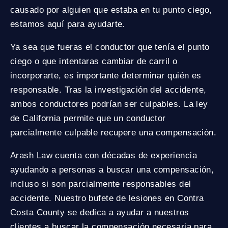
causado por alguien que estaba en tu punto ciego,
estamos aquí para ayudarte.
Ya sea que fueras el conductor que tenía el punto
ciego o que intentaras cambiar de carril o
incorporarte, es importante determinar quién es
responsable. Tras la investigación del accidente,
ambos conductores podrían ser culpables. La ley
de California permite que un conductor
parcialmente culpable recupere una compensación.
Arash Law cuenta con décadas de experiencia
ayudando a personas a buscar una compensación,
incluso si son parcialmente responsables del
accidente. Nuestro bufete de lesiones en Contra
Costa County se dedica a ayudar a nuestros
clientes a buscar la compensación necesaria para