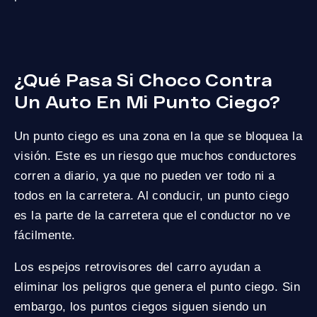
¿Qué Pasa Si Choco Contra
Un Auto En Mi Punto Ciego?
Un punto ciego es una zona en la que se bloquea la
visión. Este es un riesgo que muchos conductores
corren a diario, ya que no pueden ver todo ni a
todos en la carretera. Al conducir, un punto ciego
es la parte de la carretera que el conductor no ve
fácilmente.
Los espejos retrovisores del carro ayudan a
eliminar los peligros que genera el punto ciego. Sin
embargo, los puntos ciegos siguen siendo un