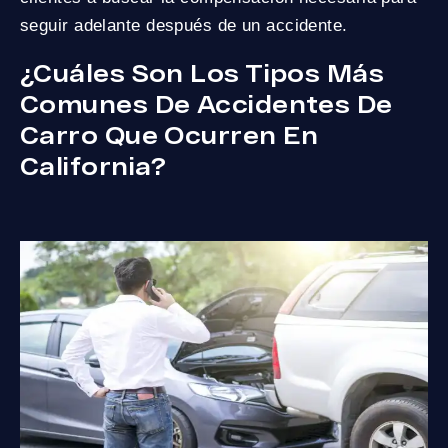
seguir adelante después de un accidente.
¿Cuáles Son Los Tipos Más
Comunes De Accidentes De
Carro Que Ocurren En
California?