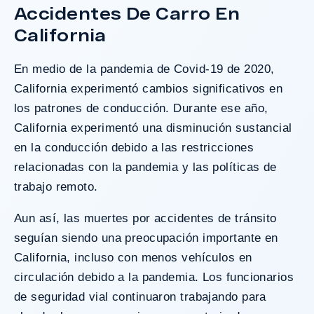
Accidentes De Carro En
California
En medio de la pandemia de Covid-19 de 2020,
California experimentó cambios significativos en
los patrones de conducción. Durante ese año,
California experimentó una disminución sustancial
en la conducción debido a las restricciones
relacionadas con la pandemia y las políticas de
trabajo remoto.
Aun así, las muertes por accidentes de tránsito
seguían siendo una preocupación importante en
California, incluso con menos vehículos en
circulación debido a la pandemia. Los funcionarios
de seguridad vial continuaron trabajando para