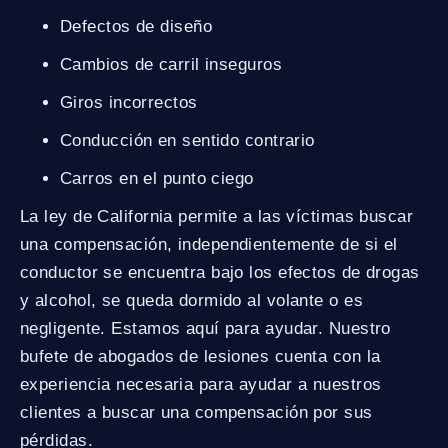
Defectos de diseño
Cambios de carril inseguros
Giros incorrectos
Conducción en sentido contrario
Carros en el punto ciego
La ley de California permite a las víctimas buscar
una compensación, independientemente de si el
conductor se encuentra bajo los efectos de drogas
y alcohol, se queda dormido al volante o es
negligente. Estamos aquí para ayudar. Nuestro
bufete de abogados de lesiones cuenta con la
experiencia necesaria para ayudar a nuestros
clientes a buscar una compensación por sus
pérdidas.