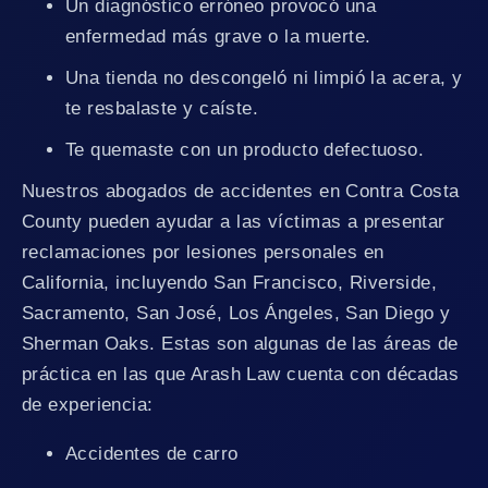
Un diagnóstico erróneo provocó una
enfermedad más grave o la muerte.
Una tienda no descongeló ni limpió la acera, y
te resbalaste y caíste.
Te quemaste con un producto defectuoso.
Nuestros abogados de accidentes en Contra Costa
County pueden ayudar a las víctimas a presentar
reclamaciones por lesiones personales en
California, incluyendo San Francisco, Riverside,
Sacramento, San José, Los Ángeles, San Diego y
Sherman Oaks. Estas son algunas de las áreas de
práctica en las que Arash Law cuenta con décadas
de experiencia:
Accidentes de carro