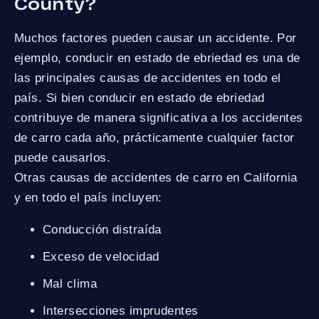
County?
Muchos factores pueden causar un accidente. Por
ejemplo, conducir en estado de ebriedad es una de
las principales causas de accidentes en todo el
país. Si bien conducir en estado de ebriedad
contribuye de manera significativa a los accidentes
de carro cada año, prácticamente cualquier factor
puede causarlos.
Otras causas de accidentes de carro en California
y en todo el país incluyen:
Conducción distraída
Exceso de velocidad
Mal clima
Intersecciones imprudentes