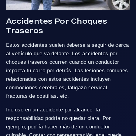
Accidentes Por Choques
Traseros
Estos accidentes suelen deberse a seguir de cerca
al vehículo que va delante. Los accidentes por
choques traseros ocurren cuando un conductor
impacta tu carro por detrás. Las lesiones comunes
relacionadas con estos accidentes incluyen
conmociones cerebrales, latigazo cervical,
fracturas de costillas, etc.
Incluso en un accidente por alcance, la
responsabilidad podría no quedar clara. Por
ejemplo, podría haber más de un conductor
culpable. Contar con representación legal puede