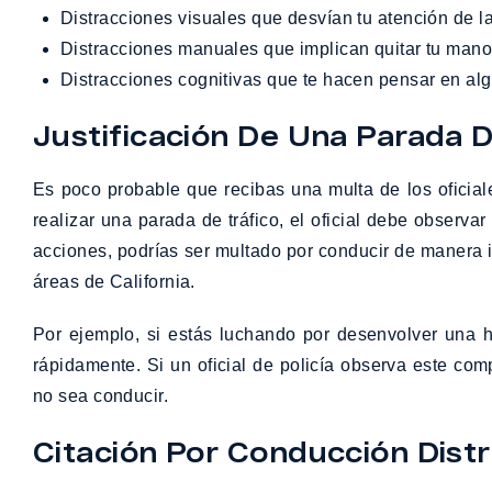
Distracciones visuales que desvían tu atención de la
Distracciones manuales que implican quitar tu mano
Distracciones cognitivas que te hacen pensar en alg
Justificación De Una Parada D
Es poco probable que recibas una multa de los oficiale
realizar una parada de tráfico, el oficial debe observ
acciones, podrías ser multado por conducir de manera i
áreas de California.
Por ejemplo, si estás luchando por desenvolver una h
rápidamente. Si un oficial de policía observa este co
no sea conducir.
Citación Por Conducción Distr