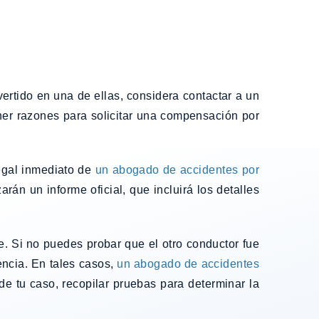
ertido en una de ellas, considera contactar a un
ener razones para solicitar una compensación por
egal inmediato de
un abogado de accidentes por
rán un informe oficial, que incluirá los detalles
. Si no puedes probar que el otro conductor fue
encia. En tales casos,
un abogado de accidentes
de tu caso, recopilar pruebas para determinar la