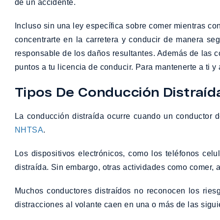
de un accidente.
Incluso sin una ley específica sobre comer mientras con
concentrarte en la carretera y conducir de manera segu
responsable de los daños resultantes. Además de las c
puntos a tu licencia de conducir. Para mantenerte a ti
Tipos De Conducción Distraíd
La conducción distraída ocurre cuando un conductor d
NHTSA
.
Los dispositivos electrónicos, como los teléfonos cel
distraída. Sin embargo, otras actividades como comer, a
Muchos conductores distraídos no reconocen los riesg
distracciones al volante caen en una o más de las sigui