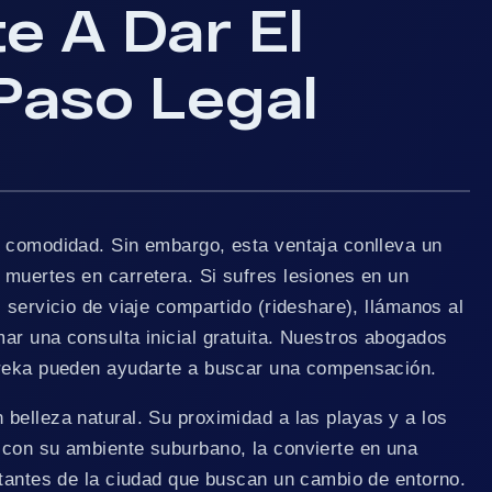
e A Dar El
Paso Legal
 comodidad. Sin embargo, esta ventaja conlleva un
muertes en carretera. Si sufres lesiones en un
 servicio de viaje compartido (rideshare), llámanos al
ar una consulta inicial gratuita. Nuestros abogados
ureka pueden ayudarte a buscar una compensación.
belleza natural. Su proximidad a las playas y a los
con su ambiente suburbano, la convierte en una
itantes de la ciudad que buscan un cambio de entorno.