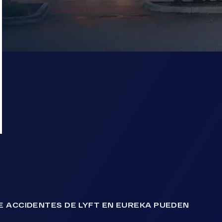
 ACCIDENTES DE LYFT EN EUREKA PUEDEN