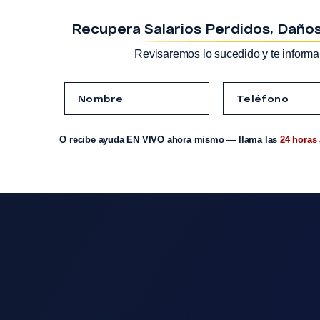
Recupera Salarios Perdidos, Daños
Revisaremos lo sucedido y te informa
O recibe ayuda EN VIVO ahora mismo — llama las
24 horas 