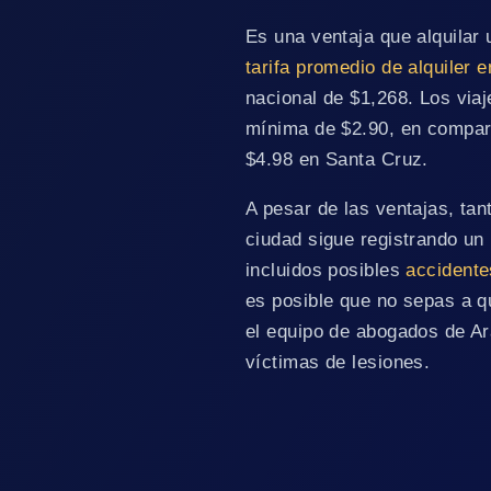
Es una ventaja que alquilar
tarifa promedio de alquiler 
nacional de $1,268. Los viaj
mínima de $2.90, en compar
$4.98 en Santa Cruz.
A pesar de las ventajas, ta
ciudad sigue registrando un
incluidos posibles
accidente
es posible que no sepas a q
el equipo de abogados de A
víctimas de lesiones.