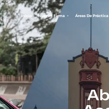
Inicio
Nuestra Firma
Áreas De Práctica
Ab