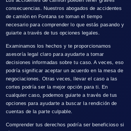
Los accidentes de camión pueden tener graves
consecuencias. Nuestros abogados de accidentes
de camión en Fontana se toman el tiempo
necesario para comprender lo que estás pasando y
guiarte a través de tus opciones legales.
Examinamos los hechos y te proporcionamos
asesoría legal claro para ayudarte a tomar
decisiones informadas sobre tu caso. A veces, eso
podría significar aceptar un acuerdo en la mesa de
negociaciones. Otras veces, llevar el caso a las
cortes podría ser la mejor opción para ti. En
cualquier caso, podemos guiarte a través de tus
opciones para ayudarte a buscar la rendición de
cuentas de la parte culpable.
Comprender tus derechos podría ser beneficioso si