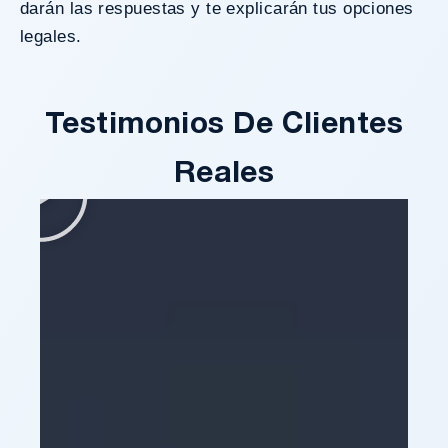
darán las respuestas y te explicarán tus opciones
legales.
Testimonios De Clientes
Reales