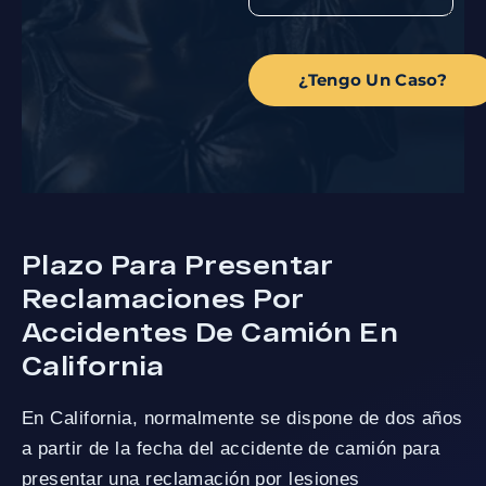
¿Tengo Un Caso?
Plazo Para Presentar
Reclamaciones Por
Accidentes De Camión En
California
En California, normalmente se dispone de dos años
a partir de la fecha del accidente de camión para
presentar una reclamación por lesiones