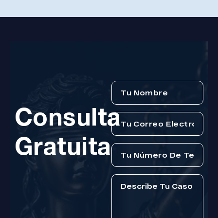
Consulta
Gratuita