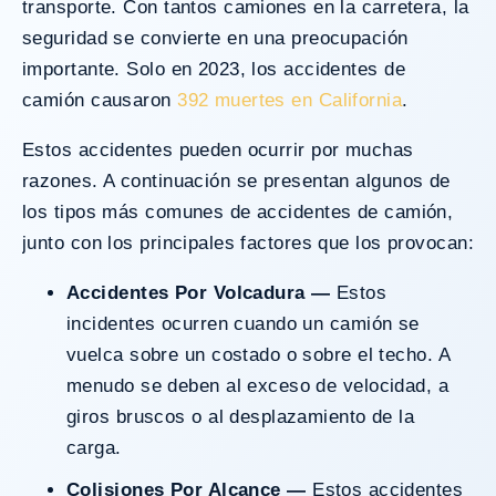
transporte. Con tantos camiones en la carretera, la
seguridad se convierte en una preocupación
importante. Solo en 2023, los accidentes de
camión causaron
392 muertes en California
.
Estos accidentes pueden ocurrir por muchas
razones. A continuación se presentan algunos de
los tipos más comunes de accidentes de camión,
junto con los principales factores que los provocan:
Accidentes Por Volcadura —
Estos
incidentes ocurren cuando un camión se
vuelca sobre un costado o sobre el techo. A
menudo se deben al exceso de velocidad, a
giros bruscos o al desplazamiento de la
carga.
Colisiones Por Alcance —
Estos accidentes