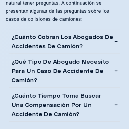
natural tener preguntas. A continuación se
presentan algunas de las preguntas sobre los
casos de colisiones de camiones:
¿Cuánto Cobran Los Abogados De
Accidentes De Camión?
¿Qué Tipo De Abogado Necesito
Para Un Caso De Accidente De
Camión?
¿Cuánto Tiempo Toma Buscar
Una Compensación Por Un
Accidente De Camión?