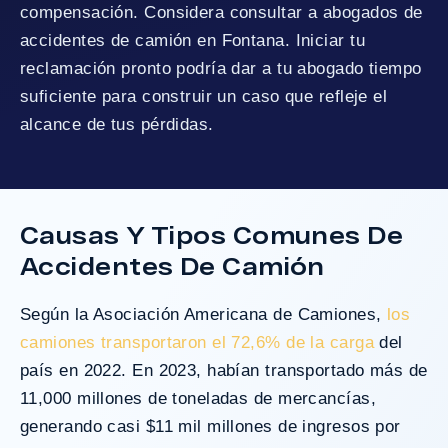
compensación. Considera consultar a abogados de
accidentes de camión en Fontana. Iniciar tu
reclamación pronto podría dar a tu abogado tiempo
suficiente para construir un caso que refleje el
alcance de tus pérdidas.
Causas Y Tipos Comunes De
Accidentes De Camión
Según la Asociación Americana de Camiones,
los
camiones transportaron el 72,6% de la carga
del
país en 2022. En 2023, habían transportado más de
11,000 millones de toneladas de mercancías,
generando casi $11 mil millones de ingresos por