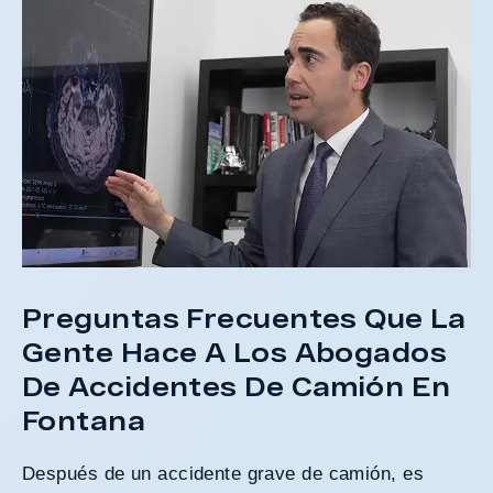
Preguntas Frecuentes Que La
Gente Hace A Los Abogados
De Accidentes De Camión En
Fontana
Después de un accidente grave de camión, es