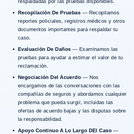
respaldadas por las pruebas disponibles.
Recopilación De Pruebas
— Recopilamos
reportes policiales, registros médicos y otros
documentos importantes para respaldar tu
caso.
Evaluación De Daños
— Examinamos las
pruebas para ayudar a estimar el valor de tu
reclamación.
Negociación Del Acuerdo
— Nos
encargamos de las conversaciones con las
compañías de seguros y abordamos cualquier
problema que pueda surgir, incluidas las
ofertas de acuerdo bajas y las disputas sobre
la responsabilidad.
Apoyo Continuo A Lo Largo DEl Caso
—