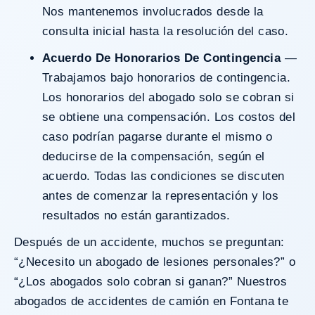
Nos mantenemos involucrados desde la
consulta inicial hasta la resolución del caso.
Acuerdo De Honorarios De Contingencia
—
Trabajamos bajo honorarios de contingencia.
Los honorarios del abogado solo se cobran si
se obtiene una compensación. Los costos del
caso podrían pagarse durante el mismo o
deducirse de la compensación, según el
acuerdo. Todas las condiciones se discuten
antes de comenzar la representación y los
resultados no están garantizados.
Después de un accidente, muchos se preguntan:
“¿Necesito un abogado de lesiones personales?” o
“¿Los abogados solo cobran si ganan?” Nuestros
abogados de accidentes de camión en Fontana te