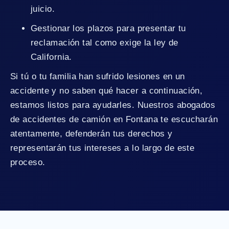
juicio.
Gestionar los plazos para presentar tu
reclamación tal como exige la ley de
California.
Si tú o tu familia han sufrido lesiones en un
accidente y no saben qué hacer a continuación,
estamos listos para ayudarles. Nuestros abogados
de accidentes de camión en Fontana te escucharán
atentamente, defenderán tus derechos y
representarán tus intereses a lo largo de este
proceso.