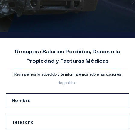
Recupera Salarios Perdidos, Daños a la
Propiedad y Facturas Médicas
Revisaremos lo sucedido y te informaremos sobre las opciones
disponibles.