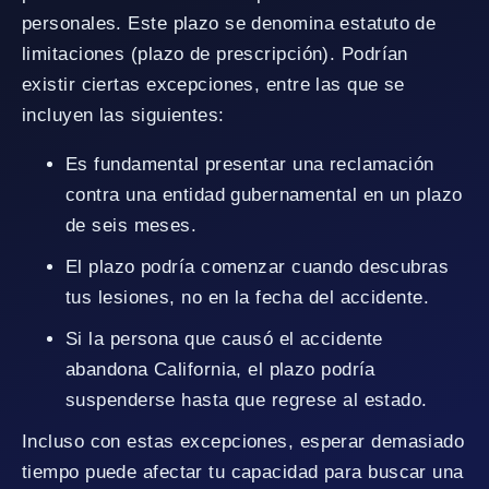
personales. Este plazo se denomina estatuto de
limitaciones (plazo de prescripción). Podrían
existir ciertas excepciones, entre las que se
incluyen las siguientes:
Es fundamental presentar una reclamación
contra una entidad gubernamental en un plazo
de seis meses.
El plazo podría comenzar cuando descubras
tus lesiones, no en la fecha del accidente.
Si la persona que causó el accidente
abandona California, el plazo podría
suspenderse hasta que regrese al estado.
Incluso con estas excepciones, esperar demasiado
tiempo puede afectar tu capacidad para buscar una