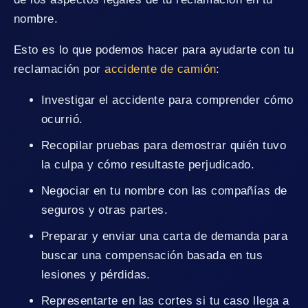
nombre.
Esto es lo que podemos hacer para ayudarte con tu
reclamación por
accidente de camión
:
Investigar el accidente para comprender cómo
ocurrió.
Recopilar pruebas para demostrar quién tuvo
la culpa y cómo resultaste perjudicado.
Negociar en tu nombre con las compañías de
seguros y otras partes.
Preparar y enviar una carta de demanda para
buscar una compensación basada en tus
lesiones y pérdidas.
Representarte en las cortes si tu caso llega a