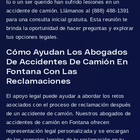
tú o un ser querido han sufrido lesiones en un
accidente de camión. Llámanos al (888) 488-1391
para una consulta inicial gratuita. Esta reunión te
brinda la oportunidad de hacer preguntas y explorar
tus opciones legales.
Cómo Ayudan Los Abogados
De Accidentes De Camión En
Fontana Con Las
Reclamaciones
El apoyo legal puede ayudar a abordar los retos
asociados con el proceso de reclamación después
de un accidente de camión. Nuestros abogados de
accidentes de camión en Fontana ofrecen
representación legal personalizada y se encargan
de los aspectos legales de tu reclamación en tu