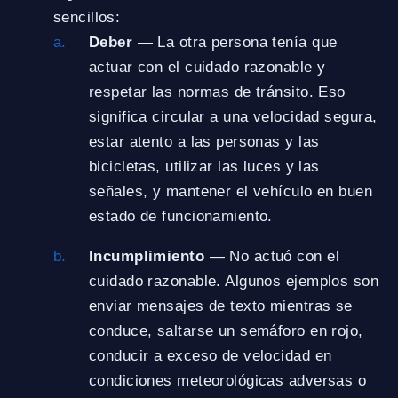
sencillos:
Deber
— La otra persona tenía que
actuar con el cuidado razonable y
respetar las normas de tránsito. Eso
significa circular a una velocidad segura,
estar atento a las personas y las
bicicletas, utilizar las luces y las
señales, y mantener el vehículo en buen
estado de funcionamiento.
Incumplimiento
— No actuó con el
cuidado razonable. Algunos ejemplos son
enviar mensajes de texto mientras se
conduce, saltarse un semáforo en rojo,
conducir a exceso de velocidad en
condiciones meteorológicas adversas o