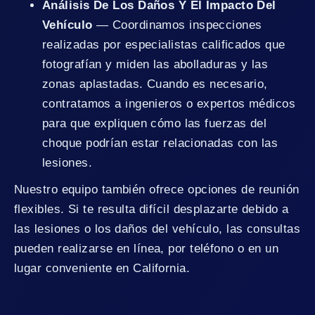
Análisis De Los Daños Y El Impacto Del
Vehículo
— Coordinamos inspecciones
realizadas por especialistas calificados que
fotografían y miden las abolladuras y las
zonas aplastadas. Cuando es necesario,
contratamos a ingenieros o expertos médicos
para que expliquen cómo las fuerzas del
choque podrían estar relacionadas con las
lesiones.
Nuestro equipo también ofrece opciones de reunión
flexibles. Si te resulta difícil desplazarte debido a
las lesiones o los daños del vehículo, las consultas
pueden realizarse en línea, por teléfono o en un
lugar conveniente en California.