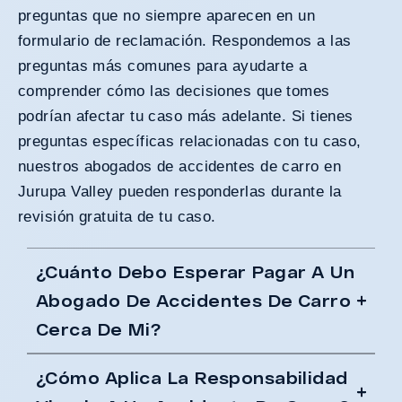
preguntas que no siempre aparecen en un
formulario de reclamación. Respondemos a las
preguntas más comunes para ayudarte a
comprender cómo las decisiones que tomes
podrían afectar tu caso más adelante. Si tienes
preguntas específicas relacionadas con tu caso,
nuestros abogados de accidentes de carro en
Jurupa Valley pueden responderlas durante la
revisión gratuita de tu caso.
¿Cuánto Debo Esperar Pagar A Un
Abogado De Accidentes De Carro
Cerca De Mi?
¿Cómo Aplica La Responsabilidad