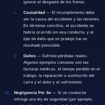
ignorar el desgaste de los frenos.
Causalidad
— El incumplimiento debe
ser la causa del accidente y las lesiones.
En términos sencillos, el accidente no
habría ocurrido sin esa conducta, y el
tipo de daño que se produjo fue un
resultado previsible.
Daños
— Sufriste pérdidas reales.
Algunos ejemplos comunes son las
facturas médicas, el tiempo perdido en el
trabajo, la reparación o sustitución del
carro y el dolor y el sufrimiento.
Negligencia Per Se
— Si un conductor
infringe una ley de seguridad (por ejemplo,