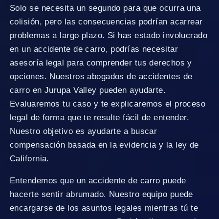
Solo se necesita un segundo para que ocurra una
colisión, pero las consecuencias podrían acarrear
problemas a largo plazo. Si has estado involucrado
en un accidente de carro, podrías necesitar
asesoría legal para comprender tus derechos y
opciones. Nuestros abogados de accidentes de
carro en Jurupa Valley pueden ayudarte.
Evaluaremos tu caso y te explicaremos el proceso
legal de forma que te resulte fácil de entender.
Nuestro objetivo es ayudarte a buscar
compensación basada en la evidencia y la ley de
California.
Entendemos que un accidente de carro puede
hacerte sentir abrumado. Nuestro equipo puede
encargarse de los asuntos legales mientras tú te