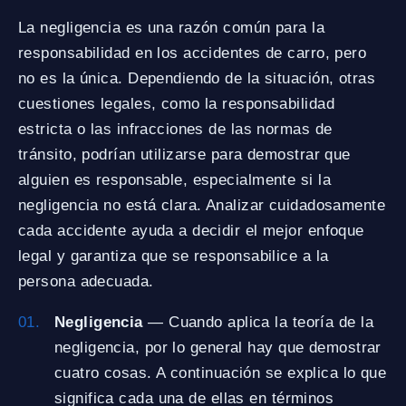
La negligencia es una razón común para la
responsabilidad en los accidentes de carro, pero
no es la única. Dependiendo de la situación, otras
cuestiones legales, como la responsabilidad
estricta o las infracciones de las normas de
tránsito, podrían utilizarse para demostrar que
alguien es responsable, especialmente si la
negligencia no está clara. Analizar cuidadosamente
cada accidente ayuda a decidir el mejor enfoque
legal y garantiza que se responsabilice a la
persona adecuada.
Negligencia
— Cuando aplica la teoría de la
negligencia, por lo general hay que demostrar
cuatro cosas. A continuación se explica lo que
significa cada una de ellas en términos