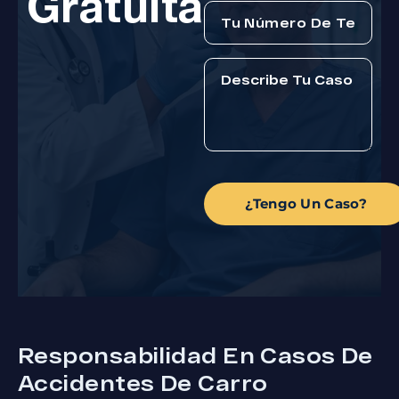
Gratuita
¿Tengo Un Caso?
Responsabilidad En Casos De
Accidentes De Carro