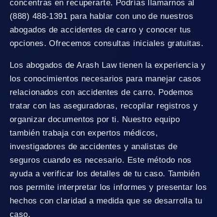
concentras en recuperarte. Podrías llamarnos al
(888) 488-1391 para hablar con uno de nuestros
abogados de accidentes de carro y conocer tus
opciones. Ofrecemos consultas iniciales gratuitas.
Los abogados de Arash Law tienen la experiencia y
los conocimientos necesarios para manejar casos
relacionados con accidentes de carro. Podemos
tratar con las aseguradoras, recopilar registros y
organizar documentos por ti. Nuestro equipo
también trabaja con expertos médicos,
investigadores de accidentes y analistas de
seguros cuando es necesario. Este método nos
ayuda a verificar los detalles de tu caso. También
nos permite interpretar los informes y presentar los
hechos con claridad a medida que se desarrolla tu
caso.