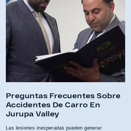
Preguntas Frecuentes Sobre
Accidentes De Carro En
Jurupa Valley
Las lesiones inesperadas pueden generar