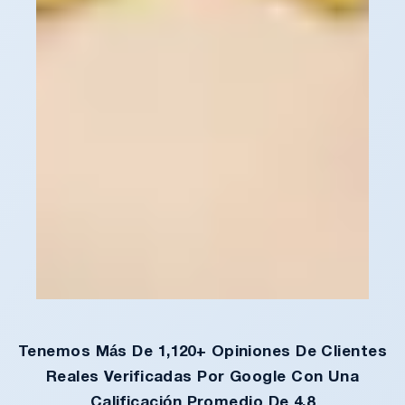
Tenemos Más De 1,120+ Opiniones De Clientes
Reales Verificadas Por Google Con Una
Calificación Promedio De 4.8