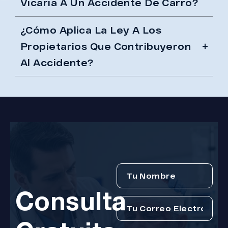
Vicaria A Un Accidente De Carro?
¿Cómo Aplica La Ley A Los
Propietarios Que Contribuyeron
Al Accidente?
Consulta