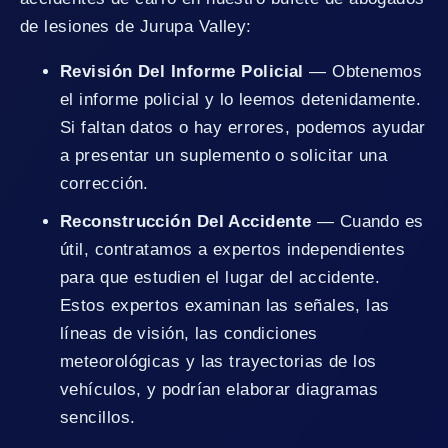
de lesiones de Jurupa Valley:
Revisión Del Informe Policial
— Obtenemos
el informe policial y lo leemos detenidamente.
Si faltan datos o hay errores, podemos ayudar
a presentar un suplemento o solicitar una
corrección.
Reconstrucción Del Accidente
— Cuando es
útil, contratamos a expertos independientes
para que estudien el lugar del accidente.
Estos expertos examinan las señales, las
líneas de visión, las condiciones
meteorológicas y las trayectorias de los
vehículos, y podrían elaborar diagramas
sencillos.