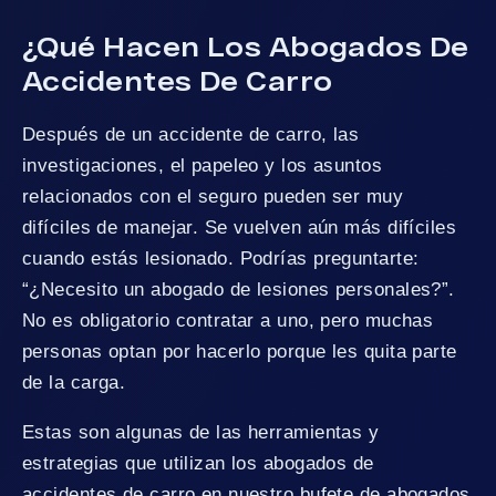
¿Qué Hacen Los Abogados De
Accidentes De Carro
Después de un accidente de carro, las
investigaciones, el papeleo y los asuntos
relacionados con el seguro pueden ser muy
difíciles de manejar. Se vuelven aún más difíciles
cuando estás lesionado. Podrías preguntarte:
“¿Necesito un abogado de lesiones personales?”.
No es obligatorio contratar a uno, pero muchas
personas optan por hacerlo porque les quita parte
de la carga.
Estas son algunas de las herramientas y
estrategias que utilizan los abogados de
accidentes de carro en nuestro bufete de abogados