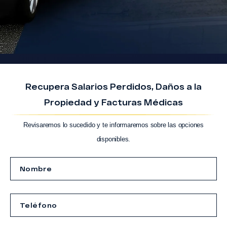
Recupera Salarios Perdidos, Daños a la
Propiedad y Facturas Médicas
Revisaremos lo sucedido y te informaremos sobre las opciones
disponibles.