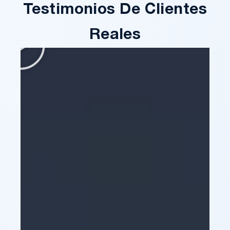
Testimonios De Clientes
Reales