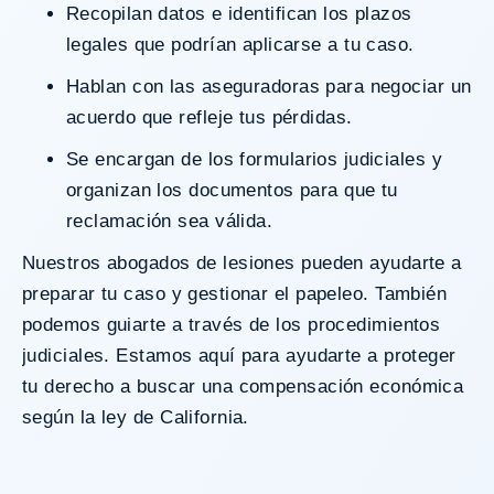
Recopilan datos e identifican los plazos
legales que podrían aplicarse a tu caso.
Hablan con las aseguradoras para negociar un
acuerdo que refleje tus pérdidas.
Se encargan de los formularios judiciales y
organizan los documentos para que tu
reclamación sea válida.
Nuestros
abogados de lesiones
pueden ayudarte a
preparar tu caso y gestionar el papeleo. También
podemos guiarte a través de los procedimientos
judiciales. Estamos aquí para ayudarte a proteger
tu derecho a buscar una compensación económica
según la ley de California.