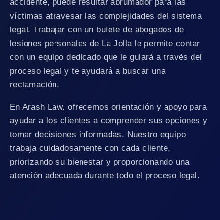
accidente, puede resultar abrumador para las
víctimas atravesar las complejidades del sistema
legal. Trabajar con un bufete de abogados de
lesiones personales de La Jolla le permite contar
con un equipo dedicado que le guiará a través del
proceso legal y te ayudará a buscar una
reclamación.
En Arash Law, ofrecemos orientación y apoyo para
ayudar a los clientes a comprender sus opciones y
tomar decisiones informadas. Nuestro equipo
trabaja cuidadosamente con cada cliente,
priorizando su bienestar y proporcionando una
atención adecuada durante todo el proceso legal.