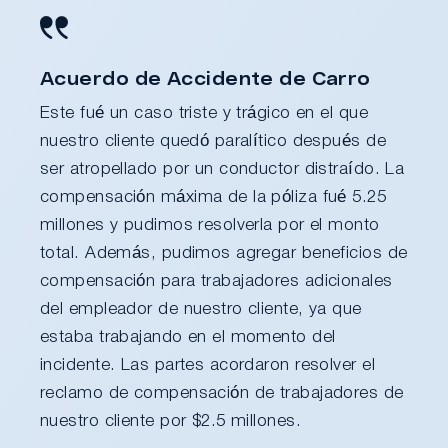
Acuerdo de Accidente de Carro
Este fué un caso triste y trágico en el que
nuestro cliente quedó paralítico después de
ser atropellado por un conductor distraído. La
compensación máxima de la póliza fué 5.25
millones y pudimos resolverla por el monto
total. Además, pudimos agregar beneficios de
compensación para trabajadores adicionales
del empleador de nuestro cliente, ya que
estaba trabajando en el momento del
incidente. Las partes acordaron resolver el
reclamo de compensación de trabajadores de
nuestro cliente por $2.5 millones.