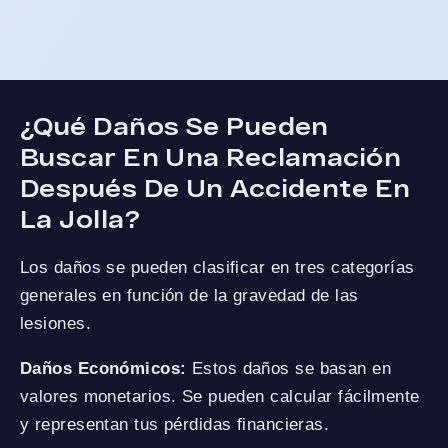
¿Qué Daños Se Pueden
Buscar En Una Reclamación
Después De Un Accidente En
La Jolla?
Los daños se pueden clasificar en tres categorías
generales en función de la gravedad de las
lesiones.
Daños Económicos:
Estos daños se basan en
valores monetarios. Se pueden calcular fácilmente
y representan tus pérdidas financieras.