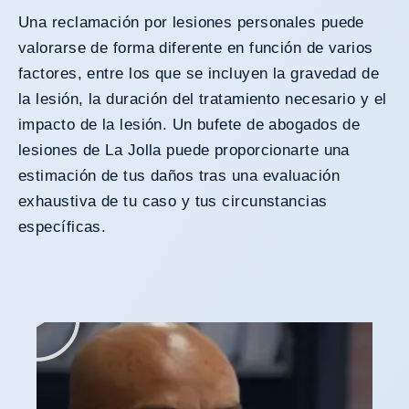
Una reclamación por lesiones personales puede
valorarse de forma diferente en función de varios
factores, entre los que se incluyen la gravedad de
la lesión, la duración del tratamiento necesario y el
impacto de la lesión. Un bufete de abogados de
lesiones de La Jolla puede proporcionarte una
estimación de tus daños tras una evaluación
exhaustiva de tu caso y tus circunstancias
específicas.