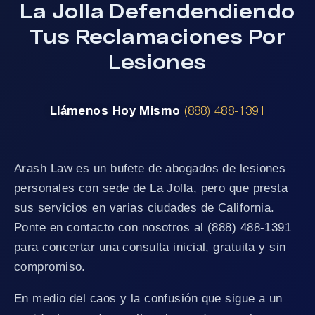
La Jolla Defendendiendo
Tus Reclamaciones Por
Lesiones
Llámenos Hoy Mismo
(888) 488-1391
Arash Law es un bufete de abogados de lesiones
personales con sede de La Jolla, pero que presta
sus servicios en varias ciudades de California.
Ponte en contacto con nosotros al (888) 488-1391
para concertar una consulta inicial, gratuita y sin
compromiso.
En medio del caos y la confusión que sigue a un