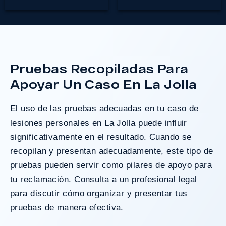
Pruebas Recopiladas Para
Apoyar Un Caso En La Jolla
El uso de las pruebas adecuadas en tu caso de
lesiones personales en La Jolla puede influir
significativamente en el resultado. Cuando se
recopilan y presentan adecuadamente, este tipo de
pruebas pueden servir como pilares de apoyo para
tu reclamación. Consulta a un profesional legal
para discutir cómo organizar y presentar tus
pruebas de manera efectiva.