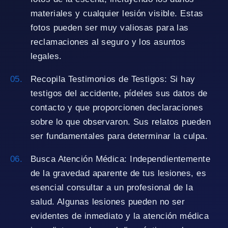
materiales y cualquier lesión visible. Estas
fotos pueden ser muy valiosas para las
reclamaciones al seguro y los asuntos
legales.
Recopila Testimonios de Testigos: Si hay
testigos del accidente, pídeles sus datos de
contacto y que proporcionen declaraciones
sobre lo que observaron. Sus relatos pueden
ser fundamentales para determinar la culpa.
Busca Atención Médica: Independientemente
de la gravedad aparente de tus lesiones, es
esencial consultar a un profesional de la
salud. Algunas lesiones pueden no ser
evidentes de inmediato y la atención médica