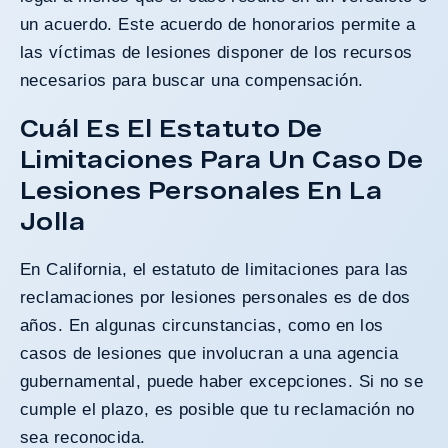
un acuerdo. Este acuerdo de honorarios permite a
las víctimas de lesiones disponer de los recursos
necesarios para buscar una compensación.
Cuál Es El Estatuto De
Limitaciones Para Un Caso De
Lesiones Personales En La
Jolla
En California, el
estatuto de limitaciones
para las
reclamaciones por lesiones personales es de dos
años. En algunas circunstancias, como en los
casos de lesiones que involucran a una agencia
gubernamental, puede haber excepciones. Si no se
cumple el plazo, es posible que tu reclamación no
sea reconocida.