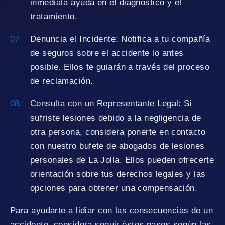
inmediata ayuda en el diagnóstico y el
tratamiento.
Denuncia el Incidente: Notifica a tu compañía
de seguros sobre el accidente lo antes
posible. Ellos te guiarán a través del proceso
de reclamación.
Consulta con un Representante Legal: Si
sufriste lesiones debido a la negligencia de
otra persona, considera ponerte en contacto
con nuestro bufete de abogados de lesiones
personales de La Jolla. Ellos pueden ofrecerte
orientación sobre tus derechos legales y las
opciones para obtener una compensación.
Para ayudarte a lidiar con las consecuencias de un
accidente, considera seguir éstos pasos según las