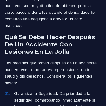
punitivos son muy difíciles de obtener, pero la
corte puede ordenarlos cuando el demandado ha
cometido una negligencia grave o un acto
malicioso.
Qué Se Debe Hacer Después
De Un Accidente Con
Lesiones En La Jolla
Las medidas que tomes después de un accidente
pueden tener importantes repercusiones en tu
salud y tus derechos. Considera los siguientes
pasos:
Garantiza la Seguridad: Da prioridad a la
seguridad, comprobando inmediatamente si