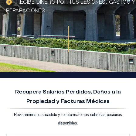
RECIBE DINERO POR TUS LESIONES, GASTOS Y
REPARACIONES
Recupera Salarios Perdidos, Daños a la
Propiedad y Facturas Médicas
Revisaremos lo sucedido y te informaremos sobre las opciones
disponibles.