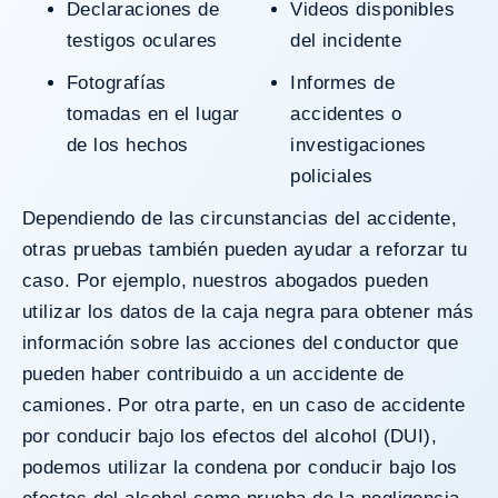
Declaraciones de
Videos disponibles
testigos oculares
del incidente
Fotografías
Informes de
tomadas en el lugar
accidentes o
de los hechos
investigaciones
policiales
Dependiendo de las circunstancias del accidente,
otras pruebas también pueden ayudar a reforzar tu
caso. Por ejemplo, nuestros abogados pueden
utilizar los datos de la caja negra para obtener más
información sobre las acciones del conductor que
pueden haber contribuido a un
accidente de
camiones
. Por otra parte, en un
caso de accidente
por conducir bajo los efectos del alcohol (DUI)
,
podemos utilizar la condena por conducir bajo los