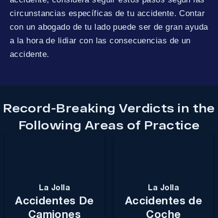
circunstancias específicas de tu accidente. Contar
con un abogado de tu lado puede ser de gran ayuda
a la hora de lidiar con las consecuencias de un
accidente.
Record-Breaking Verdicts in the
Following Areas of Practice
La Jolla
La Jolla
Accidentes De
Accidentes de
Camiones
Coche