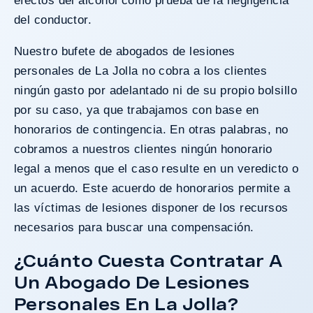
efectos del alcohol como prueba de la negligencia
del conductor.
Nuestro bufete de abogados de lesiones
personales de La Jolla no cobra a los clientes
ningún gasto por adelantado ni de su propio bolsillo
por su caso, ya que trabajamos
con base en
honorarios de contingencia
. En otras palabras, no
cobramos a nuestros clientes ningún honorario
legal a menos que el caso resulte en un veredicto o
un acuerdo. Este acuerdo de honorarios permite a
las víctimas de lesiones disponer de los recursos
necesarios para buscar una compensación.
¿Cuánto Cuesta Contratar A
Un Abogado De Lesiones
Personales En La Jolla?