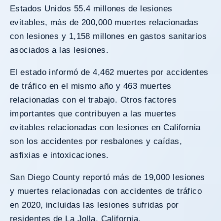
Estados Unidos 55.4 millones de lesiones
evitables, más de 200,000 muertes relacionadas
con lesiones y 1,158 millones en gastos sanitarios
asociados a las lesiones.
El estado informó de 4,462 muertes por accidentes
de tráfico en el mismo año y 463 muertes
relacionadas con el trabajo. Otros factores
importantes que contribuyen a las muertes
evitables relacionadas con lesiones en California
son los accidentes por resbalones y caídas,
asfixias e intoxicaciones.
San Diego County reportó más de
19,000
lesiones
y muertes relacionadas con accidentes de tráfico
en 2020, incluidas las lesiones sufridas por
residentes de La Jolla, California.