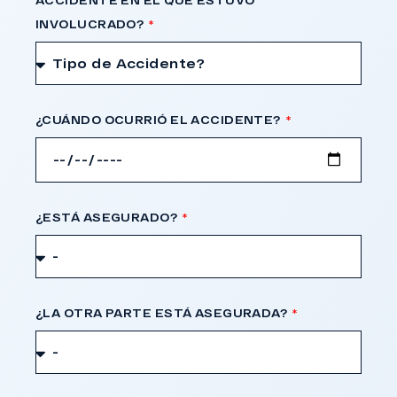
INVOLUCRADO?
¿CUÁNDO OCURRIÓ EL ACCIDENTE?
¿ESTÁ ASEGURADO?
¿LA OTRA PARTE ESTÁ ASEGURADA?