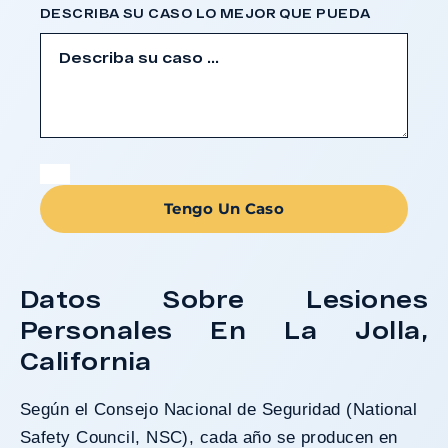
DESCRIBA SU CASO LO MEJOR QUE PUEDA
Tengo Un Caso
Datos Sobre Lesiones
Personales En La Jolla,
California
Según el
Consejo Nacional de Seguridad
(National
Safety Council, NSC), cada año se producen en