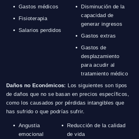
Gastos médicos
Disminución de la
capacidad de
Fisioterapia
generar ingresos
Salarios perdidos
Gastos extras
Gastos de
desplazamiento
para acudir al
tratamiento médico
Daños no Económicos:
Los siguientes son tipos
de daños que no se basan en precios específicos,
como los causados por pérdidas intangibles que
has sufrido o que podrías sufrir.
Angustia
Reducción de la calidad
emocional
de vida