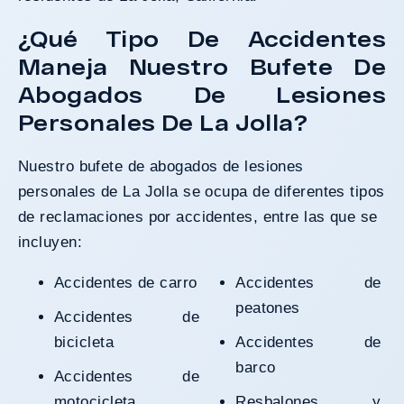
¿Qué Tipo De Accidentes
Maneja Nuestro Bufete De
Abogados De Lesiones
Personales De La Jolla?
Nuestro bufete de abogados de lesiones
personales de La Jolla se ocupa de diferentes tipos
de reclamaciones por accidentes, entre las que se
incluyen:
Accidentes de carro
Accidentes de
peatones
Accidentes de
bicicleta
Accidentes de
barco
Accidentes de
motocicleta
Resbalones y