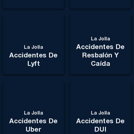
La Jolla
Accidentes De
La Jolla
Accidentes De
Resbalón Y
Lyft
Caída
La Jolla
La Jolla
Accidentes De
Accidentes De
Uber
DUI