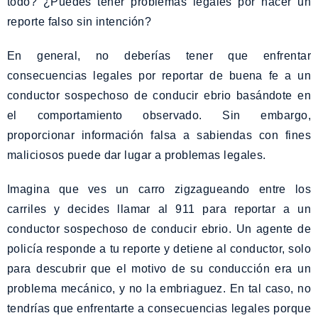
todo? ¿Puedes tener problemas legales por hacer un
reporte falso sin intención?
En general, no deberías tener que enfrentar
consecuencias legales por reportar de buena fe a un
conductor sospechoso de conducir ebrio basándote en
el comportamiento observado. Sin embargo,
proporcionar información falsa a sabiendas con fines
maliciosos puede dar lugar a problemas legales.
Imagina que ves un carro zigzagueando entre los
carriles y decides llamar al 911 para reportar a un
conductor sospechoso de conducir ebrio. Un agente de
policía responde a tu reporte y detiene al conductor, solo
para descubrir que el motivo de su conducción era un
problema mecánico, y no la embriaguez. En tal caso, no
tendrías que enfrentarte a consecuencias legales porque