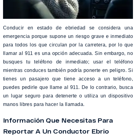
Conducir en estado de ebriedad se considera una
emergencia porque supone un riesgo grave e inmediato
para todos los que circulan por la carretera, por lo que
llamar al 911 es una opción adecuada. Sin embargo, no
busques tu teléfono de inmediato; usar el teléfono
mientras conduces también podría ponerte en peligro. Si
tienes un pasajero que tiene acceso a un teléfono,
puedes pedirle que llame al 911. De lo contrario, busca
un lugar seguro para detenerte o utiliza un dispositivo
manos libres para hacer la llamada.
Información Que Necesitas Para
Reportar A Un Conductor Ebrio