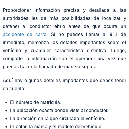
Proporcionar información precisa y detallada a las
autoridades les da más posibilidades de localizar y
detener al conductor ebrio antes de que ocurra un
accidente de carro
. Si no puedes llamar al 911 de
inmediato, memoriza los detalles importantes sobre el
vehículo y cualquier característica distintiva. Luego,
comparte la información con el operador una vez que
puedas hacer la llamada de manera segura.
Aquí hay algunos detalles importantes que debes tener
en cuenta:
El número de matrícula.
La ubicación exacta donde viste al conductor.
La dirección en la que circulaba el vehículo.
El color, la marca y el modelo del vehículo.