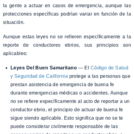
la gente a actuar en casos de emergencia, aunque las
protecciones específicas podrían variar en función de la
situación.
Aunque estas leyes no se refieren específicamente a la
reporte de conductores ebrios, sus principios son
aplicables:
Leyes Del Buen Samaritano
— El
Código de Salud
y Seguridad de California
protege a las personas que
prestan asistencia de emergencia de buena fe
durante emergencias médicas o accidentes. Aunque
no se refiere específicamente al acto de reportar a un
conductor ebrio, el principio de actuar de buena fe
sigue siendo aplicable. Esto significa que no se te
puede considerar civilmente responsable de las