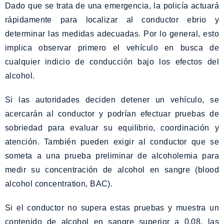
Dado que se trata de una emergencia, la policía actuará
rápidamente para localizar al conductor ebrio y
determinar las medidas adecuadas. Por lo general, esto
implica observar primero el vehículo en busca de
cualquier indicio de conducción bajo los efectos del
alcohol.
Si las autoridades deciden detener un vehículo, se
acercarán al conductor y podrían efectuar pruebas de
sobriedad para evaluar su equilibrio, coordinación y
atención. También pueden exigir al conductor que se
someta a una prueba preliminar de alcoholemia para
medir su concentración de alcohol en sangre (blood
alcohol concentration, BAC).
Si el conductor no supera estas pruebas y muestra un
contenido de alcohol en sangre superior a 0.08, las