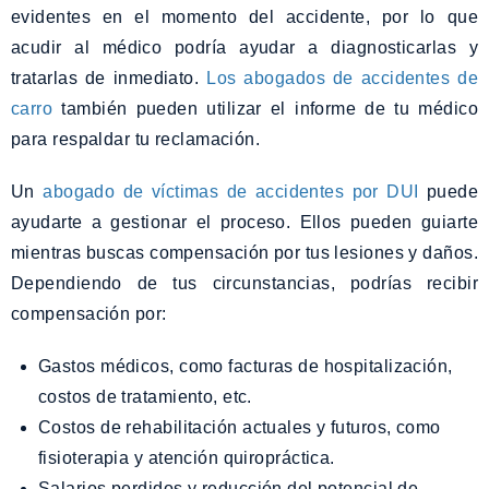
evidentes en el momento del accidente, por lo que
acudir al médico podría ayudar a diagnosticarlas y
tratarlas de inmediato.
Los abogados de accidentes de
carro
también pueden utilizar el informe de tu médico
para respaldar tu reclamación.
Un
abogado de víctimas de accidentes por DUI
puede
ayudarte a gestionar el proceso. Ellos pueden guiarte
mientras buscas compensación por tus lesiones y daños.
Dependiendo de tus circunstancias, podrías recibir
compensación por:
Gastos médicos, como facturas de hospitalización,
costos de tratamiento, etc.
Costos de rehabilitación actuales y futuros, como
fisioterapia y atención quiropráctica.
Salarios perdidos y reducción del potencial de