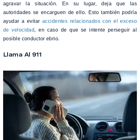
agravar la situación. En su lugar, deja que las
autoridades se encarguen de ello. Esto también podría
ayudar a evitar
accidentes relacionados con el exceso
de velocidad
, en caso de que se intente perseguir al
posible conductor ebrio.
Llama Al 911