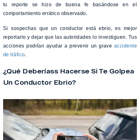
tu reporte se hizo de buena fe basándose en el
comportamiento errático observado.
Si sospechas que un conductor está ebrio, es mejor
reportarlo y dejar que las autoridades lo investiguen. Tus
acciones podrían ayudar a prevenir un grave
accidente
de tráfico
.
¿Qué Deberíass Hacerse Si Te Golpea
Un Conductor Ebrio?