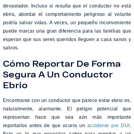
devastador. Incluso si resulta que el conductor no está
ebrio, abordar el comportamiento peligroso al volante
podría salvar vidas. A veces, un pequeño inconveniente
puede marcar una gran diferencia para las familias que
esperan que sus seres queridos lleguen a casa sanos y
salvos.
Cómo Reportar De Forma
Segura A Un Conductor
Ebrio
Encontrarse con un conductor que parece estar ebrio es,
naturalmente, alarmante. El peligro potencial que
representan hace que sea aún más importante
reportarlos antes de que ocurra un
accidente por DUI
.
Esto es lo que necesitas saber para reportar a un