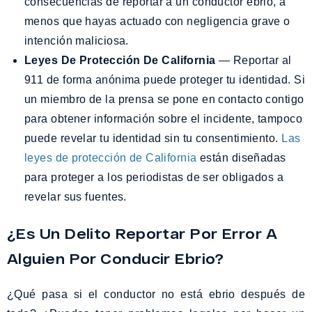
consecuencias de reportar a un conductor ebrio, a
menos que hayas actuado con negligencia grave o
intención maliciosa.
Leyes De Protección De California
— Reportar al
911 de forma anónima puede proteger tu identidad. Si
un miembro de la prensa se pone en contacto contigo
para obtener información sobre el incidente, tampoco
puede revelar tu identidad sin tu consentimiento.
Las
leyes de protección de California
están diseñadas
para proteger a los periodistas de ser obligados a
revelar sus fuentes.
¿Es Un Delito Reportar Por Error A
Alguien Por Conducir Ebrio?
¿Qué pasa si el conductor no está ebrio después de