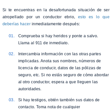
Si te encuentras en la desafortunada situación de ser
atropellado por un conductor ebrio,
esto es lo que
deberías hacer
inmediatamente después:
Comprueba si hay heridos y ponte a salvo.
Llama al 911 de inmediato.
Intercambia información con las otras partes
implicadas. Anota sus nombres, números de
licencia de conducir, datos de las pólizas de
seguro, etc. Si no estás seguro de cómo abordar
al otro conductor, espera a que lleguen las
autoridades.
Si hay testigos, obtén también sus datos de
contacto. Toma nota de cualquier