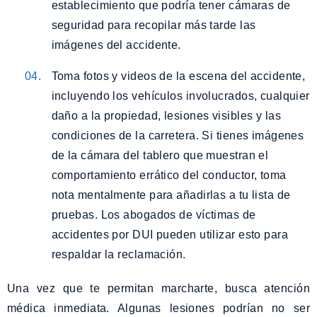
establecimiento que podría tener cámaras de
seguridad para recopilar más tarde las
imágenes del accidente.
Toma fotos y videos de la escena del accidente,
incluyendo los vehículos involucrados, cualquier
daño a la propiedad, lesiones visibles y las
condiciones de la carretera. Si tienes imágenes
de la cámara del tablero que muestran el
comportamiento errático del conductor, toma
nota mentalmente para añadirlas a tu lista de
pruebas. Los abogados de víctimas de
accidentes por DUI pueden utilizar esto para
respaldar la reclamación.
Una vez que te permitan marcharte, busca atención
médica inmediata. Algunas lesiones podrían no ser