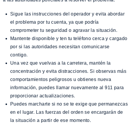
Sigue las instrucciones del operador y evita abordar
el problema por tu cuenta, ya que podría
comprometer tu seguridad o agravar la situación.
Mantente disponible y ten tu teléfono cerca y cargado
por si las autoridades necesitan comunicarse
contigo.
Una vez que vuelvas a la carretera, mantén la
concentración y evita distracciones. Si observas más
comportamientos peligrosos u obtienes nueva
información, puedes llamar nuevamente al 911 para
proporcionar actualizaciones.
Puedes marcharte si no se te exige que permanezcas
en el lugar. Las fuerzas del orden se encargarán de
la situación a partir de ese momento.