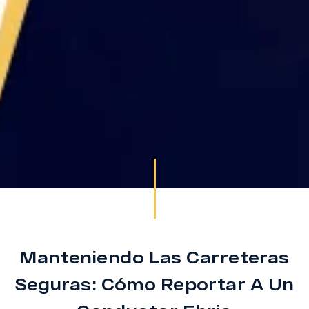
Manteniendo Las Carreteras
Seguras: Cómo Reportar A Un