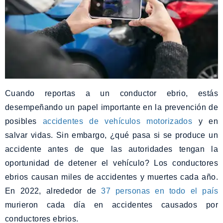
Cuando reportas a un conductor ebrio, estás
desempeñando un papel importante en la prevención de
posibles
accidentes de vehículos motorizados
y en
salvar vidas. Sin embargo, ¿qué pasa si se produce un
accidente antes de que las autoridades tengan la
oportunidad de detener el vehículo? Los conductores
ebrios causan miles de accidentes y muertes cada año.
En 2022, alrededor de
37 personas en todo el país
murieron cada día en accidentes causados por
conductores ebrios.