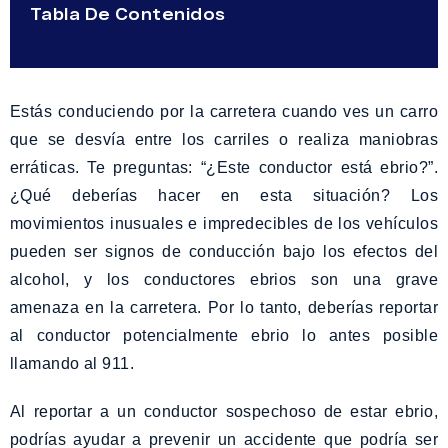
Tabla De Contenidos
Estás conduciendo por la carretera cuando ves un carro
que se desvía entre los carriles o realiza maniobras
erráticas. Te preguntas: “¿Este conductor está ebrio?”.
¿Qué deberías hacer en esta situación? Los
movimientos inusuales e impredecibles de los vehículos
pueden ser signos de conducción bajo los efectos del
alcohol, y los conductores ebrios son una grave
amenaza en la carretera. Por lo tanto, deberías reportar
al conductor potencialmente ebrio lo antes posible
llamando al 911.
Al reportar a un conductor sospechoso de estar ebrio,
podrías ayudar a prevenir un accidente que podría ser