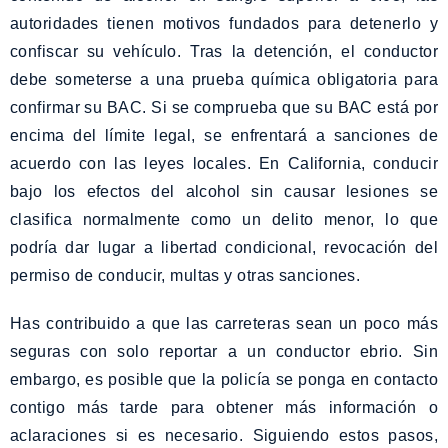
autoridades tienen motivos fundados para detenerlo y
confiscar su vehículo. Tras la detención, el conductor
debe someterse a una prueba química obligatoria para
confirmar su BAC. Si se comprueba que su BAC está por
encima del límite legal, se enfrentará a sanciones de
acuerdo con las leyes locales. En California, conducir
bajo los efectos del alcohol sin causar lesiones se
clasifica normalmente como un delito menor, lo que
podría dar lugar a libertad condicional, revocación del
permiso de conducir, multas y otras sanciones.
Has contribuido a que las carreteras sean un poco más
seguras con solo reportar a un conductor ebrio. Sin
embargo, es posible que la policía se ponga en contacto
contigo más tarde para obtener más información o
aclaraciones si es necesario. Siguiendo estos pasos,