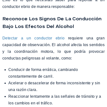
conductor ebrio de manera responsable:
Reconoce Los Signos De La Conducción
Bajo Los Efectos Del Alcohol
Detectar a un conductor ebrio
requiere una gran
capacidad de observación. El alcohol afecta los sentidos
y la coordinación motora, lo que podría provocar
conductas peligrosas al volante, como:
Conducir de forma errática, cambiando
constantemente de carril.
Acelerar o desacelerar de forma inconsistente y sin
una razón clara.
Reaccionar lentamente a las señales de tránsito y a
los cambios en el tráfico.