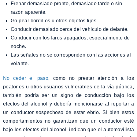
Frenar demasiado pronto, demasiado tarde o sin
razón aparente.
Golpear bordillos u otros objetos fijos.
Conducir demasiado cerca del vehículo de delante.
Conducir con los faros apagados, especialmente de
noche.
Las señales no se corresponden con las acciones al
volante.
No ceder el paso
, como no prestar atención a los
peatones u otros usuarios vulnerables de la vía pública,
también podría ser un signo de conducción bajo los
efectos del alcohol y debería mencionarse al reportar a
un conductor sospechoso de estar ebrio. Si bien estos
comportamientos no garantizan que un conductor esté
bajo los efectos del alcohol, indican que el automovilista