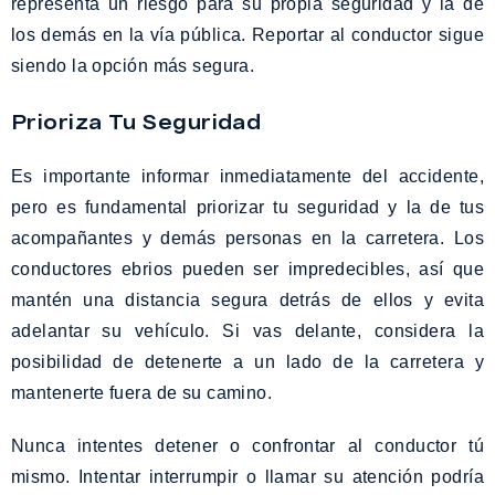
representa un riesgo para su propia seguridad y la de
los demás en la vía pública. Reportar al conductor sigue
siendo la opción más segura.
Prioriza Tu Seguridad
Es importante informar inmediatamente del accidente,
pero es fundamental priorizar tu seguridad y la de tus
acompañantes y demás personas en la carretera. Los
conductores ebrios pueden ser impredecibles, así que
mantén una distancia segura detrás de ellos y evita
adelantar su vehículo. Si vas delante, considera la
posibilidad de detenerte a un lado de la carretera y
mantenerte fuera de su camino.
Nunca intentes detener o confrontar al conductor tú
mismo. Intentar interrumpir o llamar su atención podría