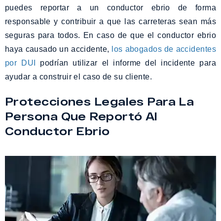
puedes reportar a un conductor ebrio de forma
responsable y contribuir a que las carreteras sean más
seguras para todos. En caso de que el conductor ebrio
haya causado un accidente,
los abogados de accidentes
por DUI
podrían utilizar el informe del incidente para
ayudar a construir el caso de su cliente.
Protecciones Legales Para La
Persona Que Reportó Al
Conductor Ebrio