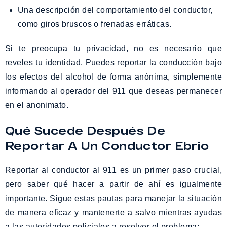
Una descripción del comportamiento del conductor,
como giros bruscos o frenadas erráticas.
Si te preocupa tu privacidad, no es necesario que
reveles tu identidad. Puedes reportar la conducción bajo
los efectos del alcohol de forma anónima, simplemente
informando al operador del 911 que deseas permanecer
en el anonimato.
Qué Sucede Después De
Reportar A Un Conductor Ebrio
Reportar al conductor al 911 es un primer paso crucial,
pero saber qué hacer a partir de ahí es igualmente
importante. Sigue estas pautas para manejar la situación
de manera eficaz y mantenerte a salvo mientras ayudas
a las autoridades policiales a resolver el problema: