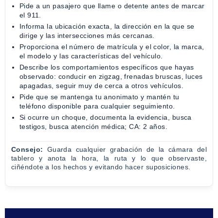
Pide a un pasajero que llame o detente antes de marcar
el 911.
Informa la ubicación exacta, la dirección en la que se
dirige y las intersecciones más cercanas.
Proporciona el número de matrícula y el color, la marca,
el modelo y las características del vehículo.
Describe los comportamientos específicos que hayas
observado: conducir en zigzag, frenadas bruscas, luces
apagadas, seguir muy de cerca a otros vehículos.
Pide que se mantenga tu anonimato y mantén tu
teléfono disponible para cualquier seguimiento.
Si ocurre un choque, documenta la evidencia, busca
testigos, busca atención médica; CA: 2 años.
Consejo:
Guarda cualquier grabación de la cámara del
tablero y anota la hora, la ruta y lo que observaste,
ciñéndote a los hechos y evitando hacer suposiciones.