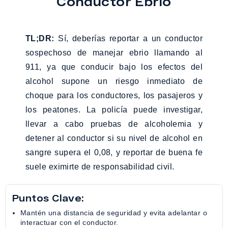
Conductor Ebrio
TL;DR:
Sí, deberías reportar a un conductor
sospechoso de manejar ebrio llamando al
911, ya que conducir bajo los efectos del
alcohol supone un riesgo inmediato de
choque para los conductores, los pasajeros y
los peatones. La policía puede investigar,
llevar a cabo pruebas de alcoholemia y
detener al conductor si su nivel de alcohol en
sangre supera el 0,08, y reportar de buena fe
suele eximirte de responsabilidad civil.
Puntos Clave:
Mantén una distancia de seguridad y evita adelantar o
interactuar con el conductor.