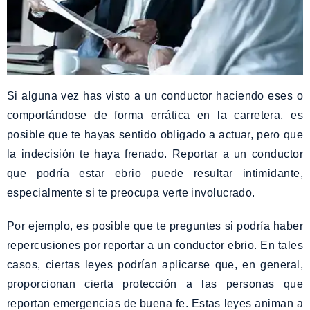
Si alguna vez has visto a un conductor haciendo eses o
comportándose de forma errática en la carretera, es
posible que te hayas sentido obligado a actuar, pero que
la indecisión te haya frenado. Reportar a un conductor
que podría estar ebrio puede resultar intimidante,
especialmente si te preocupa verte involucrado.
Por ejemplo, es posible que te preguntes si podría haber
repercusiones por reportar a un conductor ebrio. En tales
casos, ciertas leyes podrían aplicarse que, en general,
proporcionan cierta protección a las personas que
reportan emergencias de buena fe. Estas leyes animan a