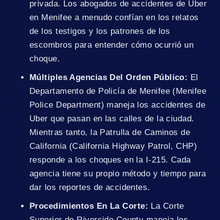
privada. Los abogados de accidentes de Uber
en Menifee a menudo confían en los relatos
de los testigos y los patrones de los
escombros para entender cómo ocurrió un
choque.
Múltiples Agencias Del Orden Público:
El
Departamento de Policía de Menifee (Menifee
Police Department) maneja los accidentes de
Uber que pasan en las calles de la ciudad.
Mientras tanto, la Patrulla de Caminos de
California (California Highway Patrol, CHP)
responde a los choques en la I-215. Cada
agencia tiene su propio método y tiempo para
dar los reportes de accidentes.
Procedimientos En La Corte:
La Corte
Superior de Riverside County maneja los