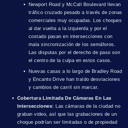
Newport Road y McCall Boulevard llevan
tráfico cruzado pesado a través de zonas
comerciales muy ocupadas. Los choques
al dar vuelta a la izquierda y por el
costado pasan en intersecciones con
mala sincronización de los semáforos.
Las disputas por el derecho de paso son
el centro de la culpa en estos casos.
Nuevas casas a lo largo de Bradley Road
y Encanto Drive han traído desviaciones
y cambios de carril sin marcar.
Cobertura Limitada De Cámaras En Las
Intersecciones:
Las cámaras de la ciudad no
graban video, así que las grabaciones de un
choque podrían ser limitadas o de propiedad