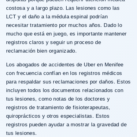
costosa y a largo plazo. Las lesiones como las
LCT y el daño a la médula espinal podrían
necesitar tratamiento por muchos años. Dado lo
mucho que está en juego, es importante mantener
registros claros y seguir un proceso de
reclamación bien organizado.
Los abogados de accidentes de Uber en Menifee
con frecuencia confían en los registros médicos
para respaldar sus reclamaciones por daños. Estos
incluyen todos los documentos relacionados con
tus lesiones, como notas de los doctores y
registros de tratamiento de fisioterapeutas,
quiroprácticos y otros especialistas. Estos
registros pueden ayudar a mostrar la gravedad de
tus lesiones.