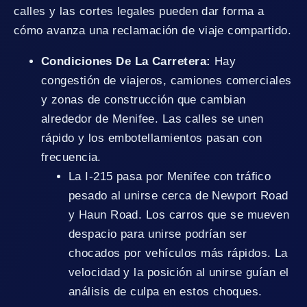
calles y las cortes legales pueden dar forma a
cómo avanza una reclamación de viaje compartido.
Condiciones De La Carretera:
Hay
congestión de viajeros, camiones comerciales
y zonas de construcción que cambian
alrededor de Menifee. Las calles se unen
rápido y los embotellamientos pasan con
frecuencia.
La I-215 pasa por Menifee con tráfico
pesado al unirse cerca de Newport Road
y Haun Road. Los carros que se mueven
despacio para unirse podrían ser
chocados por vehículos más rápidos. La
velocidad y la posición al unirse guían el
análisis de culpa en estos choques.