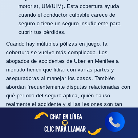
motorist, UM/UIM). Esta cobertura ayuda
cuando el conductor culpable carece de
seguro o tiene un seguro insuficiente para
cubrir tus pérdidas.
Cuando hay múltiples pólizas en juego, la
cobertura se vuelve más complicada. Los
abogados de accidentes de Uber en Menifee a
menudo tienen que lidiar con varias partes y
aseguradoras al manejar los casos. También
abordan frecuentemente disputas relacionadas con
qué periodo del seguro aplica, quién causó
realmente el accidente y si las lesiones son tan
graves como se afirma en la reclamación.