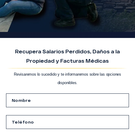
Recupera Salarios Perdidos, Daños a la
Propiedad y Facturas Médicas
Revisaremos lo sucedido y te informaremos sobre las opciones
disponibles.