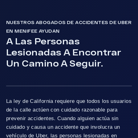
NUESTROS ABOGADOS DE ACCIDENTES DE UBER
EN MENIFEE AYUDAN
A Las Personas
Lesionadas A Encontrar
Un Camino A Seguir.
La ley de California requiere que todos los usuarios
de la calle actúen con cuidado razonable para
prevenir accidentes. Cuando alguien actúa sin
cuidado y causa un accidente que involucra un
vehículo de Uber, las personas lesionadas en