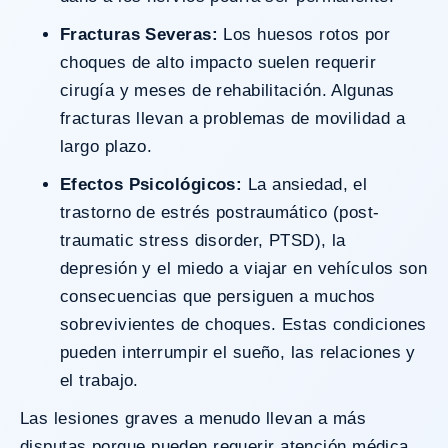
Fracturas Severas:
Los huesos rotos por
choques de alto impacto suelen requerir
cirugía y meses de rehabilitación. Algunas
fracturas llevan a problemas de movilidad a
largo plazo.
Efectos Psicológicos:
La ansiedad, el
trastorno de estrés postraumático (post-
traumatic stress disorder, PTSD), la
depresión y el miedo a viajar en vehículos son
consecuencias que persiguen a muchos
sobrevivientes de choques. Estas condiciones
pueden interrumpir el sueño, las relaciones y
el trabajo.
Las lesiones graves a menudo llevan a más
disputas porque pueden requerir atención médica