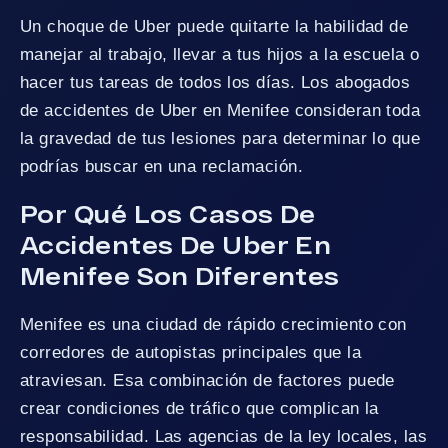
Un choque de Uber puede quitarte la habilidad de
manejar al trabajo, llevar a tus hijos a la escuela o
hacer tus tareas de todos los días. Los abogados
de accidentes de Uber en Menifee consideran toda
la gravedad de tus lesiones para determinar lo que
podrías buscar en una reclamación.
Por Qué Los Casos De
Accidentes De Uber En
Menifee Son Diferentes
Menifee es una ciudad de rápido crecimiento con
corredores de autopistas principales que la
atraviesan. Esa combinación de factores puede
crear condiciones de tráfico que complican la
responsabilidad. Las agencias de la ley locales, las