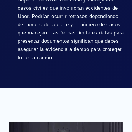
casos civiles que involucran accidentes de
Uber. Podrían ocurrir retrasos dependiendo
del horario de la corte y el número de casos
que manejan. Las fechas límite estrictas para
presentar documentos significan que debes
asegurar la evidencia a tiempo para proteger
tu reclamación.