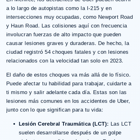
a lo largo de autopistas como la I-215 y en
intersecciones muy ocupadas, como Newport Road
y Haun Road. Las colisiones aquí con frecuencia
involucran fuerzas de alto impacto que pueden
causar lesiones graves y duraderas. De hecho, la
ciudad registró
54 choques fatales y con lesiones
relacionados con la velocidad
tan solo en 2023.
El daño de estos choques va más allá de lo físico.
Puede afectar tu habilidad para trabajar, cuidarte a
ti mismo y salir adelante cada día. Estas son las
lesiones más comunes en los accidentes de Uber,
junto con lo que significan para tu vida:
Lesión Cerebral Traumática (LCT):
Las LCT
suelen desarrollarse después de un golpe