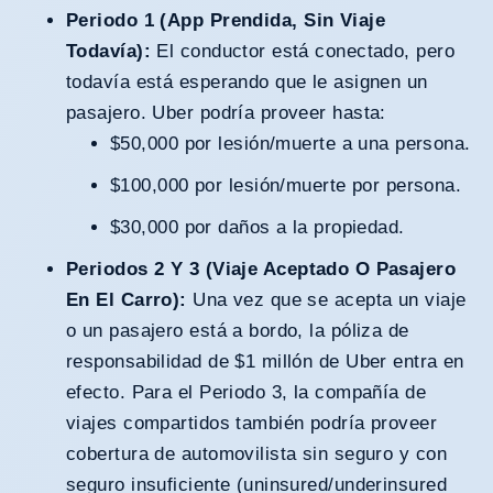
Periodo 1 (App Prendida, Sin Viaje
Todavía):
El conductor está conectado, pero
todavía está esperando que le asignen un
pasajero. Uber podría proveer hasta:
$50,000 por lesión/muerte a una persona.
$100,000 por lesión/muerte por persona.
$30,000 por daños a la propiedad.
Periodos 2 Y 3 (Viaje Aceptado O Pasajero
En El Carro):
Una vez que se acepta un viaje
o un pasajero está a bordo, la póliza de
responsabilidad de $1 millón de Uber entra en
efecto. Para el Periodo 3, la compañía de
viajes compartidos también podría proveer
cobertura de automovilista sin seguro y con
seguro insuficiente (uninsured/underinsured