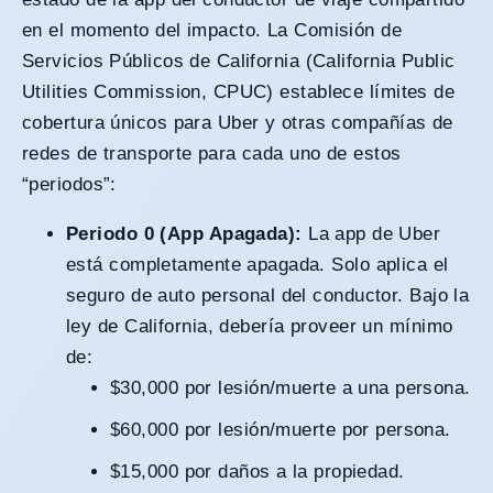
en el momento del impacto. La
Comisión de
Servicios Públicos de California
(California Public
Utilities Commission, CPUC) establece límites de
cobertura únicos para Uber y otras compañías de
redes de transporte para cada uno de estos
“periodos”:
Periodo 0 (App Apagada):
La app de Uber
está completamente apagada. Solo aplica el
seguro de auto personal del conductor. Bajo la
ley de California, debería proveer un mínimo
de:
$30,000 por lesión/muerte a una persona.
$60,000 por lesión/muerte por persona.
$15,000 por daños a la propiedad.