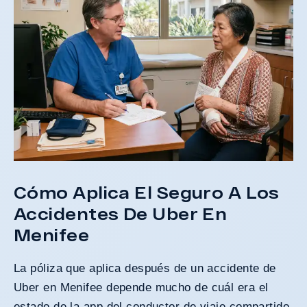
Cómo Aplica El Seguro A Los
Accidentes De Uber En
Menifee
La póliza que aplica después de un accidente de
Uber en Menifee depende mucho de cuál era el
estado de la app del conductor de viaje compartido