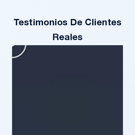
Testimonios De Clientes
Reales