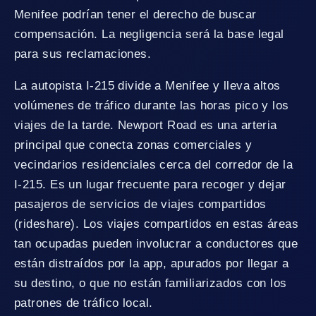
Menifee podrían tener el derecho de buscar
compensación. La negligencia será la base legal
para sus reclamaciones.
La autopista I-215 divide a Menifee y lleva altos
volúmenes de tráfico durante las horas pico y los
viajes de la tarde. Newport Road es una arteria
principal que conecta zonas comerciales y
vecindarios residenciales cerca del corredor de la
I-215. Es un lugar frecuente para recoger y dejar
pasajeros de servicios de viajes compartidos
(rideshare). Los viajes compartidos en estas áreas
tan ocupadas pueden involucrar a conductores que
están distraídos por la app, apurados por llegar a
su destino, o que no están familiarizados con los
patrones de tráfico local.