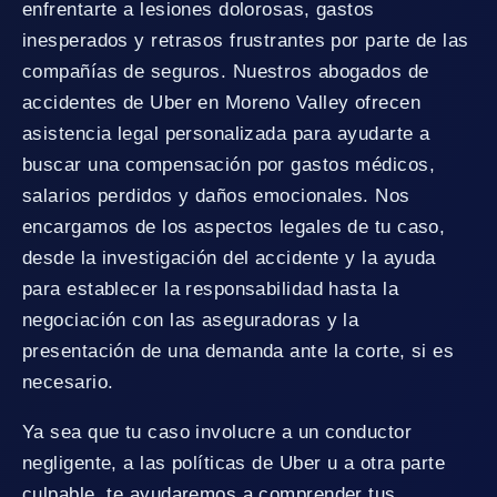
enfrentarte a lesiones dolorosas, gastos
inesperados y retrasos frustrantes por parte de las
compañías de seguros. Nuestros abogados de
accidentes de Uber en Moreno Valley ofrecen
asistencia legal personalizada para ayudarte a
buscar una compensación por gastos médicos,
salarios perdidos y daños emocionales. Nos
encargamos de los aspectos legales de tu caso,
desde la investigación del accidente y la ayuda
para establecer la responsabilidad hasta la
negociación con las aseguradoras y la
presentación de una demanda ante la corte, si es
necesario.
Ya sea que tu caso involucre a un conductor
negligente, a las políticas de Uber u a otra parte
culpable, te ayudaremos a comprender tus