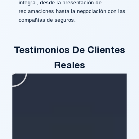
integral, desde la presentación de
reclamaciones hasta la negociación con las
compañías de seguros.
Testimonios De Clientes
Reales