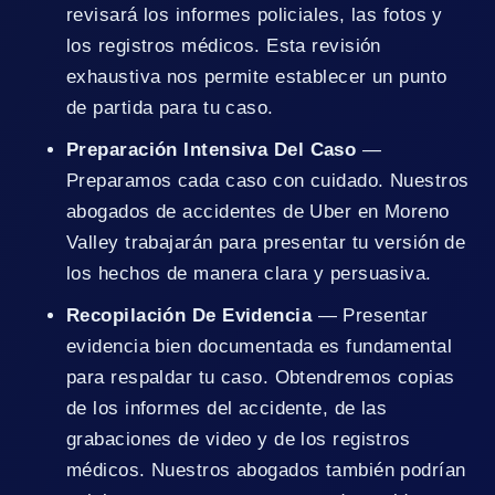
revisará los informes policiales, las fotos y
los registros médicos. Esta revisión
exhaustiva nos permite establecer un punto
de partida para tu caso.
Preparación Intensiva Del Caso
—
Preparamos cada caso con cuidado. Nuestros
abogados de accidentes de Uber en Moreno
Valley trabajarán para presentar tu versión de
los hechos de manera clara y persuasiva.
Recopilación De Evidencia
— Presentar
evidencia bien documentada es fundamental
para respaldar tu caso. Obtendremos copias
de los informes del accidente, de las
grabaciones de video y de los registros
médicos. Nuestros abogados también podrían