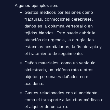
Algunos ejemplos son:
Gastos médicos por lesiones como
fracturas, conmociones cerebrales,
daños en la columna vertebral o en
tejidos blandos. Esto puede cubrir la
atención de urgencia, la cirugía, las
estancias hospitalarias, la fisioterapia y
el tratamiento de seguimiento.
Daños materiales, como un vehículo
siniestrado, un teléfono roto u otros
objetos personales dañados en el
accidente.
Gastos relacionados con el accidente,
como el transporte a las citas médicas o
el alquiler de un carro.