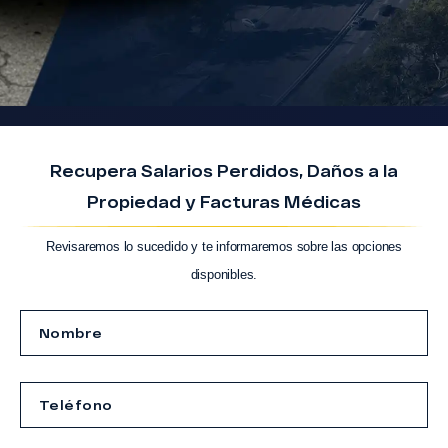
Recupera Salarios Perdidos, Daños a la
Propiedad y Facturas Médicas
Revisaremos lo sucedido y te informaremos sobre las opciones
disponibles.