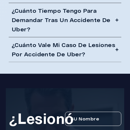
¿Cuánto Tiempo Tengo Para
Demandar Tras Un Accidente De
Uber?
¿Cuánto Vale Mi Caso De Lesiones
Por Accidente De Uber?
¿Lesionó