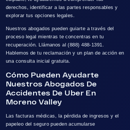
derechos, identificar a las partes responsables y
explorar tus opciones legales.
Nuestros abogados pueden guiarte a través del
proceso legal mientras te concentras en tu
recuperación. Llámanos al (888) 488-1391.
Hablemos de tu reclamación y un plan de acción en
una consulta inicial gratuita.
Cómo Pueden Ayudarte
Nuestros Abogados De
Accidentes De Uber En
Moreno Valley
Las facturas médicas, la pérdida de ingresos y el
papeleo del seguro pueden acumularse