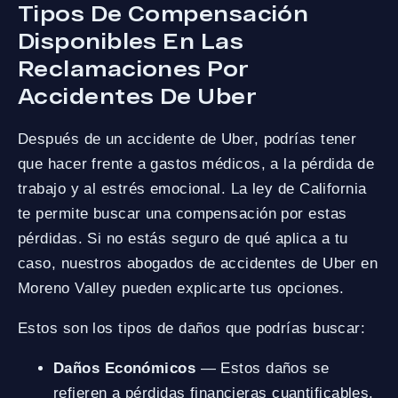
Tipos De Compensación
Disponibles En Las
Reclamaciones Por
Accidentes De Uber
Después de un accidente de Uber, podrías tener
que hacer frente a gastos médicos, a la pérdida de
trabajo y al estrés emocional. La ley de California
te permite buscar una compensación por estas
pérdidas. Si no estás seguro de qué aplica a tu
caso, nuestros abogados de accidentes de Uber en
Moreno Valley pueden explicarte tus opciones.
Estos son los tipos de daños que podrías buscar:
Daños Económicos
— Estos daños se
refieren a pérdidas financieras cuantificables.