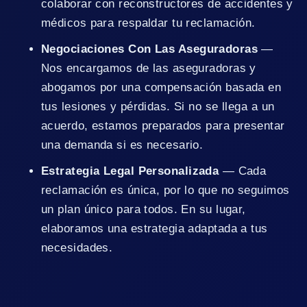
colaborar con reconstructores de accidentes y
médicos para respaldar tu reclamación.
Negociaciones Con Las Aseguradoras
—
Nos encargamos de las aseguradoras y
abogamos por una compensación basada en
tus lesiones y pérdidas. Si no se llega a un
acuerdo, estamos preparados para presentar
una demanda si es necesario.
Estrategia Legal Personalizada
— Cada
reclamación es única, por lo que no seguimos
un plan único para todos. En su lugar,
elaboramos una estrategia adaptada a tus
necesidades.