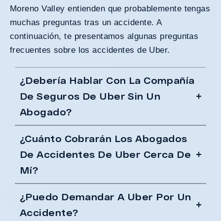
Moreno Valley entienden que probablemente tengas
muchas preguntas tras un accidente. A
continuación, te presentamos algunas preguntas
frecuentes sobre los accidentes de Uber.
¿Debería Hablar Con La Compañía
De Seguros De Uber Sin Un
Abogado?
¿Cuánto Cobrarán Los Abogados
De Accidentes De Uber Cerca De
Mí?
¿Puedo Demandar A Uber Por Un
Accidente?