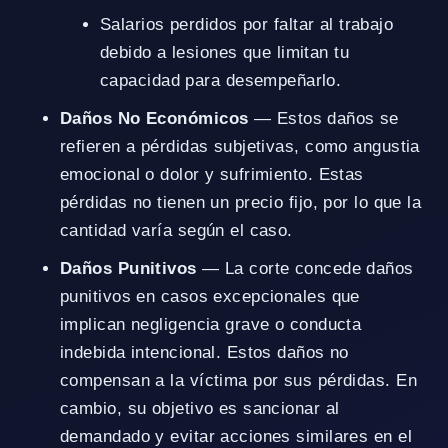
Salarios perdidos por faltar al trabajo
debido a lesiones que limitan tu
capacidad para desempeñarlo.
Daños No Económicos
— Estos daños se
refieren a pérdidas subjetivas, como angustia
emocional o dolor y sufrimiento. Estas
pérdidas no tienen un precio fijo, por lo que la
cantidad varía según el caso.
Daños Punitivos
— La corte concede daños
punitivos en casos excepcionales que
implican negligencia grave o conducta
indebida intencional. Estos daños no
compensan a la víctima por sus pérdidas. En
cambio, su objetivo es sancionar al
demandado y evitar acciones similares en el