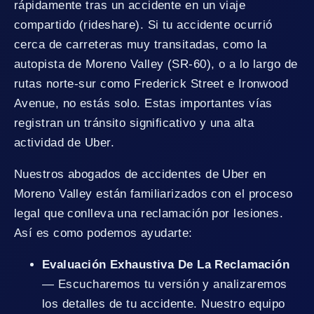
rápidamente tras un accidente en un viaje
compartido (rideshare). Si tu accidente ocurrió
cerca de carreteras muy transitadas, como la
autopista de Moreno Valley (SR-60), o a lo largo de
rutas norte-sur como Frederick Street e Ironwood
Avenue, no estás solo. Estas importantes vías
registran un tránsito significativo y una alta
actividad de Uber.
Nuestros abogados de accidentes de Uber en
Moreno Valley están familiarizados con el proceso
legal que conlleva una reclamación por lesiones.
Así es como podemos ayudarte:
Evaluación Exhaustiva De La Reclamación
— Escucharemos tu versión y analizaremos
los detalles de tu accidente. Nuestro equipo