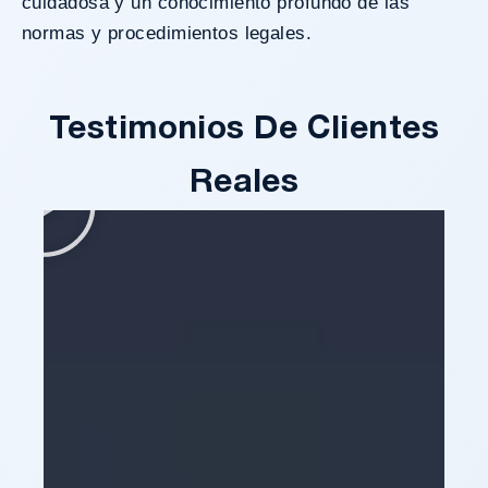
cuidadosa y un conocimiento profundo de las
normas y procedimientos legales.
Testimonios De Clientes
Reales