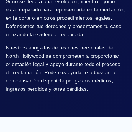
Si no se llega a una resolución, nuestro equipo
está preparado para representarte en la mediación,
en la corte o en otros procedimientos legales.
Defendemos tus derechos y presentamos tu caso
utilizando la evidencia recopilada.
Nuestros abogados de lesiones personales de
North Hollywood se comprometen a proporcionar
orientación legal y apoyo durante todo el proceso
de reclamación. Podemos ayudarte a buscar la
compensación disponible por gastos médicos,
ingresos perdidos y otras pérdidas.