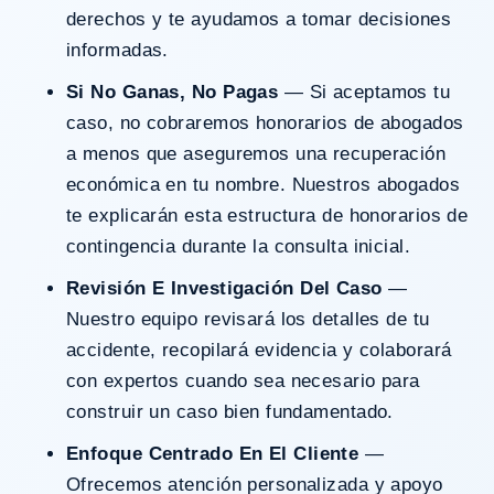
derechos y te ayudamos a tomar decisiones
informadas.
Si No Ganas, No Pagas
— Si aceptamos tu
caso, no cobraremos honorarios de abogados
a menos que aseguremos una recuperación
económica en tu nombre. Nuestros abogados
te explicarán esta estructura de honorarios de
contingencia durante la consulta inicial.
Revisión E Investigación Del Caso
—
Nuestro equipo revisará los detalles de tu
accidente, recopilará evidencia y colaborará
con expertos cuando sea necesario para
construir un caso bien fundamentado.
Enfoque Centrado En El Cliente
—
Ofrecemos atención personalizada y apoyo