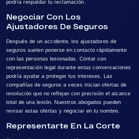
podría respaldar tu reclamación.
Negociar Con Los
Ajustadores De Seguros
Después de un accidente, los ajustadores de
seguros suelen ponerse en contacto rápidamente
con las personas lesionadas. Contar con
representación legal durante estas conversaciones
podría ayudar a proteger tus intereses. Las
compañías de seguros a veces inician ofertas de
resolución que no reflejan con precisión el alcance
total de una lesión. Nuestros abogados pueden
revisar estas ofertas y negociar en tu nombre.
Representarte En La Corte