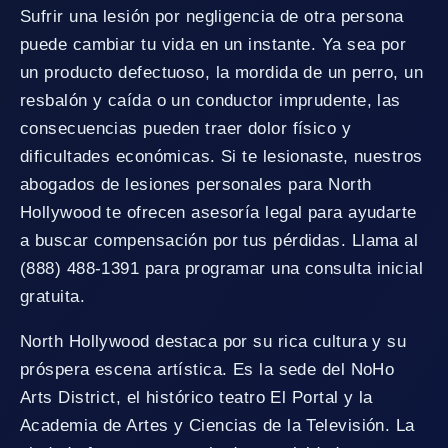
Sufrir una lesión por negligencia de otra persona
puede cambiar tu vida en un instante. Ya sea por
un producto defectuoso, la mordida de un perro, un
resbalón y caída o un conductor imprudente, las
consecuencias pueden traer dolor físico y
dificultades económicas. Si te lesionaste, nuestros
abogados de lesiones personales para North
Hollywood te ofrecen asesoría legal para ayudarte
a buscar compensación por tus pérdidas. Llama al
(888) 488-1391 para programar una consulta inicial
gratuita.
North Hollywood destaca por su rica cultura y su
próspera escena artística. Es la sede del NoHo
Arts District, el histórico teatro El Portal y la
Academia de Artes y Ciencias de la Televisión. La