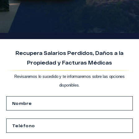
Recupera Salarios Perdidos, Daños a la
Propiedad y Facturas Médicas
Revisaremos lo sucedido y te informaremos sobre las opciones
disponibles.