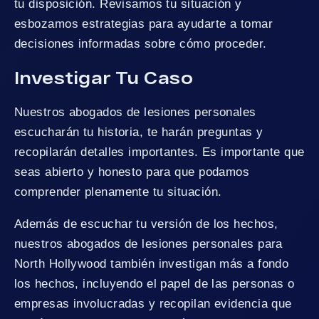
tu disposición. Revisamos tu situación y
esbozamos estrategias para ayudarte a tomar
decisiones informadas sobre cómo proceder.
Investigar Tu Caso
Nuestros abogados de lesiones personales
escucharán tu historia, te harán preguntas y
recopilarán detalles importantes. Es importante que
seas abierto y honesto para que podamos
comprender plenamente tu situación.
Además de escuchar tu versión de los hechos,
nuestros abogados de lesiones personales para
North Hollywood también investigan más a fondo
los hechos, incluyendo el papel de las personas o
empresas involucradas y recopilan evidencia que