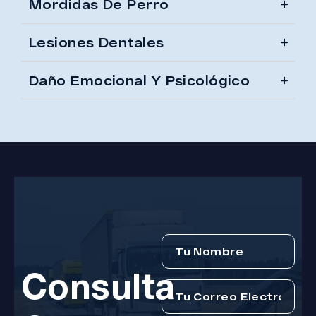
Mordidas De Perro
Lesiones Dentales
Daño Emocional Y Psicológico
Consulta