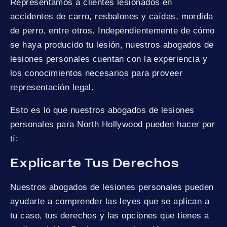
Representamos a clientes lesionados en
accidentes de carro, resbalones y caídas, mordida
de perro, entre otros. Independientemente de cómo
se haya producido tu lesión, nuestros abogados de
lesiones personales cuentan con la experiencia y
los conocimientos necesarios para proveer
representación legal.
Esto es lo que nuestros abogados de lesiones
personales para North Hollywood pueden hacer por
tí:
Explicarte Tus Derechos
Nuestros abogados de lesiones personales pueden
ayudarte a comprender las leyes que se aplican a
tu caso, tus derechos y las opciones que tienes a