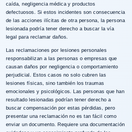
caída, negligencia médica y productos
defectuosos. Si estos incidentes son consecuencia
de las acciones ilícitas de otra persona, la persona
lesionada podría tener derecho a buscar la vía
legal para reclamar daños.
Las
reclamaciones por lesiones personales
responsabilizan a las personas o empresas que
causan daños por negligencia o comportamiento
perjudicial. Estos casos no solo cubren las
lesiones físicas, sino también los traumas
emocionales y psicológicos. Las personas que han
resultado lesionadas podrían tener derecho a
buscar compensación por estas pérdidas, pero
presentar una reclamación no es tan fácil como
enviar un documento. Requiere una documentación