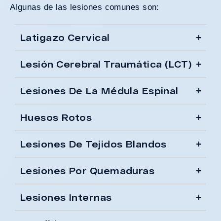
Algunas de las lesiones comunes son:
Latigazo Cervical
Lesión Cerebral Traumática (LCT)
Lesiones De La Médula Espinal
Huesos Rotos
Lesiones De Tejidos Blandos
Lesiones Por Quemaduras
Lesiones Internas