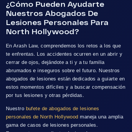
¿Cómo Pueden Ayudarte
Nuestros Abogados De
Lesiones Personales Para
North Hollywood?
En Arash Law, comprendemos los retos a los que
te enfrentas. Los accidentes ocurren en un abrir y
cerrar de ojos, dejándote a ti y a tu familia
abrumados e inseguros sobre el futuro. Nuestros
abogados de lesiones están dedicados a guiarte en
estos momentos difíciles y a buscar compensación
por tus lesiones y otras pérdidas.
Nuestro
bufete de abogados de lesiones
personales de North Hollywood
maneja una amplia
gama de casos de lesiones personales.