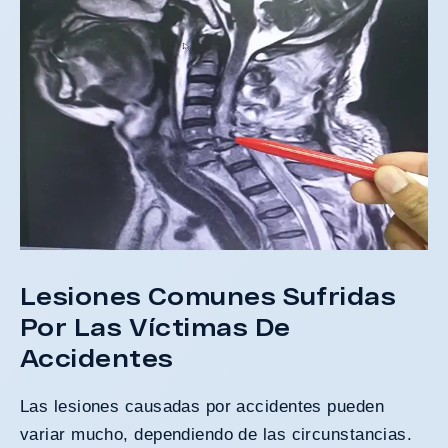
Lesiones Comunes Sufridas
Por Las Víctimas De
Accidentes
Las lesiones causadas por accidentes pueden
variar mucho, dependiendo de las circunstancias.