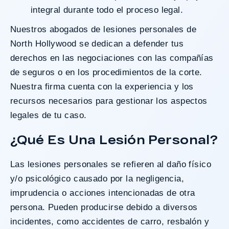
integral durante todo el proceso legal.
Nuestros abogados de lesiones personales de
North Hollywood se dedican a defender tus
derechos en las negociaciones con las compañías
de seguros o en los procedimientos de la corte.
Nuestra firma cuenta con la experiencia y los
recursos necesarios para gestionar los aspectos
legales de tu caso.
¿Qué Es Una Lesión Personal?
Las
lesiones personales
se refieren al daño físico
y/o psicológico causado por la negligencia,
imprudencia o acciones intencionadas de otra
persona. Pueden producirse debido a diversos
incidentes, como accidentes de carro, resbalón y