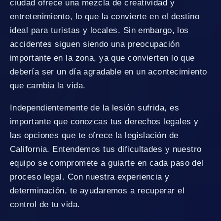
ciudad ofrece una mezcla de creatividad y
entretenimiento, lo que la convierte en el destino
ideal para turistas y locales. Sin embargo, los
accidentes siguen siendo una preocupación
importante en la zona, ya que convierten lo que
debería ser un día agradable en un acontecimiento
que cambia la vida.
Independientemente de la lesión sufrida, es
importante que conozcas tus derechos legales y
las opciones que te ofrece la legislación de
California. Entendemos tus dificultades y nuestro
equipo se compromete a guiarte en cada paso del
proceso legal. Con nuestra experiencia y
determinación, te ayudaremos a recuperar el
control de tu vida.